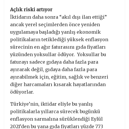
Açlık riski artıyor
İktidarın daha sonra “akıl dışı ilan ettiği”
ancak yerel seçimlerden önce yeniden
uygulamaya başladığı yanlış ekonomik
politikaların tetiklediği yüksek enflasyon
sürecinin en ağır faturasını gıda fiyatları
yüzünden yoksullar ödüyor. Yoksullar bu
faturayı sadece gıdaya daha fazla para
ayırarak değil, gıdaya daha fazla para
ayırabilmek için, eğitim, sağlık ve benzeri
diğer harcamaları kısarak hayatlarından
ödüyorlar.
Türkiye’nin, iktidar eliyle bu yanlış
politikalarla yıllarca sürecek bugünkü
enflasyon sarmalına sürüklendiği Eylül
2021’den bu yana gıda fiyatları yüzde 773