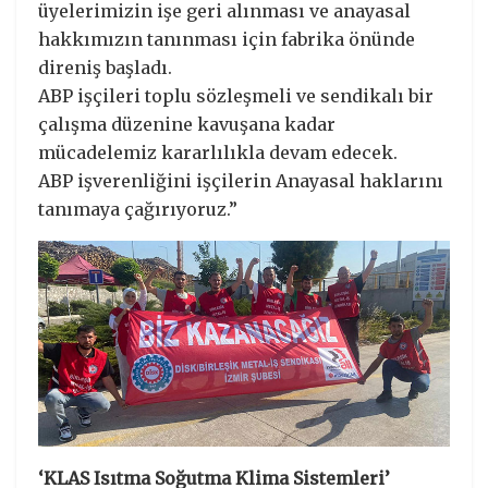
üyelerimizin işe geri alınması ve anayasal
hakkımızın tanınması için fabrika önünde
direniş başladı.
ABP işçileri toplu sözleşmeli ve sendikalı bir
çalışma düzenine kavuşana kadar
mücadelemiz kararlılıkla devam edecek.
ABP işverenliğini işçilerin Anayasal haklarını
tanımaya çağırıyoruz.”
‘KLAS Isıtma Soğutma Klima Sistemleri’