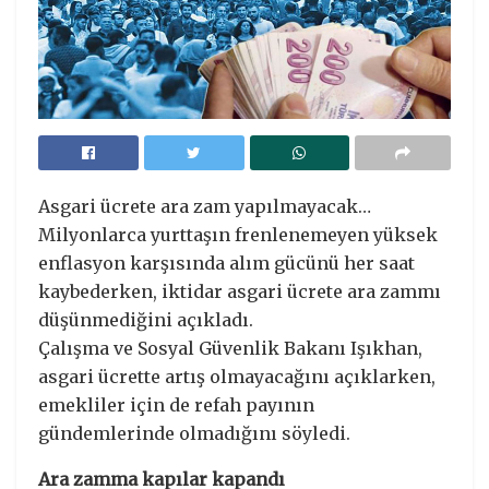
Asgari ücrete ara zam yapılmayacak…
Milyonlarca yurttaşın frenlenemeyen yüksek
enflasyon karşısında alım gücünü her saat
kaybederken, iktidar asgari ücrete ara zammı
düşünmediğini açıkladı.
Çalışma ve Sosyal Güvenlik Bakanı Işıkhan,
asgari ücrette artış olmayacağını açıklarken,
emekliler için de refah payının
gündemlerinde olmadığını söyledi.
Ara zamma kapılar kapandı