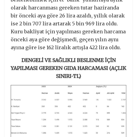
olarak harcanması gereken tutar haziranda
bir önceki aya göre 26 lira azaldı, yıllık olarak
ise 2 bin 707 lira artarak 5 bin 969 lira oldu.
Kuru bakliyat için yapılması gereken harcama
önceki aya göre değişmedi, geçen yılın aynı
ayına göre ise 162 liralık artışla 422 lira oldu.
DENGELİ VE SAĞLIKLI BESLENME İÇİN
YAPILMASI GEREKEN GIDA HARCAMASI (AÇLIK
SINIRI-TL)