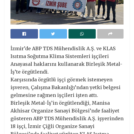
İzmir’de ABP TDS Mühendislik A.Ş. ve KLAS
Isıtma Soğutma Klima Sistemleri işçileri
Anayasal haklarını kullanarak Birleşik Metal-
İş’te örgütlendi.
Karşısında örgütlü işçi görmek istemeyen
işveren, Çalışma Bakanlığı’ndan yetki belgesi
gelmesine rağmen işçileri işten attı.
Birleşik Metal-İş’in örgütlendiği, Manisa
Akhisar Organize Sanayi Bölgesi’nde faaliyet
gösteren ABP TDS Mühendislik A.Ş. işyerinden
18 işçi, İzmir Çiğli Organize Sanayi