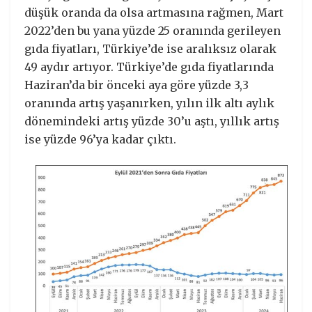
düşük oranda da olsa artmasına rağmen, Mart
2022’den bu yana yüzde 25 oranında gerileyen
gıda fiyatları, Türkiye’de ise aralıksız olarak
49 aydır artıyor. Türkiye’de gıda fiyatlarında
Haziran’da bir önceki aya göre yüzde 3,3
oranında artış yaşanırken, yılın ilk altı aylık
dönemindeki artış yüzde 30’u aştı, yıllık artış
ise yüzde 96’ya kadar çıktı.