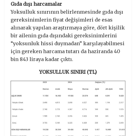
Gıda dışı harcamalar
Yoksulluk sınırının belirlenmesinde gıda dışı
gereksinimlerin fiyat değişimleri de esas
alınarak yapılan araştırmaya göre, dört kişilik
bir ailenin gıda dışındaki gereksinimlerini
“yoksunluk hissi duymadan” karşılayabilmesi
için gereken harcama tutarı da haziranda 40
bin 843 liraya kadar çıktı.
YOKSULLUK SINIRI (TL)