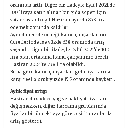
oranında arttı. Diğer bir ifadeyle Eylül 2021’de
100 liraya satın alınan bir gıda sepeti için
vatandaşlar bu yıl Haziran ayında 873 lira
ödemek zorunda kaldılar.
Aynı dönemde örneği kamu çalışanlarının
ücretlerinde ise yüzde 638 oranında artış
yaşandı. Diğer bir ifadeyle Eylül 2021’de 100
lira olan ortalama kamu çalışanının ücreti
Haziran 2024’te 738 lira olabildi.
Buna göre kamu çalışanları gıda fiyatlarına
karşı reel olarak yüzde 15,5 oranında kaybetti.
Aylık fiyat artışı
Haziran’da sadece yağ ve bakliyat fiyatları
değişmezken, diğer harcama gruplarında
fiyatlar bir önceki aya göre çeşitli oranlarda
artış gösterdi.