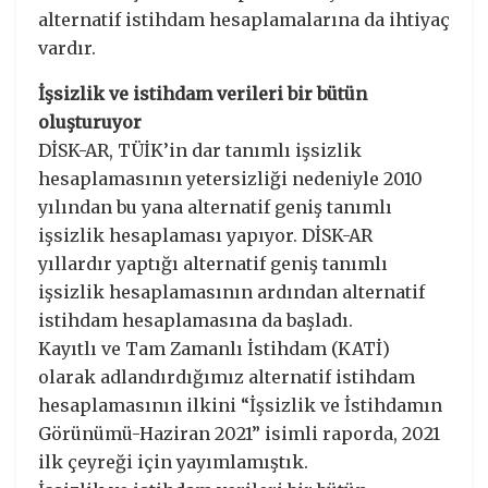
alternatif istihdam hesaplamalarına da ihtiyaç
vardır.
İşsizlik ve istihdam verileri bir bütün
oluşturuyor
DİSK-AR, TÜİK’in dar tanımlı işsizlik
hesaplamasının yetersizliği nedeniyle 2010
yılından bu yana alternatif geniş tanımlı
işsizlik hesaplaması yapıyor. DİSK-AR
yıllardır yaptığı alternatif geniş tanımlı
işsizlik hesaplamasının ardından alternatif
istihdam hesaplamasına da başladı.
Kayıtlı ve Tam Zamanlı İstihdam (KATİ)
olarak adlandırdığımız alternatif istihdam
hesaplamasının ilkini “İşsizlik ve İstihdamın
Görünümü-Haziran 2021” isimli raporda, 2021
ilk çeyreği için yayımlamıştık.