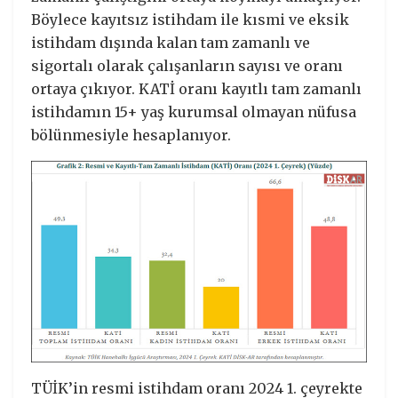
Böylece kayıtsız istihdam ile kısmi ve eksik
istihdam dışında kalan tam zamanlı ve
sigortalı olarak çalışanların sayısı ve oranı
ortaya çıkıyor. KATİ oranı kayıtlı tam zamanlı
istihdamın 15+ yaş kurumsal olmayan nüfusa
bölünmesiyle hesaplanıyor.
TÜİK’in resmi istihdam oranı 2024 1. çeyrekte