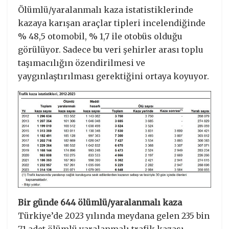
Ölümlü/yaralanmalı kaza istatistiklerinde
kazaya karışan araçlar tipleri incelendiğinde
% 48,5 otomobil, % 1,7 ile otobüs olduğu
görülüyor. Sadece bu veri şehirler arası toplu
taşımacılığın özendirilmesi ve
yaygınlaştırılması gerektiğini ortaya koyuyor.
Bir günde 644 ölümlü/yaralanmalı kaza
Türkiye’de 2023 yılında meydana gelen 235 bin