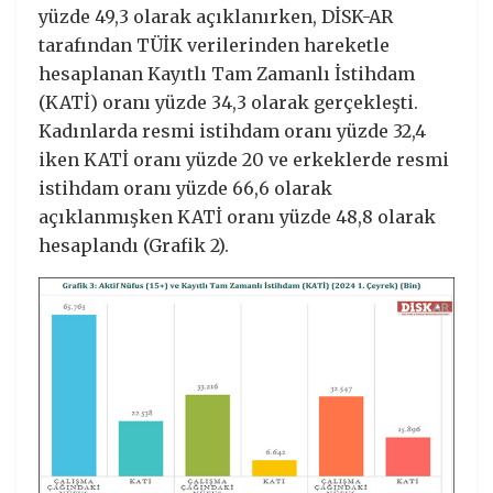
yüzde 49,3 olarak açıklanırken, DİSK-AR
tarafından TÜİK verilerinden hareketle
hesaplanan Kayıtlı Tam Zamanlı İstihdam
(KATİ) oranı yüzde 34,3 olarak gerçekleşti.
Kadınlarda resmi istihdam oranı yüzde 32,4
iken KATİ oranı yüzde 20 ve erkeklerde resmi
istihdam oranı yüzde 66,6 olarak
açıklanmışken KATİ oranı yüzde 48,8 olarak
hesaplandı (Grafik 2).