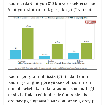
kadınlarda 4 milyon 810 bin ve erkeklerde ise
5 milyon 52 bin olarak gerçekleşti (Grafik 5).
Kadın geniş tanımlı işsizliğinin dar tanımlı
kadın işsizliğine göre yüksek olmasının en
önemli sebebi kadınlar arasında zamana bağlı
eksik istihdam edilenler ile ümitsizler, iş
aramayıp çalışmaya hazır olanlar ve iş arayıp