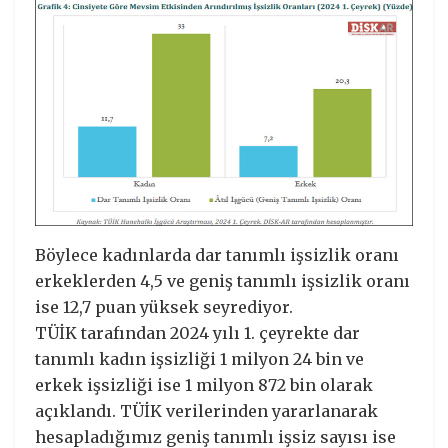
Böylece kadınlarda dar tanımlı işsizlik oranı
erkeklerden 4,5 ve geniş tanımlı işsizlik oranı
ise 12,7 puan yüksek seyrediyor.
TÜİK tarafından 2024 yılı 1. çeyrekte dar
tanımlı kadın işsizliği 1 milyon 24 bin ve
erkek işsizliği ise 1 milyon 872 bin olarak
açıklandı. TÜİK verilerinden yararlanarak
hesapladığımız geniş tanımlı işsiz sayısı ise