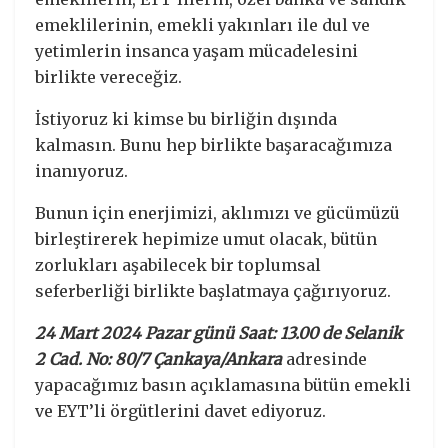
emeklilerinin, emekli yakınları ile dul ve
yetimlerin insanca yaşam mücadelesini
birlikte vereceğiz.
İstiyoruz ki kimse bu birliğin dışında
kalmasın. Bunu hep birlikte başaracağımıza
inanıyoruz.
Bunun için enerjimizi, aklımızı ve gücümüzü
birleştirerek hepimize umut olacak, bütün
zorlukları aşabilecek bir toplumsal
seferberliği birlikte başlatmaya çağırıyoruz.
24 Mart 2024 Pazar günü Saat: 13.00 de Selanik
2 Cad. No: 80/7 Çankaya/Ankara
adresinde
yapacağımız basın açıklamasına bütün emekli
ve EYT’li örgütlerini davet ediyoruz.