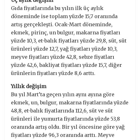
Gıda fiyatlarında bu yılın ilk üç aylık
döneminde ise toplam yüzde 15,7 oranında
artış gerçekleşti. Ocak-Mart döneminde,
ekmek, pirinç, un bulgur, makarna fiyatları
yüzde 10,3, et-balık fiyatları yüzde 29,8, süt, süt
ürünleri yüzde 12,7, yağ fiyatları yüzde 10,3,
meyve fiyatları yüzde 42,8, sebze fiyatları
yüzde 42,6, bakliyat fiyatları yüzde 15,7, diğer
ürünlerin fiyatları yüzde 8,6 arttı.
Yıllık değişim
Bu yıl Mart’ta geçen yılın aynı ayına göre
ekmek, un, bulgur, makarna fiyatlarında yüzde
48,8, et-balık fiyatlarında 112,6, süt ve süt
ürünleri ile yumurta fiyatlarında yüzde 53,8
oranında artış oldu. Bir yıl öncesine göre yağ
fiyatları yüzde 96,3 oranında arttı. Meyve