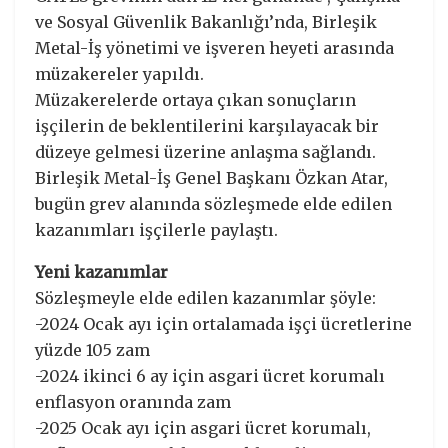
ve Sosyal Güvenlik Bakanlığı’nda, Birleşik
Metal-İş yönetimi ve işveren heyeti arasında
müzakereler yapıldı.
Müzakerelerde ortaya çıkan sonuçların
işçilerin de beklentilerini karşılayacak bir
düzeye gelmesi üzerine anlaşma sağlandı.
Birleşik Metal-İş Genel Başkanı Özkan Atar,
bugün grev alanında sözleşmede elde edilen
kazanımları işçilerle paylaştı.
Yeni kazanımlar
Sözleşmeyle elde edilen kazanımlar şöyle:
-2024 Ocak ayı için ortalamada işçi ücretlerine
yüzde 105 zam
-2024 ikinci 6 ay için asgari ücret korumalı
enflasyon oranında zam
-2025 Ocak ayı için asgari ücret korumalı,