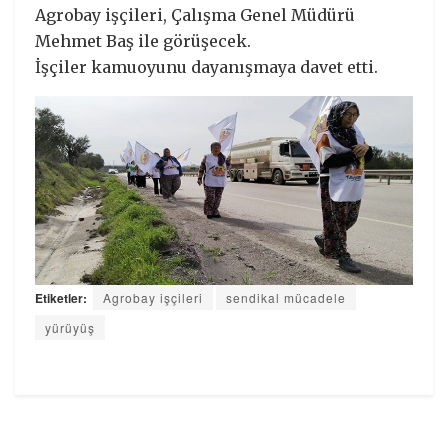
Agrobay işçileri, Çalışma Genel Müdürü
Mehmet Baş ile görüşecek.
İşçiler kamuoyunu dayanışmaya davet etti.
Etiketler:
Agrobay işçileri
sendikal mücadele
yürüyüş