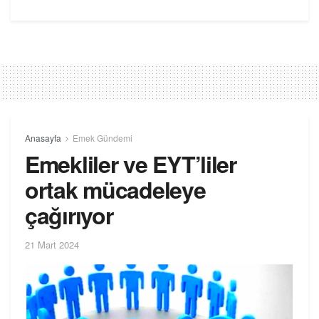
Anasayfa
Emek Gündemi
Emekliler ve EYT’liler
ortak mücadeleye
çağırıyor
21 Mart 2024