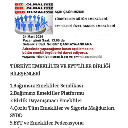
TÜRKİYE EMEKLİLER VE EYT’LİLER BİRLİĞİ
BİLEŞENLERİ
1.Bağımsız Emekliler Sendikası
2.Bağımsız Emekliler Platformu
3.Birlik Dayanışmacı Emekliler
4.Çorlu Tüm Emekliler ve Sigorta Mağdurları
SYDD
5.EYT ve Emekliler Federasyonu