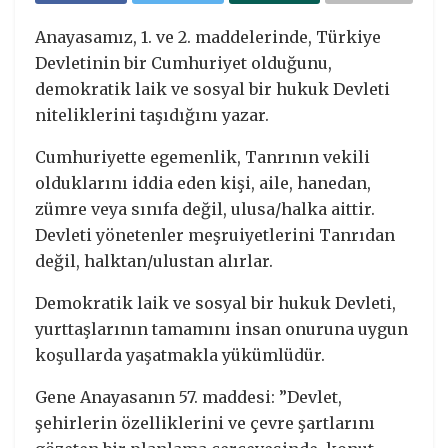
Anayasamız, 1. ve 2. maddelerinde, Türkiye
Devletinin bir Cumhuriyet olduğunu,
demokratik laik ve sosyal bir hukuk Devleti
niteliklerini taşıdığını yazar.
Cumhuriyette egemenlik, Tanrının vekili
olduklarını iddia eden kişi, aile, hanedan,
zümre veya sınıfa değil, ulusa/halka aittir.
Devleti yönetenler meşruiyetlerini Tanrıdan
değil, halktan/ulustan alırlar.
Demokratik laik ve sosyal bir hukuk Devleti,
yurttaşlarının tamamını insan onuruna uygun
koşullarda yaşatmakla yükümlüdür.
Gene Anayasanın 57. maddesi: ”Devlet,
şehirlerin özelliklerini ve çevre şartlarını