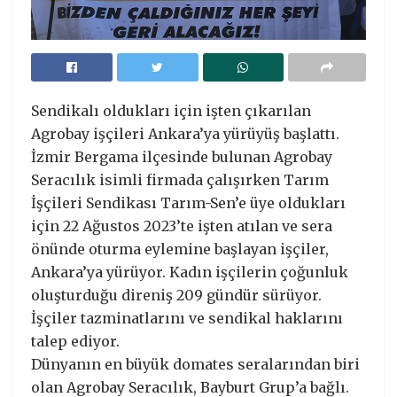
Sendikalı oldukları için işten çıkarılan
Agrobay işçileri Ankara’ya yürüyüş başlattı.
İzmir Bergama ilçesinde bulunan Agrobay
Seracılık isimli firmada çalışırken Tarım
İşçileri Sendikası Tarım-Sen’e üye oldukları
için 22 Ağustos 2023’te işten atılan ve sera
önünde oturma eylemine başlayan işçiler,
Ankara’ya yürüyor. Kadın işçilerin çoğunluk
oluşturduğu direniş 209 gündür sürüyor.
İşçiler tazminatlarını ve sendikal haklarını
talep ediyor.
Dünyanın en büyük domates seralarından biri
olan Agrobay Seracılık, Bayburt Grup’a bağlı.