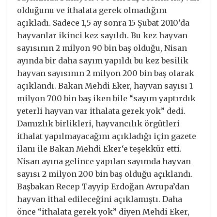
olduğunu ve ithalata gerek olmadığını
açıkladı. Sadece 1,5 ay sonra 15 Şubat 2010’da
hayvanlar ikinci kez sayıldı. Bu kez hayvan
sayısının 2 milyon 90 bin baş olduğu, Nisan
ayında bir daha sayım yapıldı bu kez besilik
hayvan sayısının 2 milyon 200 bin baş olarak
açıklandı. Bakan Mehdi Eker, hayvan sayısı 1
milyon 700 bin baş iken bile “sayım yaptırdık
yeterli hayvan var ithalata gerek yok” dedi.
Damızlık birlikleri, hayvancılık örgütleri
ithalat yapılmayacağını açıkladığı için gazete
ilanı ile Bakan Mehdi Eker‘e teşekkür etti.
Nisan ayına gelince yapılan sayımda hayvan
sayısı 2 milyon 200 bin baş olduğu açıklandı.
Başbakan Recep Tayyip Erdoğan Avrupa’dan
hayvan ithal edileceğini açıklamıştı. Daha
önce “ithalata gerek yok” diyen Mehdi Eker,