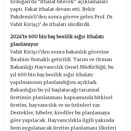
Erdoğan’da “ithalat bitecek” açıklamaları
yaptı. Fakat ithalat devam etti. Bekir
Pakdemirli’den sonra göreve gelen Prof. Dr.
Vahit Kirişçi’ de ithalatı sürdürdü.
2024’te 600 bin baş besilik sığır ithalatı
planlanıyor
Vahit Kirişci’den sonra bakanlık görevine
İbrahim Yumaklı getirildi. Tarım ve Orman
Bakanlığı Hayvancılık Genel Müdürlüğü, bu
yıl 600 bin baş besilik sığır ithalatı
yapılmasının planlandığını açıkladı.
Bakanlığın bu yıl başlatacağı tarımsal
üretimin planlanması kapsamında bitkisel
üretim, hayvancılık ve su ürünleri var.
Destekler, hibeler, krediler bu planlamaya
göre yapılacak. Hayvancılıkla ilgili yakında
hem uygulanacak üretim planlaması ilkeleri