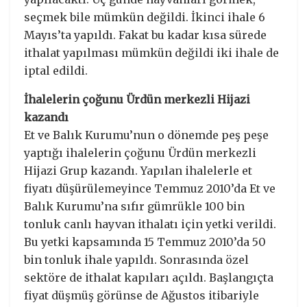
seçmek bile mümkün değildi. İkinci ihale 6
Mayıs’ta yapıldı. Fakat bu kadar kısa sürede
ithalat yapılması mümkün değildi iki ihale de
iptal edildi.
İhalelerin çoğunu Ürdün merkezli Hijazi
kazandı
Et ve Balık Kurumu’nun o dönemde peş peşe
yaptığı ihalelerin çoğunu Ürdün merkezli
Hijazi Grup kazandı. Yapılan ihalelerle et
fiyatı düşürülemeyince Temmuz 2010’da Et ve
Balık Kurumu’na sıfır gümrükle 100 bin
tonluk canlı hayvan ithalatı için yetki verildi.
Bu yetki kapsamında 15 Temmuz 2010’da 50
bin tonluk ihale yapıldı. Sonrasında özel
sektöre de ithalat kapıları açıldı. Başlangıçta
fiyat düşmüş görünse de Ağustos itibariyle