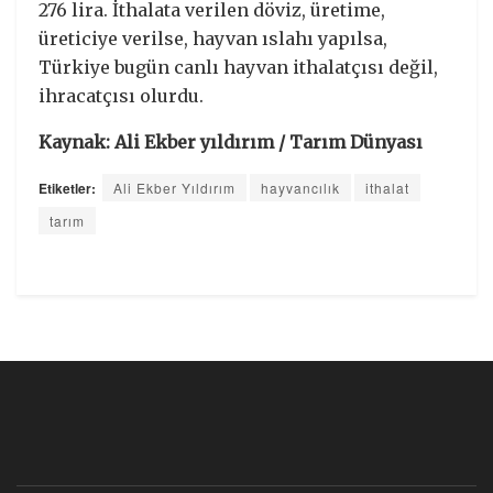
276 lira. İthalata verilen döviz, üretime,
üreticiye verilse, hayvan ıslahı yapılsa,
Türkiye bugün canlı hayvan ithalatçısı değil,
ihracatçısı olurdu.
Kaynak: Ali Ekber yıldırım / Tarım Dünyası
Etiketler:
Ali Ekber Yıldırım
hayvancılık
ithalat
tarım