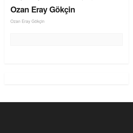
Ozan Eray Gökçin
Ozan Eray Gökçin