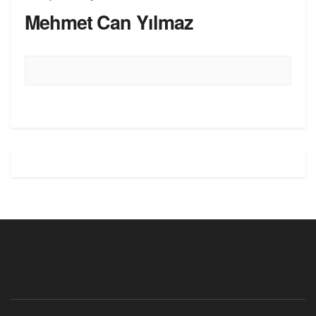
Mehmet Can Yılmaz