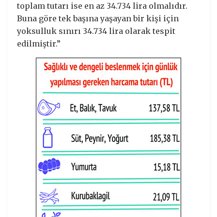
toplam tutarı ise en az 34.734 lira olmalıdır.
Buna göre tek başına yaşayan bir kişi için
yoksulluk sınırı 34.734 lira olarak tespit
edilmiştir.”