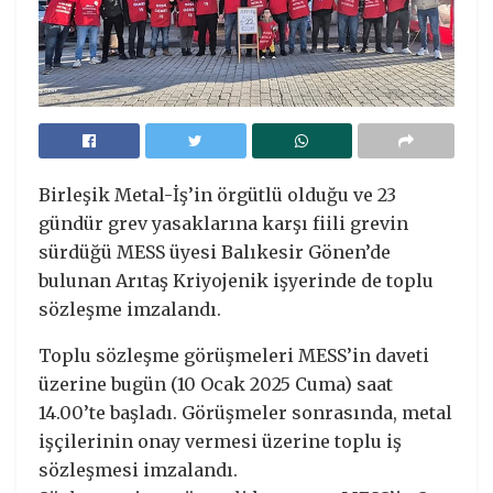
Birleşik Metal-İş’in örgütlü olduğu ve 23
gündür grev yasaklarına karşı fiili grevin
sürdüğü MESS üyesi Balıkesir Gönen’de
bulunan Arıtaş Kriyojenik işyerinde de toplu
sözleşme imzalandı.
Toplu sözleşme görüşmeleri MESS’in daveti
üzerine bugün (10 Ocak 2025 Cuma) saat
14.00’te başladı. Görüşmeler sonrasında, metal
işçilerinin onay vermesi üzerine toplu iş
sözleşmesi imzalandı.