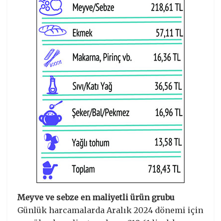
Meyve ve sebze en maliyetli ürün grubu
Günlük harcamalarda Aralık 2024 dönemi için