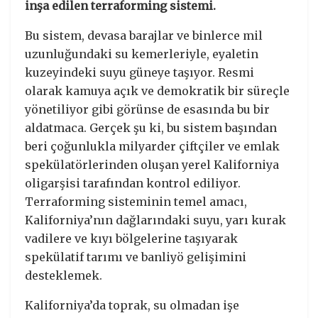
inşa edilen terraforming sistemi.
Bu sistem, devasa barajlar ve binlerce mil
uzunluğundaki su kemerleriyle, eyaletin
kuzeyindeki suyu güneye taşıyor. Resmi
olarak kamuya açık ve demokratik bir süreçle
yönetiliyor gibi görünse de esasında bu bir
aldatmaca. Gerçek şu ki, bu sistem başından
beri çoğunlukla milyarder çiftçiler ve emlak
spekülatörlerinden oluşan yerel Kaliforniya
oligarşisi tarafından kontrol ediliyor.
Terraforming sisteminin temel amacı,
Kaliforniya’nın dağlarındaki suyu, yarı kurak
vadilere ve kıyı bölgelerine taşıyarak
spekülatif tarımı ve banliyö gelişimini
desteklemek.
Kaliforniya’da toprak, su olmadan işe