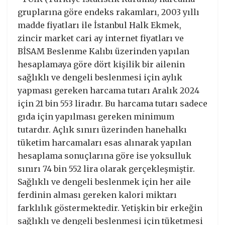
gruplarına göre endeks rakamları, 2003 yıllı
madde fiyatları ile İstanbul Halk Ekmek,
zincir market cari ay internet fiyatları ve
BİSAM Beslenme Kalıbı üzerinden yapılan
hesaplamaya göre dört kişilik bir ailenin
sağlıklı ve dengeli beslenmesi için aylık
yapması gereken harcama tutarı Aralık 2024
için 21 bin 553 liradır. Bu harcama tutarı sadece
gıda için yapılması gereken minimum
tutardır. Açlık sınırı üzerinden hanehalkı
tüketim harcamaları esas alınarak yapılan
hesaplama sonuçlarına göre ise yoksulluk
sınırı 74 bin 552 lira olarak gerçekleşmiştir.
Sağlıklı ve dengeli beslenmek için her aile
ferdinin alması gereken kalori miktarı
farklılık göstermektedir. Yetişkin bir erkeğin
sağlıklı ve dengeli beslenmesi için tüketmesi