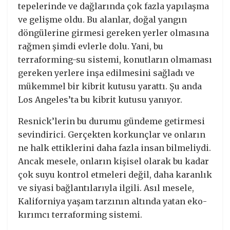
tepelerinde ve dağlarında çok fazla yapılaşma
ve gelişme oldu. Bu alanlar, doğal yangın
döngülerine girmesi gereken yerler olmasına
rağmen şimdi evlerle dolu. Yani, bu
terraforming-su sistemi, konutların olmaması
gereken yerlere inşa edilmesini sağladı ve
mükemmel bir kibrit kutusu yarattı. Şu anda
Los Angeles’ta bu kibrit kutusu yanıyor.
Resnick’lerin bu durumu gündeme getirmesi
sevindirici. Gerçekten korkunçlar ve onların
ne halk ettiklerini daha fazla insan bilmeliydi.
Ancak mesele, onların kişisel olarak bu kadar
çok suyu kontrol etmeleri değil, daha karanlık
ve siyasi bağlantılarıyla ilgili. Asıl mesele,
Kaliforniya yaşam tarzının altında yatan eko-
kırımcı terraforming sistemi.