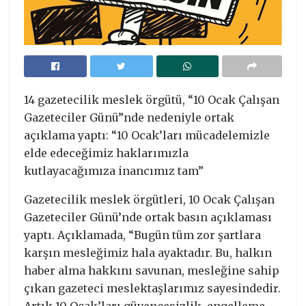
14 gazetecilik meslek örgütü, “10 Ocak Çalışan
Gazeteciler Günü”nde nedeniyle ortak
açıklama yaptı: “10 Ocak’ları mücadelemizle
elde edeceğimiz haklarımızla
kutlayacağımıza inancımız tam”
Gazetecilik meslek örgütleri, 10 Ocak Çalışan
Gazeteciler Günü’nde ortak basın açıklaması
yaptı. Açıklamada, “Bugün tüm zor şartlara
karşın mesleğimiz hala ayaktadır. Bu, halkın
haber alma hakkını savunan, mesleğine sahip
çıkan gazeteci meslektaşlarımız sayesindedir.