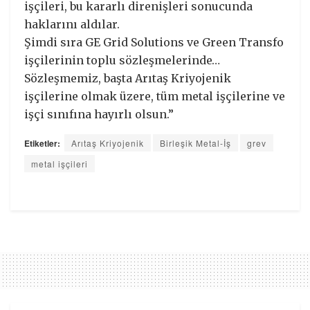
işçileri, bu kararlı direnişleri sonucunda
haklarını aldılar.
Şimdi sıra GE Grid Solutions ve Green Transfo
işçilerinin toplu sözleşmelerinde…
Sözleşmemiz, başta Arıtaş Kriyojenik
işçilerine olmak üzere, tüm metal işçilerine ve
işçi sınıfına hayırlı olsun.”
Etiketler:
Arıtaş Kriyojenik
Birleşik Metal-İş
grev
metal işçileri