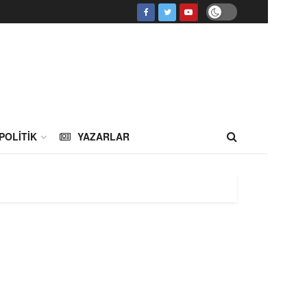
POLITIK
YAZARLAR