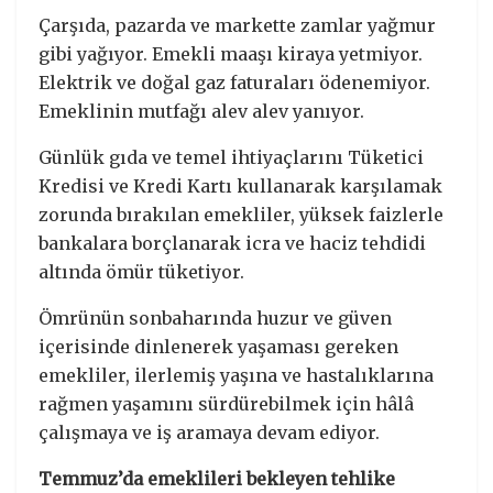
Çarşıda, pazarda ve markette zamlar yağmur
gibi yağıyor. Emekli maaşı kiraya yetmiyor.
Elektrik ve doğal gaz faturaları ödenemiyor.
Emeklinin mutfağı alev alev yanıyor.
Günlük gıda ve temel ihtiyaçlarını Tüketici
Kredisi ve Kredi Kartı kullanarak karşılamak
zorunda bırakılan emekliler, yüksek faizlerle
bankalara borçlanarak icra ve haciz tehdidi
altında ömür tüketiyor.
Ömrünün sonbaharında huzur ve güven
içerisinde dinlenerek yaşaması gereken
emekliler, ilerlemiş yaşına ve hastalıklarına
rağmen yaşamını sürdürebilmek için hâlâ
çalışmaya ve iş aramaya devam ediyor.
Temmuz’da emeklileri bekleyen tehlike