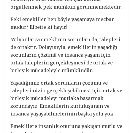
örgütlenmek pek mümkün görünmemektedir.
Peki emekliler hep böyle yaşamaya mecbur
mudur? Elbette ki hayır!
Milyonlarca emeklinin sorunları da, talepleri
de ortaktır. Dolayısıyla, emeklilerin yaşadığı
sorunların çözümü ve insanca yaşam için
ortak taleplerin gerçekleşmesi de ortak ve
birleşik mücadeleyle mümkündür.
Yaşadığımız ortak sorunların çözümü ve
taleplerimizin gerçekleşebilmesi için ortak ve
birleşik mücadeleyi mutlaka başarmak
zorundayız. Emeklilerin kurtuluşunun ve
insanca yaşayabilmelerinin başka yolu yok.
Emeklilere insanlık onuruna yakışan mutlu ve