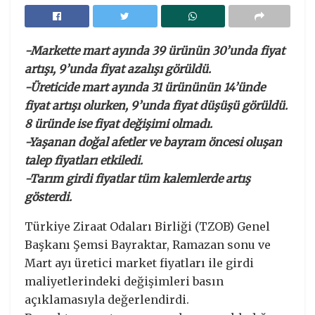
-Markette mart ayında 39 ürünün 30’unda fiyat
artışı, 9’unda fiyat azalışı görüldü.
-Üreticide mart ayında 31 ürününün 14’ünde
fiyat artışı olurken, 9’unda fiyat düşüşü görüldü.
8 üründe ise fiyat değişimi olmadı.
-Yaşanan doğal afetler ve bayram öncesi oluşan
talep fiyatları etkiledi.
-Tarım girdi fiyatlar tüm kalemlerde artış
gösterdi.
Türkiye Ziraat Odaları Birliği (TZOB) Genel
Başkanı Şemsi Bayraktar, Ramazan sonu ve
Mart ayı üretici market fiyatları ile girdi
maliyetlerindeki değişimleri basın
açıklamasıyla değerlendirdi.