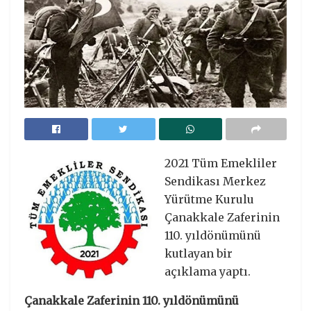
2021 Tüm Emekliler
Sendikası Merkez
Yürütme Kurulu
Çanakkale Zaferinin
110. yıldönümünü
kutlayan bir
açıklama yaptı.
Çanakkale Zaferinin 110. yıldönümünü