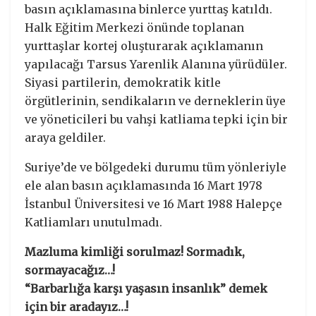
basın açıklamasına binlerce yurttaş katıldı.
Halk Eğitim Merkezi önünde toplanan
yurttaşlar kortej oluşturarak açıklamanın
yapılacağı Tarsus Yarenlik Alanına yürüdüler.
Siyasi partilerin, demokratik kitle
örgütlerinin, sendikaların ve derneklerin üye
ve yöneticileri bu vahşi katliama tepki için bir
araya geldiler.
Suriye’de ve bölgedeki durumu tüm yönleriyle
ele alan basın açıklamasında 16 Mart 1978
İstanbul Üniversitesi ve 16 Mart 1988 Halepçe
Katliamları unutulmadı.
Mazluma kimliği sorulmaz! Sormadık,
sormayacağız…!
“Barbarlığa karşı yaşasın insanlık” demek
için bir aradayız…!