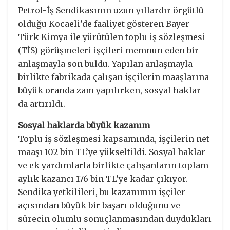
Petrol-İş Sendikasının uzun yıllardır örgütlü
olduğu Kocaeli’de faaliyet gösteren Bayer
Türk Kimya ile yürütülen toplu iş sözleşmesi
(TİS) görüşmeleri işçileri memnun eden bir
anlaşmayla son buldu. Yapılan anlaşmayla
birlikte fabrikada çalışan işçilerin maaşlarına
büyük oranda zam yapılırken, sosyal haklar
da artırıldı.
Sosyal haklarda büyük kazanım
Toplu iş sözleşmesi kapsamında, işçilerin net
maaşı 102 bin TL’ye yükseltildi. Sosyal haklar
ve ek yardımlarla birlikte çalışanların toplam
aylık kazancı 176 bin TL’ye kadar çıkıyor.
Sendika yetkilileri, bu kazanımın işçiler
açısından büyük bir başarı olduğunu ve
sürecin olumlu sonuçlanmasından duydukları