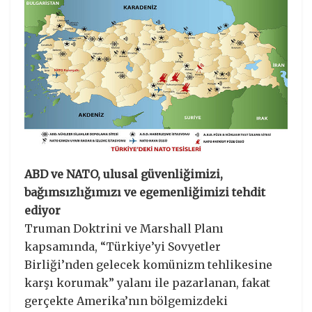
ABD ve NATO, ulusal güvenliğimizi,
bağımsızlığımızı ve egemenliğimizi tehdit
ediyor
Truman Doktrini ve Marshall Planı
kapsamında, “Türkiye’yi Sovyetler
Birliği’nden gelecek komünizm tehlikesine
karşı korumak” yalanı ile pazarlanan, fakat
gerçekte Amerika’nın bölgemizdeki