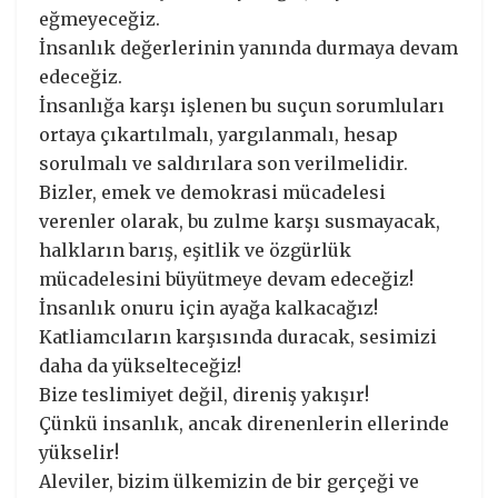
eğmeyeceğiz.
İnsanlık değerlerinin yanında durmaya devam
edeceğiz.
İnsanlığa karşı işlenen bu suçun sorumluları
ortaya çıkartılmalı, yargılanmalı, hesap
sorulmalı ve saldırılara son verilmelidir.
Bizler, emek ve demokrasi mücadelesi
verenler olarak, bu zulme karşı susmayacak,
halkların barış, eşitlik ve özgürlük
mücadelesini büyütmeye devam edeceğiz!
İnsanlık onuru için ayağa kalkacağız!
Katliamcıların karşısında duracak, sesimizi
daha da yükselteceğiz!
Bize teslimiyet değil, direniş yakışır!
Çünkü insanlık, ancak direnenlerin ellerinde
yükselir!
Aleviler, bizim ülkemizin de bir gerçeği ve