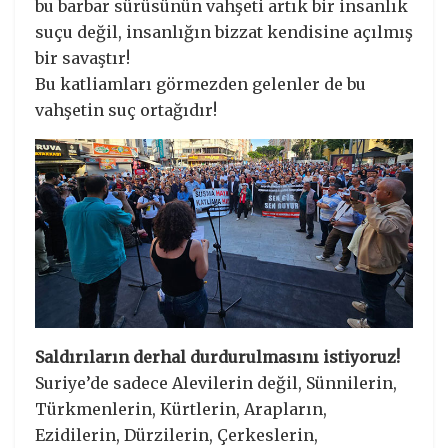
bu barbar sürüsünün vahşeti artık bir insanlık
suçu değil, insanlığın bizzat kendisine açılmış
bir savaştır!
Bu katliamları görmezden gelenler de bu
vahşetin suç ortağıdır!
Saldırıların derhal durdurulmasını istiyoruz!
Suriye’de sadece Alevilerin değil, Sünnilerin,
Türkmenlerin, Kürtlerin, Arapların,
Ezidilerin, Dürzilerin, Çerkeslerin,