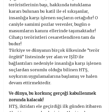
teröristlerinin başı, hakkında tutuklama
kararı bulunan bu katil ile el sıkışanlar,
insanlığa karşı işlenen suçların ortağıdır! O
caniyle samimi pozlar verenler, bugün o
masumların kanını ellerinde taşımaktadır!
Cihatçı teröristleri cesaretlendiren tam da
budur!
Türkiye ve dünyanın birçok ülkesinde “terör
örgütü” listesinde yer alan ve IŞİD ile
bağlantıları nedeniyle insanlığa karşı işlenen
suçlardan sorumlu olduğu bilinen HTŞ,
soykırım uygulamalarına başlamış ve halen
devam ettirmektedir.
Ve dünya, bu korkunç gerçeği kabullenmek
zorunda kalacak!
HTŞ, iktidarı ele geçirdiği ilk günden itibaren