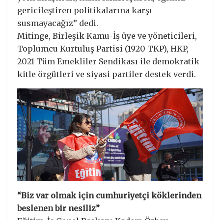
gericileştiren politikalarına karşı
susmayacağız” dedi.
Mitinge, Birleşik Kamu-İş üye ve yöneticileri,
Toplumcu Kurtuluş Partisi (1920 TKP), HKP,
2021 Tüm Emekliler Sendikası ile demokratik
kitle örgütleri ve siyasi partiler destek verdi.
“Biz var olmak için cumhuriyetçi köklerinden
beslenen bir nesiliz”