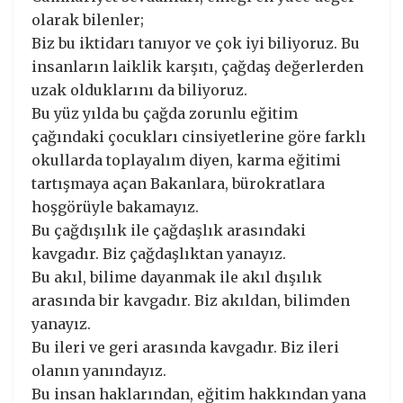
olarak bilenler;
Biz bu iktidarı tanıyor ve çok iyi biliyoruz. Bu
insanların laiklik karşıtı, çağdaş değerlerden
uzak olduklarını da biliyoruz.
Bu yüz yılda bu çağda zorunlu eğitim
çağındaki çocukları cinsiyetlerine göre farklı
okullarda toplayalım diyen, karma eğitimi
tartışmaya açan Bakanlara, bürokratlara
hoşgörüyle bakamayız.
Bu çağdışılık ile çağdaşlık arasındaki
kavgadır. Biz çağdaşlıktan yanayız.
Bu akıl, bilime dayanmak ile akıl dışılık
arasında bir kavgadır. Biz akıldan, bilimden
yanayız.
Bu ileri ve geri arasında kavgadır. Biz ileri
olanın yanındayız.
Bu insan haklarından, eğitim hakkından yana