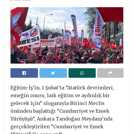
Eğitim-İş’in, 1 Şubat’ta ”Atatürk devrimleri,
emeğin onuru, laik eğitim ve aydınlık bir
gelecek için” sloganıyla Birinci Meclis
önünden başlattığı ”Cumhuriyet ve Emek
Yürüyüşü”, Ankara Tandoğan Meydanı’nda
gerçekleştirilen “Cumhuriyet ve Emek