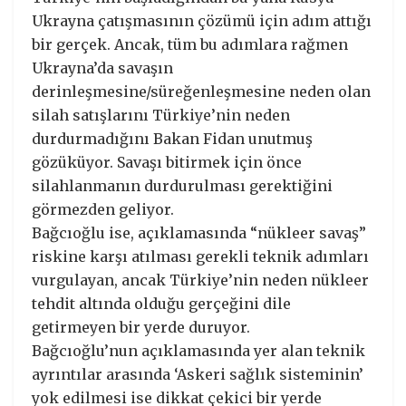
Ukrayna çatışmasının çözümü için adım attığı
bir gerçek. Ancak, tüm bu adımlara rağmen
Ukrayna’da savaşın
derinleşmesine/süreğenleşmesine neden olan
silah satışlarını Türkiye’nin neden
durdurmadığını Bakan Fidan unutmuş
gözüküyor. Savaşı bitirmek için önce
silahlanmanın durdurulması gerektiğini
görmezden geliyor.
Bağcıoğlu ise, açıklamasında “nükleer savaş”
riskine karşı atılması gerekli teknik adımları
vurgulayan, ancak Türkiye’nin neden nükleer
tehdit altında olduğu gerçeğini dile
getirmeyen bir yerde duruyor.
Bağcıoğlu’nun açıklamasında yer alan teknik
ayrıntılar arasında ‘Askeri sağlık sisteminin’
yok edilmesi ise dikkat çekici bir yerde