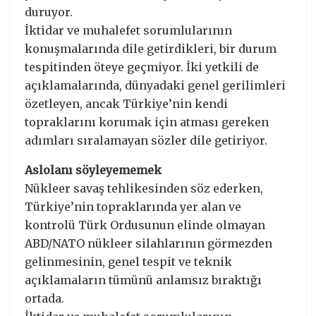
duruyor.
İktidar ve muhalefet sorumlularının
konuşmalarında dile getirdikleri, bir durum
tespitinden öteye geçmiyor. İki yetkili de
açıklamalarında, dünyadaki genel gerilimleri
özetleyen, ancak Türkiye’nin kendi
topraklarını korumak için atması gereken
adımları sıralamayan sözler dile getiriyor.
Aslolanı söyleyememek
Nükleer savaş tehlikesinden söz ederken,
Türkiye’nin topraklarında yer alan ve
kontrolü Türk Ordusunun elinde olmayan
ABD/NATO nükleer silahlarının görmezden
gelinmesinin, genel tespit ve teknik
açıklamaların tümünü anlamsız bıraktığı
ortada.