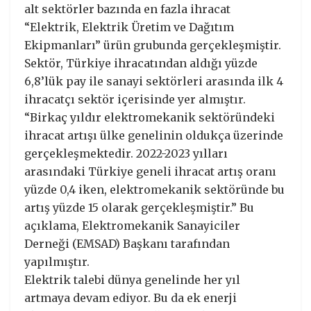
alt sektörler bazında en fazla ihracat
“Elektrik, Elektrik Üretim ve Dağıtım
Ekipmanları” ürün grubunda gerçekleşmiştir.
Sektör, Türkiye ihracatından aldığı yüzde
6,8’lük pay ile sanayi sektörleri arasında ilk 4
ihracatçı sektör içerisinde yer almıştır.
“Birkaç yıldır elektromekanik sektöründeki
ihracat artışı ülke genelinin oldukça üzerinde
gerçekleşmektedir. 2022-2023 yılları
arasındaki Türkiye geneli ihracat artış oranı
yüzde 0,4 iken, elektromekanik sektöründe bu
artış yüzde 15 olarak gerçekleşmiştir.” Bu
açıklama, Elektromekanik Sanayiciler
Derneği (EMSAD) Başkanı tarafından
yapılmıştır.
Elektrik talebi dünya genelinde her yıl
artmaya devam ediyor. Bu da ek enerji