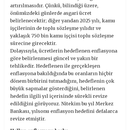
artırılmasıdır. Çünkü, bilindiği üzere,
önümüzdeki günlerde asgari ücret
belirlenecektir; diğer yandan 2025 yılı, kamu
işçilerinin de toplu sözleşme yılıdır ve
yaklaşık 750 bin kamu işçisi toplu sözleşme
sürecine girecektir.
Dolayısıyla, ücretlerin hedeflenen enflasyona
göre belirlenmesi güncel ve yakın bir
tehlikedir. Hedeflenen ile gerçekleşen
enflasyona bakıldığında bu oranların hiçbir
dönem birbirini tutmadığını, hedeflenin çok
büyük sapmalar gösterdiğini, belirlenen
hedefin ilgili yıl içerisinde sürekli revize
edildiğini görüyoruz. Nitekim bu yıl Merkez
Bankası, yılsonu enflasyon hedefini defalarca
revize etmiştir.