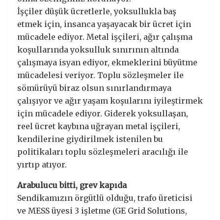
İşçiler düşük ücretlerle, yoksullukla baş
etmek için, insanca yaşayacak bir ücret için
mücadele ediyor. Metal işçileri, ağır çalışma
koşullarında yoksulluk sınırının altında
çalışmaya isyan ediyor, ekmeklerini büyütme
mücadelesi veriyor. Toplu sözleşmeler ile
sömürüyü biraz olsun sınırlandırmaya
çalışıyor ve ağır yaşam koşularını iyileştirmek
için mücadele ediyor. Giderek yoksullaşan,
reel ücret kaybına uğrayan metal işçileri,
kendilerine giydirilmek istenilen bu
politikaları toplu sözleşmeleri aracılığı ile
yırtıp atıyor.
Arabulucu bitti, grev kapıda
Sendikamızın örgütlü olduğu, trafo üreticisi
ve MESS üyesi 3 işletme (GE Grid Solutions,