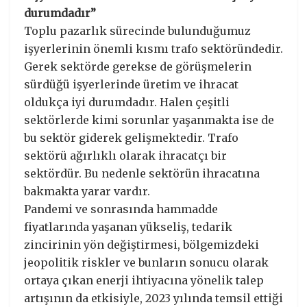
durumdadır”
Toplu pazarlık sürecinde bulunduğumuz
işyerlerinin önemli kısmı trafo sektöründedir.
Gerek sektörde gerekse de görüşmelerin
sürdüğü işyerlerinde üretim ve ihracat
oldukça iyi durumdadır. Halen çeşitli
sektörlerde kimi sorunlar yaşanmakta ise de
bu sektör giderek gelişmektedir. Trafo
sektörü ağırlıklı olarak ihracatçı bir
sektördür. Bu nedenle sektörün ihracatına
bakmakta yarar vardır.
Pandemi ve sonrasında hammadde
fiyatlarında yaşanan yükseliş, tedarik
zincirinin yön değiştirmesi, bölgemizdeki
jeopolitik riskler ve bunların sonucu olarak
ortaya çıkan enerji ihtiyacına yönelik talep
artışının da etkisiyle, 2023 yılında temsil ettiği