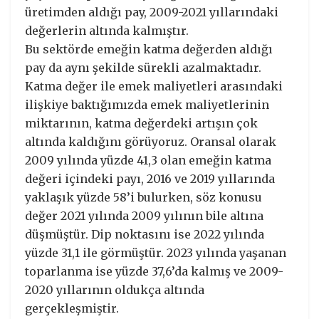
üretimden aldığı pay, 2009-2021 yıllarındaki
değerlerin altında kalmıştır.
Bu sektörde emeğin katma değerden aldığı
pay da aynı şekilde sürekli azalmaktadır.
Katma değer ile emek maliyetleri arasındaki
ilişkiye baktığımızda emek maliyetlerinin
miktarının, katma değerdeki artışın çok
altında kaldığını görüyoruz. Oransal olarak
2009 yılında yüzde 41,3 olan emeğin katma
değeri içindeki payı, 2016 ve 2019 yıllarında
yaklaşık yüzde 58’i bulurken, söz konusu
değer 2021 yılında 2009 yılının bile altına
düşmüştür. Dip noktasını ise 2022 yılında
yüzde 31,1 ile görmüştür. 2023 yılında yaşanan
toparlanma ise yüzde 37,6’da kalmış ve 2009-
2020 yıllarının oldukça altında
gerçekleşmiştir.