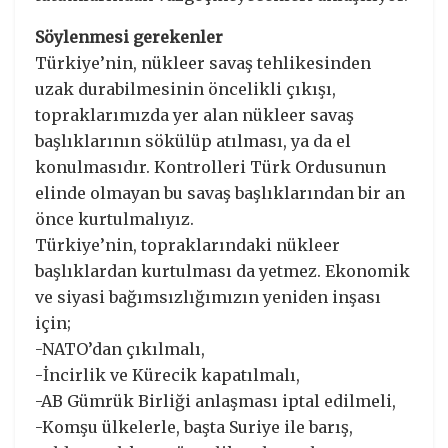
Söylenmesi gerekenler
Türkiye’nin, nükleer savaş tehlikesinden
uzak durabilmesinin öncelikli çıkışı,
topraklarımızda yer alan nükleer savaş
başlıklarının sökülüp atılması, ya da el
konulmasıdır. Kontrolleri Türk Ordusunun
elinde olmayan bu savaş başlıklarından bir an
önce kurtulmalıyız.
Türkiye’nin, topraklarındaki nükleer
başlıklardan kurtulması da yetmez. Ekonomik
ve siyasi bağımsızlığımızın yeniden inşası
için;
-NATO’dan çıkılmalı,
-İncirlik ve Kürecik kapatılmalı,
-AB Gümrük Birliği anlaşması iptal edilmeli,
-Komşu ülkelerle, başta Suriye ile barış,