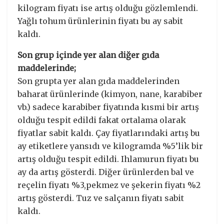
kilogram fiyatı ise artış olduğu gözlemlendi.
Yağlı tohum ürünlerinin fiyatı bu ay sabit
kaldı.
Son grup içinde yer alan diğer gıda
maddelerinde;
Son grupta yer alan gıda maddelerinden
baharat ürünlerinde (kimyon, nane, karabiber
vb.) sadece karabiber fiyatında kısmi bir artış
olduğu tespit edildi fakat ortalama olarak
fiyatlar sabit kaldı. Çay fiyatlarındaki artış bu
ay etiketlere yansıdı ve kilogramda %5’lik bir
artış olduğu tespit edildi. Ihlamurun fiyatı bu
ay da artış gösterdi. Diğer ürünlerden bal ve
reçelin fiyatı %3,pekmez ve şekerin fiyatı %2
artış gösterdi. Tuz ve salçanın fiyatı sabit
kaldı.