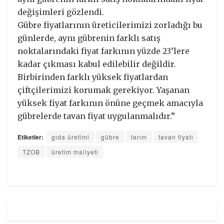
değişimleri gözlendi.
Gübre fiyatlarının üreticilerimizi zorladığı bu
günlerde, aynı gübrenin farklı satış
noktalarındaki fiyat farkının yüzde 23’lere
kadar çıkması kabul edilebilir değildir.
Birbirinden farklı yüksek fiyatlardan
çiftçilerimizi korumak gerekiyor. Yaşanan
yüksek fiyat farkının önüne geçmek amacıyla
gübrelerde tavan fiyat uygulanmalıdır.”
Etiketler:
gıda üretimi
gübre
tarım
tavan fiyatı
TZOB
üretim maliyeti