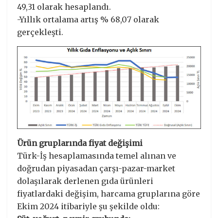
49,31 olarak hesaplandı.
-Yıllık ortalama artış % 68,07 olarak
gerçekleşti.
Ürün gruplarında fiyat değişimi
Türk-İş hesaplamasında temel alınan ve
doğrudan piyasadan çarşı-pazar-market
dolaşılarak derlenen gıda ürünleri
fiyatlardaki değişim, harcama gruplarına göre
Ekim 2024 itibariyle şu şekilde oldu: