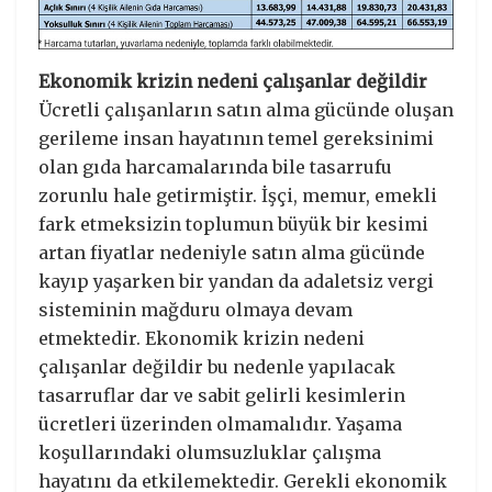
Ekonomik krizin nedeni çalışanlar değildir
Ücretli çalışanların satın alma gücünde oluşan
gerileme insan hayatının temel gereksinimi
olan gıda harcamalarında bile tasarrufu
zorunlu hale getirmiştir. İşçi, memur, emekli
fark etmeksizin toplumun büyük bir kesimi
artan fiyatlar nedeniyle satın alma gücünde
kayıp yaşarken bir yandan da adaletsiz vergi
sisteminin mağduru olmaya devam
etmektedir. Ekonomik krizin nedeni
çalışanlar değildir bu nedenle yapılacak
tasarruflar dar ve sabit gelirli kesimlerin
ücretleri üzerinden olmamalıdır. Yaşama
koşullarındaki olumsuzluklar çalışma
hayatını da etkilemektedir. Gerekli ekonomik