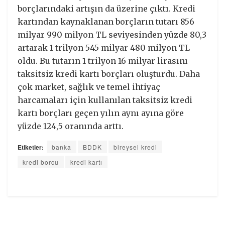
borçlarındaki artışın da üzerine çıktı. Kredi
kartından kaynaklanan borçların tutarı 856
milyar 990 milyon TL seviyesinden yüzde 80,3
artarak 1 trilyon 545 milyar 480 milyon TL
oldu. Bu tutarın 1 trilyon 16 milyar lirasını
taksitsiz kredi kartı borçları oluşturdu. Daha
çok market, sağlık ve temel ihtiyaç
harcamaları için kullanılan taksitsiz kredi
kartı borçları geçen yılın aynı ayına göre
yüzde 124,5 oranında arttı.
Etiketler:
banka
BDDK
bireysel kredi
kredi borcu
kredi kartı