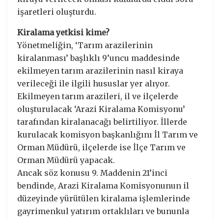
işaretleri oluşturdu.
Kiralama yetkisi kime?
Yönetmeliğin, ‘Tarım arazilerinin
kiralanması’ başlıklı 9’uncu maddesinde
ekilmeyen tarım arazilerinin nasıl kiraya
verileceği ile ilgili hususlar yer alıyor.
Ekilmeyen tarım arazileri, il ve ilçelerde
oluşturulacak ‘Arazi Kiralama Komisyonu’
tarafından kiralanacağı belirtiliyor. İllerde
kurulacak komisyon başkanlığını İl Tarım ve
Orman Müdürü, ilçelerde ise İlçe Tarım ve
Orman Müdürü yapacak.
Ancak söz konusu 9. Maddenin 21’inci
bendinde, Arazi Kiralama Komisyonunun il
düzeyinde yürütülen kiralama işlemlerinde
gayrimenkul yatırım ortaklıları ve bununla