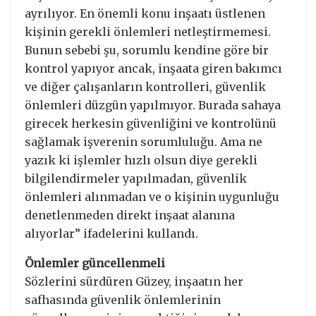
ayrılıyor. En önemli konu inşaatı üstlenen
kişinin gerekli önlemleri netleştirmemesi.
Bunun sebebi şu, sorumlu kendine göre bir
kontrol yapıyor ancak, inşaata giren bakımcı
ve diğer çalışanların kontrolleri, güvenlik
önlemleri düzgün yapılmıyor. Burada sahaya
girecek herkesin güvenliğini ve kontrolünü
sağlamak işverenin sorumluluğu. Ama ne
yazık ki işlemler hızlı olsun diye gerekli
bilgilendirmeler yapılmadan, güvenlik
önlemleri alınmadan ve o kişinin uygunluğu
denetlenmeden direkt inşaat alanına
alıyorlar” ifadelerini kullandı.
Önlemler güncellenmeli
Sözlerini sürdüren Güzey, inşaatın her
safhasında güvenlik önlemlerinin