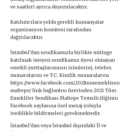
ve saatleri ayrıca duyurulacaktır.
Katılımcılara yolda gerekli kumanyalar
organizasyon komitesi tarafından
dağıtılacaktır.
İstanbul’dan sendikamızla birlikte mitinge
katılmak isteyen sendikamız üyesi olmayan
emekli yurttaşlarımızın isimlerini, telefon
numaralarını ve T.C. Kimlik numaralarını
https://www.facebook.com/2021tumemeklisen
maltepe/ link bağlantısı üzerinden 2021 Tüm
Emekliler Sendikası Maltepe Temsilciliğinin
Facebook sayfasına özel mesaj yoluyla
ivedilikle bildirmeleri gerekmektedir.
İstanbul’dan veya İstanbul dışındaki İl ve