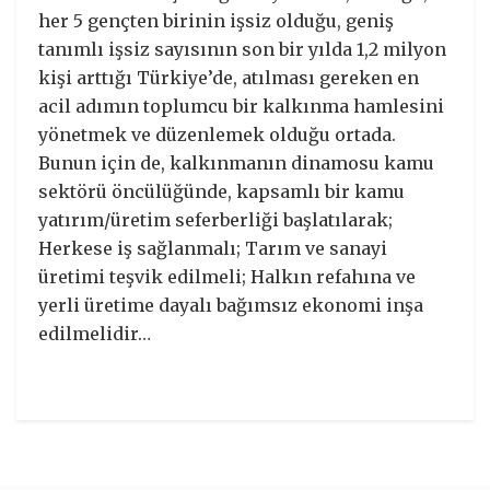
her 5 gençten birinin işsiz olduğu, geniş
tanımlı işsiz sayısının son bir yılda 1,2 milyon
kişi arttığı Türkiye’de, atılması gereken en
acil adımın toplumcu bir kalkınma hamlesini
yönetmek ve düzenlemek olduğu ortada.
Bunun için de, kalkınmanın dinamosu kamu
sektörü öncülüğünde, kapsamlı bir kamu
yatırım/üretim seferberliği başlatılarak;
Herkese iş sağlanmalı; Tarım ve sanayi
üretimi teşvik edilmeli; Halkın refahına ve
yerli üretime dayalı bağımsız ekonomi inşa
edilmelidir…