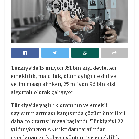
Türkiye’de 15 milyon 351 bin kişi devletten
emeklilik, malullük, ölüm aylığı ile dul ve
yetim maaşı alırken, 25 milyon 96 bin kişi
sigortalı olarak çalışıyor.
Türkiye’de yaşlılık oranının ve emekli
sayısının artması karşısında çözüm önerileri
daha çok tartışılmaya başlandı. Türkiye’yi 22
yıldır yöneten AKP iktidarı tarafından
uygulanan en kolaycı yöntem ise emeklilik