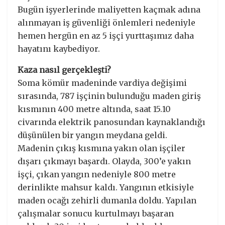
Bugün işyerlerinde maliyetten kaçmak adına
alınmayan iş güvenliği önlemleri nedeniyle
hemen hergün en az 5 işçi yurttaşımız daha
hayatını kaybediyor.
Kaza nasıl gerçekleşti?
Soma kömür madeninde vardiya değişimi
sırasında, 787 işçinin bulunduğu maden giriş
kısmının 400 metre altında, saat 15.10
civarında elektrik panosundan kaynaklandığı
düşünülen bir yangın meydana geldi.
Madenin çıkış kısmına yakın olan işçiler
dışarı çıkmayı başardı. Olayda, 300’e yakın
işçi, çıkan yangın nedeniyle 800 metre
derinlikte mahsur kaldı. Yangının etkisiyle
maden ocağı zehirli dumanla doldu. Yapılan
çalışmalar sonucu kurtulmayı başaran