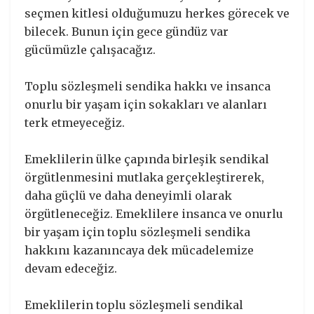
seçmen kitlesi olduğumuzu herkes görecek ve
bilecek. Bunun için gece gündüz var
gücümüzle çalışacağız.
Toplu sözleşmeli sendika hakkı ve insanca
onurlu bir yaşam için sokakları ve alanları
terk etmeyeceğiz.
Emeklilerin ülke çapında birleşik sendikal
örgütlenmesini mutlaka gerçekleştirerek,
daha güçlü ve daha deneyimli olarak
örgütleneceğiz. Emeklilere insanca ve onurlu
bir yaşam için toplu sözleşmeli sendika
hakkını kazanıncaya dek mücadelemize
devam edeceğiz.
Emeklilerin toplu sözleşmeli sendikal