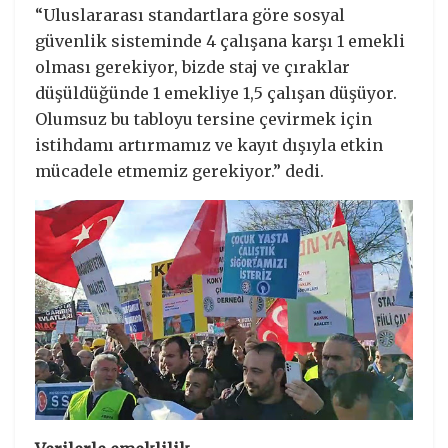
“Uluslararası standartlara göre sosyal
güvenlik sisteminde 4 çalışana karşı 1 emekli
olması gerekiyor, bizde staj ve çıraklar
düşüldüğünde 1 emekliye 1,5 çalışan düşüyor.
Olumsuz bu tabloyu tersine çevirmek için
istihdamı artırmamız ve kayıt dışıyla etkin
mücadele etmemiz gerekiyor.” dedi.