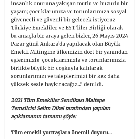
insanlık onuruna yakışan mutlu ve huzurlu bir
yaşam; çocuklarımıza ve torunlarımıza sosyal
güvenceli ve güvenli bir gelecek istiyoruz.
Türkiye Emekliler ve EYT’liler Birliği olarak
bu amaçla bir araya gelen bizler, 26 Mayıs 2024
Pazar günü Ankara’da yapılacak olan Büyük
Emekli Mitingine ülkemizin dört bir yanından
eşlerimizle, çocuklarımızla ve torunlarımızla
birlikte büyük bir coşkuyla katılarak
sorunlarımızı ve taleplerimizi bir kez daha
yüksek sesle haykıracağız…” denildi.
2021 Tüm Emekliler Sendikası Maltepe
Temsilcisi Selim Dikel tarafından yapılan
açıklamanın tamamı şöyle:
Tüm emekli yurttaşlara önemli duyuru…