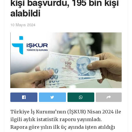
kişi başvurdu, 195 bin kişi
alabildi
10 Mayıs 2024
Türkiye İş Kurumu’nun (İŞKUR) Nisan 2024 ile
ilgili aylık istatistik raporu yayımladı.
Rapora göre yılın ilk üç ayında işten atıldığı