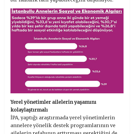
Yerel yönetimler ailelerin yaşamını
kolaylaştırmalı
İPA, yaptığı araştırmada yerel yönetimlerin
annelere yönelik destek programlarının ve
ailelerin refahının arttırması gerektiğini de