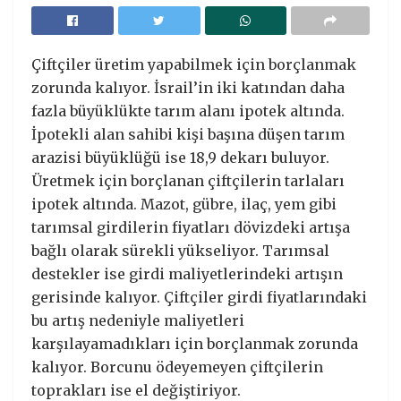
Çiftçiler üretim yapabilmek için borçlanmak
zorunda kalıyor. İsrail’in iki katından daha
fazla büyüklükte tarım alanı ipotek altında.
İpotekli alan sahibi kişi başına düşen tarım
arazisi büyüklüğü ise 18,9 dekarı buluyor.
Üretmek için borçlanan çiftçilerin tarlaları
ipotek altında. Mazot, gübre, ilaç, yem gibi
tarımsal girdilerin fiyatları dövizdeki artışa
bağlı olarak sürekli yükseliyor. Tarımsal
destekler ise girdi maliyetlerindeki artışın
gerisinde kalıyor. Çiftçiler girdi fiyatlarındaki
bu artış nedeniyle maliyetleri
karşılayamadıkları için borçlanmak zorunda
kalıyor. Borcunu ödeyemeyen çiftçilerin
toprakları ise el değiştiriyor.