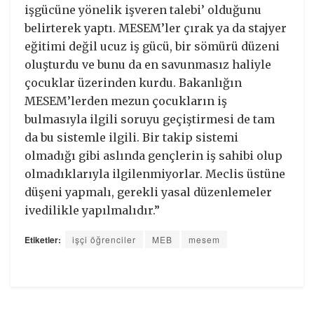
işgücüne yönelik işveren talebi’ olduğunu
belirterek yaptı. MESEM’ler çırak ya da stajyer
eğitimi değil ucuz iş gücü, bir sömürü düzeni
oluşturdu ve bunu da en savunmasız haliyle
çocuklar üzerinden kurdu. Bakanlığın
MESEM’lerden mezun çocukların iş
bulmasıyla ilgili soruyu geçiştirmesi de tam
da bu sistemle ilgili. Bir takip sistemi
olmadığı gibi aslında gençlerin iş sahibi olup
olmadıklarıyla ilgilenmiyorlar. Meclis üstüne
düşeni yapmalı, gerekli yasal düzenlemeler
ivedilikle yapılmalıdır.”
Etiketler:
işçi öğrenciler
MEB
mesem