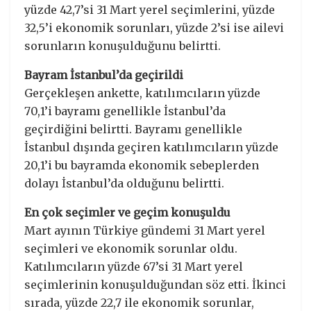
yüzde 42,7’si 31 Mart yerel seçimlerini, yüzde
32,5’i ekonomik sorunları, yüzde 2’si ise ailevi
sorunların konuşulduğunu belirtti.
Bayram İstanbul’da geçirildi
Gerçekleşen ankette, katılımcıların yüzde
70,1’i bayramı genellikle İstanbul’da
geçirdiğini belirtti. Bayramı genellikle
İstanbul dışında geçiren katılımcıların yüzde
20,1’i bu bayramda ekonomik sebeplerden
dolayı İstanbul’da olduğunu belirtti.
En çok seçimler ve geçim konuşuldu
Mart ayının Türkiye gündemi 31 Mart yerel
seçimleri ve ekonomik sorunlar oldu.
Katılımcıların yüzde 67’si 31 Mart yerel
seçimlerinin konuşulduğundan söz etti. İkinci
sırada, yüzde 22,7 ile ekonomik sorunlar,