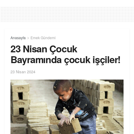
Anasayfa
Emek Gündemi
23 Nisan Çocuk
Bayramında çocuk işçiler!
23 Nisan 2024