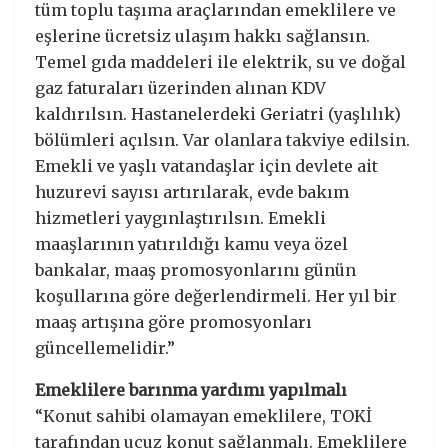
tüm toplu taşıma araçlarından emeklilere ve
eşlerine ücretsiz ulaşım hakkı sağlansın.
Temel gıda maddeleri ile elektrik, su ve doğal
gaz faturaları üzerinden alınan KDV
kaldırılsın. Hastanelerdeki Geriatri (yaşlılık)
bölümleri açılsın. Var olanlara takviye edilsin.
Emekli ve yaşlı vatandaşlar için devlete ait
huzurevi sayısı artırılarak, evde bakım
hizmetleri yaygınlaştırılsın. Emekli
maaşlarının yatırıldığı kamu veya özel
bankalar, maaş promosyonlarını günün
koşullarına göre değerlendirmeli. Her yıl bir
maaş artışına göre promosyonları
güncellemelidir.”
Emeklilere barınma yardımı yapılmalı
“Konut sahibi olamayan emeklilere, TOKİ
tarafından ucuz konut sağlanmalı. Emeklilere