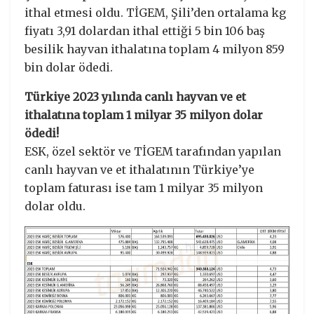
ithal etmesi oldu. TİGEM, Şili’den ortalama kg
fiyatı 3,91 dolardan ithal ettiği 5 bin 106 baş
besilik hayvan ithalatına toplam 4 milyon 859
bin dolar ödedi.
Türkiye 2023 yılında canlı hayvan ve et
ithalatına toplam 1 milyar 35 milyon dolar
ödedi!
ESK, özel sektör ve TİGEM tarafından yapılan
canlı hayvan ve et ithalatının Türkiye’ye
toplam faturası ise tam 1 milyar 35 milyon
dolar oldu.