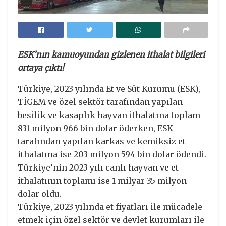
ESK’nın kamuoyundan gizlenen ithalat bilgileri
ortaya çıktı!
Türkiye, 2023 yılında Et ve Süt Kurumu (ESK),
TİGEM ve özel sektör tarafından yapılan
besilik ve kasaplık hayvan ithalatına toplam
831 milyon 966 bin dolar öderken, ESK
tarafından yapılan karkas ve kemiksiz et
ithalatına ise 203 milyon 594 bin dolar ödendi.
Türkiye’nin 2023 yılı canlı hayvan ve et
ithalatının toplamı ise 1 milyar 35 milyon
dolar oldu.
Türkiye, 2023 yılında et fiyatları ile mücadele
etmek için özel sektör ve devlet kurumları ile