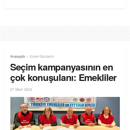
Anasayfa
Emek Gündemi
Seçim kampanyasının en
çok konuşulanı: Emekliler
27 Mart 2024