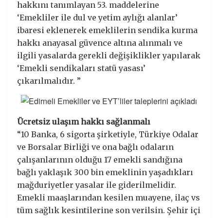
hakkını tanımlayan 53. maddelerine
‘Emekliler ile dul ve yetim aylığı alanlar’
ibaresi eklenerek emeklilerin sendika kurma
hakkı anayasal güvence altına alınmalı ve
ilgili yasalarda gerekli değişiklikler yapılarak
‘Emekli sendikaları statü yasası’
çıkarılmalıdır. ”
Ücretsiz ulaşım hakkı sağlanmalı
“10 Banka, 6 sigorta şirketiyle, Türkiye Odalar
ve Borsalar Birliği ve ona bağlı odaların
çalışanlarının olduğu 17 emekli sandığına
bağlı yaklaşık 300 bin emeklinin yaşadıkları
mağduriyetler yasalar ile giderilmelidir.
Emekli maaşlarından kesilen muayene, ilaç vs
tüm sağlık kesintilerine son verilsin. Şehir içi