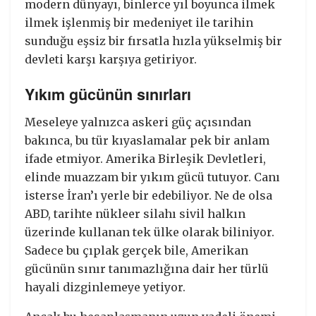
modern dünyayı, binlerce yıl boyunca ilmek
ilmek işlenmiş bir medeniyet ile tarihin
sunduğu eşsiz bir fırsatla hızla yükselmiş bir
devleti karşı karşıya getiriyor.
Yıkım gücünün sınırları
Meseleye yalnızca askeri güç açısından
bakınca, bu tür kıyaslamalar pek bir anlam
ifade etmiyor. Amerika Birleşik Devletleri,
elinde muazzam bir yıkım gücü tutuyor. Canı
isterse İran’ı yerle bir edebiliyor. Ne de olsa
ABD, tarihte nükleer silahı sivil halkın
üzerinde kullanan tek ülke olarak biliniyor.
Sadece bu çıplak gerçek bile, Amerikan
gücünün sınır tanımazlığına dair her türlü
hayali dizginlemeye yetiyor.