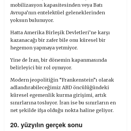
mobilizasyon kapasitesinden veya Batı
Avrupa’nın entelektüel geleneklerinden
yoksun bulunuyor.
Hatta Amerika Birleşik Devletleri’ne karşı
kazanacağı bir zafer bile onu küresel bir
hegemon yapmaya yetmiyor.
Yine de İran, bir dönemin kapanmasında
belirleyici bir rol oynuyor.
Modern jeopolitiğin “Frankenstein”ı olarak
adlandırabileceğimiz ABD öncülüğündeki
küresel egemenlik kurma girişimi, artık
sınırlarına tosluyor. İran ise bu sınırların en
net şekilde ifşa olduğu nokta haline geliyor.
20. yüzyılın gerçek sonu