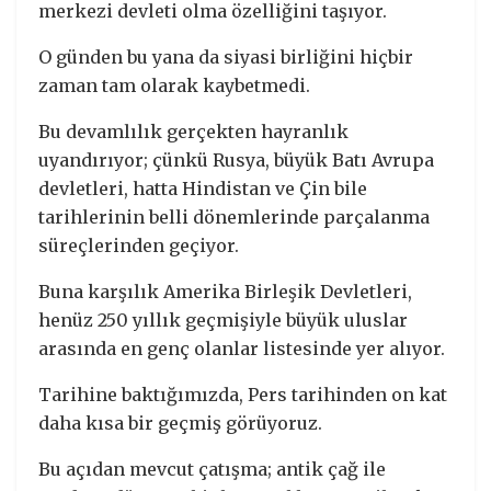
merkezi devleti olma özelliğini taşıyor.
O günden bu yana da siyasi birliğini hiçbir
zaman tam olarak kaybetmedi.
Bu devamlılık gerçekten hayranlık
uyandırıyor; çünkü Rusya, büyük Batı Avrupa
devletleri, hatta Hindistan ve Çin bile
tarihlerinin belli dönemlerinde parçalanma
süreçlerinden geçiyor.
Buna karşılık Amerika Birleşik Devletleri,
henüz 250 yıllık geçmişiyle büyük uluslar
arasında en genç olanlar listesinde yer alıyor.
Tarihine baktığımızda, Pers tarihinden on kat
daha kısa bir geçmiş görüyoruz.
Bu açıdan mevcut çatışma; antik çağ ile