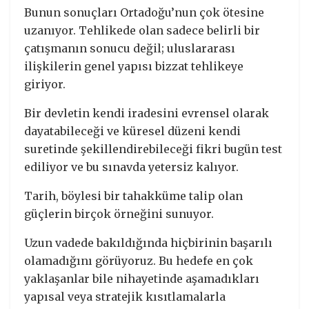
Bunun sonuçları Ortadoğu’nun çok ötesine
uzanıyor. Tehlikede olan sadece belirli bir
çatışmanın sonucu değil; uluslararası
ilişkilerin genel yapısı bizzat tehlikeye
giriyor.
Bir devletin kendi iradesini evrensel olarak
dayatabileceği ve küresel düzeni kendi
suretinde şekillendirebileceği fikri bugün test
ediliyor ve bu sınavda yetersiz kalıyor.
Tarih, böylesi bir tahakküme talip olan
güçlerin birçok örneğini sunuyor.
Uzun vadede bakıldığında hiçbirinin başarılı
olamadığını görüyoruz. Bu hedefe en çok
yaklaşanlar bile nihayetinde aşamadıkları
yapısal veya stratejik kısıtlamalarla