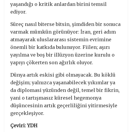
yaşandığı o kritik anlardan birini temsil
ediyor.
Süreç nasıl biterse bitsin, şimdiden bir sonuca
varmak mümkün görünüyor: İran, geri adım
atmayarak uluslararası sistemin evrimine
önemli bir katkıda bulunuyor. Fiilen; aşırı
yayılma ve boş bir illüzyon üzerine kurulu o
yapıyı çökerten son ağırlık oluyor.
Dünya artık eskisi gibi olmayacak. Bu köklü
değişim; yalnızca yaşanabilecek yıkımlar ya
da diplomasi yüzünden değil, temel bir fikrin,
yani o tartışmasız küresel hegemonya
düşüncesinin artık geçerliliğini yitirmesiyle
gerçekleşiyor.
Çeviri: YDH