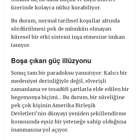
üzerinde kolayca nüfuz kurabiliyor.
Bu durum, normal tarihsel koşullar altında
sürdürülmesi pek de mümkün olmayan
küresel bir etki sistemi inşa etmesine imkan
tanıyor.
Boşa çıkan güç illüzyonu
Sonuç tam bir paradoksu yansıtıyor: Kalıcı bir
medeniyet derinliğiyle değil, elverişli
zamanlama ve tesadüfi şartlarla elde edilen bir
hegemonya biçimi… Bu durum, bir süreliğine
pek çok kişinin Amerika Birleşik
Devletleri’nin dünyayı yeniden şekillendirme
konusunda eşsiz bir yeteneğe sahip olduğuna
inanmasına yol açıyor.