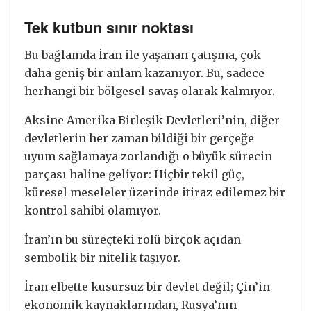
Tek kutbun sınır noktası
Bu bağlamda İran ile yaşanan çatışma, çok
daha geniş bir anlam kazanıyor. Bu, sadece
herhangi bir bölgesel savaş olarak kalmıyor.
Aksine Amerika Birleşik Devletleri’nin, diğer
devletlerin her zaman bildiği bir gerçeğe
uyum sağlamaya zorlandığı o büyük sürecin
parçası haline geliyor: Hiçbir tekil güç,
küresel meseleler üzerinde itiraz edilemez bir
kontrol sahibi olamıyor.
İran’ın bu süreçteki rolü birçok açıdan
sembolik bir nitelik taşıyor.
İran elbette kusursuz bir devlet değil; Çin’in
ekonomik kaynaklarından, Rusya’nın