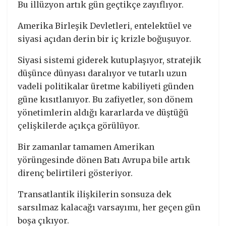
Bu illüzyon artık gün geçtikçe zayıflıyor.
Amerika Birleşik Devletleri, entelektüel ve
siyasi açıdan derin bir iç krizle boğuşuyor.
Siyasi sistemi giderek kutuplaşıyor, stratejik
düşünce dünyası daralıyor ve tutarlı uzun
vadeli politikalar üretme kabiliyeti günden
güne kısıtlanıyor. Bu zafiyetler, son dönem
yönetimlerin aldığı kararlarda ve düştüğü
çelişkilerde açıkça görülüyor.
Bir zamanlar tamamen Amerikan
yörüngesinde dönen Batı Avrupa bile artık
direnç belirtileri gösteriyor.
Transatlantik ilişkilerin sonsuza dek
sarsılmaz kalacağı varsayımı, her geçen gün
boşa çıkıyor.