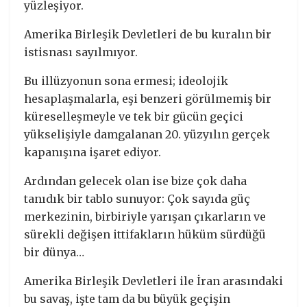
yüzleşiyor.
Amerika Birleşik Devletleri de bu kuralın bir
istisnası sayılmıyor.
Bu illüzyonun sona ermesi; ideolojik
hesaplaşmalarla, eşi benzeri görülmemiş bir
küreselleşmeyle ve tek bir gücün geçici
yükselişiyle damgalanan 20. yüzyılın gerçek
kapanışına işaret ediyor.
Ardından gelecek olan ise bize çok daha
tanıdık bir tablo sunuyor: Çok sayıda güç
merkezinin, birbiriyle yarışan çıkarların ve
sürekli değişen ittifakların hüküm sürdüğü
bir dünya…
Amerika Birleşik Devletleri ile İran arasındaki
bu savaş, işte tam da bu büyük geçişin