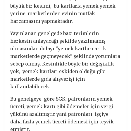
büyük bir kesimi, bu kartlarla yemek yemek
yerine, marketlerden evinin mutfak
harcamasını yapmaktadır.
Yayınlanan genelgede bazı terimlerin
herkesin anlayacağı şekilde yazılmamış
olmasından dolayı “yemek kartları artık
marketlerde geçmeyecek” şeklinde yorumlara
sebep olmuş. Kesinlikle böyle bir değişiklik
yok, yemek kartları eskiden olduğu gibi
marketlerde gıda alışverişi için
kullanılabilecek.
Bu genelgeye göre SGK; patronların yemek
ücreti, yemek kartı gibi ödemeler için vergi
yükünü azaltmıştır yani patronları, işçiye
daha fazla yemek ücreti ödemesi için teşvik
etmiştir.