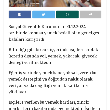
Sosyal Güvenlik Kurumunun 31.12.2024
tarihinde konusu yemek bedeli olan genelgesi
kafaları karıştırdı.
Bilindiği gibi birçok işyerinde işçilere çıplak
ücretin dışında yol, yemek, yakacak, giyecek
desteği verilmektedir.
Eğer iş yerinde yemekhane yoksa işveren bu
yemek desteğini ya doğrudan nakit olarak
veriyor ya da dağıttığı yemek kartlarına
yüklüyor.
İşçilere verilen bu yemek kartları, zincir
marketlerin bazılarında geçmektedir. İşçilerin