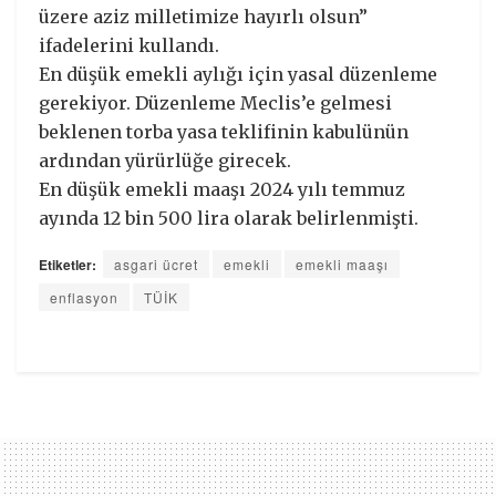
üzere aziz milletimize hayırlı olsun”
ifadelerini kullandı.
En düşük emekli aylığı için yasal düzenleme
gerekiyor. Düzenleme Meclis’e gelmesi
beklenen torba yasa teklifinin kabulünün
ardından yürürlüğe girecek.
En düşük emekli maaşı 2024 yılı temmuz
ayında 12 bin 500 lira olarak belirlenmişti.
Etiketler:
asgari ücret
emekli
emekli maaşı
enflasyon
TÜİK