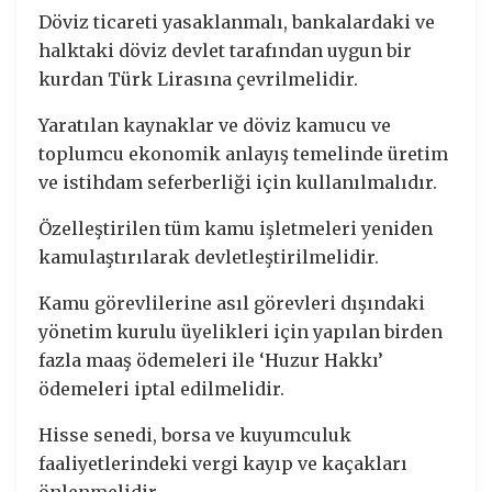
Döviz ticareti yasaklanmalı, bankalardaki ve
halktaki döviz devlet tarafından uygun bir
kurdan Türk Lirasına çevrilmelidir.
Yaratılan kaynaklar ve döviz kamucu ve
toplumcu ekonomik anlayış temelinde üretim
ve istihdam seferberliği için kullanılmalıdır.
Özelleştirilen tüm kamu işletmeleri yeniden
kamulaştırılarak devletleştirilmelidir.
Kamu görevlilerine asıl görevleri dışındaki
yönetim kurulu üyelikleri için yapılan birden
fazla maaş ödemeleri ile ‘Huzur Hakkı’
ödemeleri iptal edilmelidir.
Hisse senedi, borsa ve kuyumculuk
faaliyetlerindeki vergi kayıp ve kaçakları
önlenmelidir.