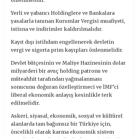
Yerli ve yabancı Holdinglere ve Bankalara
yasalarla tanınan Kurumlar Vergisi muafiyeti,
istisna ve indirimler kaldırılmalıdır.
Kayıt dışı istihdam engellenerek devletin
vergi ve sigorta prim kayıpları önlenmelidir.
Devlet bütçesinin ve Maliye Hazinesinin dolar
milyarderi bir avuç holding patronu ve
müteahhit tarafından yağmalanması
sonucunu doğuran özelleştirmeci ve İMF’ci
liberal ekonomik anlayış kesinlikle terk
edilmelidir.
Askeri, siyasal, ekonomik, sosyal ve kültürel
alanlarda tam bağımsız bir Türkiye için,
öncelikli olarak karma ekonomik sistem