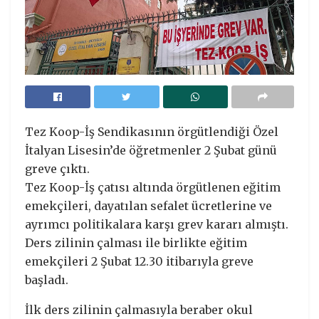
Tez Koop-İş Sendikasının örgütlendiği Özel
İtalyan Lisesin’de öğretmenler 2 Şubat günü
greve çıktı.
Tez Koop-İş çatısı altında örgütlenen eğitim
emekçileri, dayatılan sefalet ücretlerine ve
ayrımcı politikalara karşı grev kararı almıştı.
Ders zilinin çalması ile birlikte eğitim
emekçileri 2 Şubat 12.30 itibarıyla greve
başladı.
İlk ders zilinin çalmasıyla beraber okul