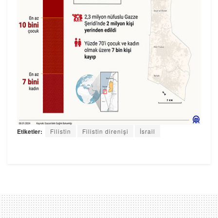
Etiketler:
Filistin
Filistin direnişi
İsrail