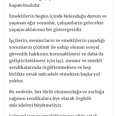
kapatılmalıdır.
Emeklilerin bugün içinde bulunduğu durum ve
yaşanan ağır sorunlar, çalışanların gelecekte
yaşayacaklarının bir göstergesidir.
İşçilerin, memurların ve emeklilerin yaşadığı
sorunların çözümü ile sahip olunan sosyal
güvenlik hakkının korunabilmesi ve daha da
geliştirilebilmesi için işçi, memur ve emekli
sendikalarında örgütlenmekten ve hep
birlikte ortak mücadele etmekten başka yol
yoktur.
Bu nedenle, her türlü olumsuzluğa ve zorluğa
rağmen sendikalara üye olarak örgütlü
mücadeleyi büyütmeliyiz.
Çalışanların ve emeklilerin yaşadığı ortak