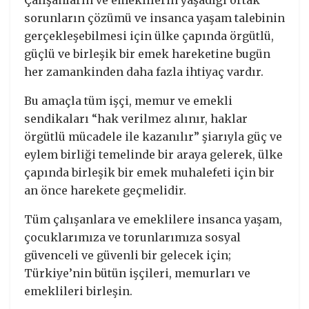
sorunların çözümü ve insanca yaşam talebinin
gerçekleşebilmesi için ülke çapında örgütlü,
güçlü ve birleşik bir emek hareketine bugün
her zamankinden daha fazla ihtiyaç vardır.
Bu amaçla tüm işçi, memur ve emekli
sendikaları “hak verilmez alınır, haklar
örgütlü mücadele ile kazanılır” şiarıyla güç ve
eylem birliği temelinde bir araya gelerek, ülke
çapında birleşik bir emek muhalefeti için bir
an önce harekete geçmelidir.
Tüm çalışanlara ve emeklilere insanca yaşam,
çocuklarımıza ve torunlarımıza sosyal
güvenceli ve güvenli bir gelecek için;
Türkiye’nin bütün işçileri, memurları ve
emeklileri birleşin.