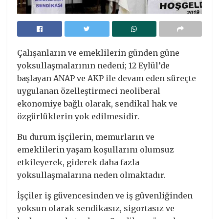
Çalışanların ve emeklilerin günden güne
yoksullaşmalarının nedeni; 12 Eylül’de
başlayan ANAP ve AKP ile devam eden süreçte
uygulanan özelleştirmeci neoliberal
ekonomiye bağlı olarak, sendikal hak ve
özgürlüklerin yok edilmesidir.
Bu durum işçilerin, memurların ve
emeklilerin yaşam koşullarını olumsuz
etkileyerek, giderek daha fazla
yoksullaşmalarına neden olmaktadır.
İşçiler iş güvencesinden ve iş güvenliğinden
yoksun olarak sendikasız, sigortasız ve