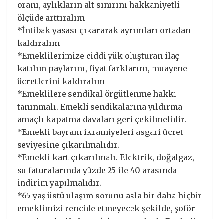
oranı, aylıkların alt sınırını hakkaniyetli
ölçüde arttıralım
*İntibak yasası çıkararak ayrımları ortadan
kaldıralım
*Emeklilerimize ciddi yük oluşturan ilaç
katılım paylarını, fiyat farklarını, muayene
ücretlerini kaldıralım
*Emeklilere sendikal örgütlenme hakkı
tanınmalı. Emekli sendikalarına yıldırma
amaçlı kapatma davaları geri çekilmelidir.
*Emekli bayram ikramiyeleri asgari ücret
seviyesine çıkarılmalıdır.
*Emekli kart çıkarılmalı. Elektrik, doğalgaz,
su faturalarında yüzde 25 ile 40 arasında
indirim yapılmalıdır.
*65 yaş üstü ulaşım sorunu asla bir daha hiçbir
emeklimizi rencide etmeyecek şekilde, şoför