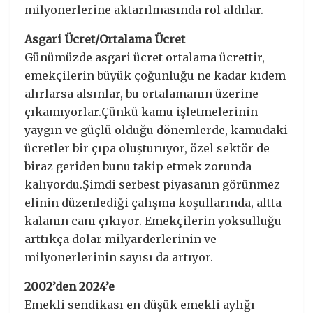
milyonerlerine aktarılmasında rol aldılar.
Asgari Ücret/Ortalama Ücret
Günümüzde asgari ücret ortalama ücrettir,
emekçilerin büyük çoğunluğu ne kadar kıdem
alırlarsa alsınlar, bu ortalamanın üzerine
çıkamıyorlar.Çünkü kamu işletmelerinin
yaygın ve güçlü olduğu dönemlerde, kamudaki
ücretler bir çıpa oluşturuyor, özel sektör de
biraz geriden bunu takip etmek zorunda
kalıyordu.Şimdi serbest piyasanın görünmez
elinin düzenlediği çalışma koşullarında, altta
kalanın canı çıkıyor. Emekçilerin yoksulluğu
arttıkça dolar milyarderlerinin ve
milyonerlerinin sayısı da artıyor.
2002’den 2024’e
Emekli sendikası en düşük emekli aylığı