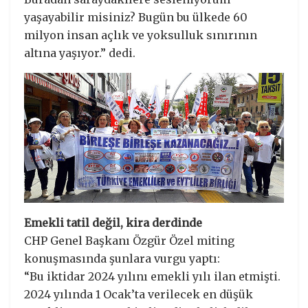
yaşayabilir misiniz? Bugün bu ülkede 60
milyon insan açlık ve yoksulluk sınırının
altına yaşıyor.” dedi.
Emekli tatil değil, kira derdinde
CHP Genel Başkanı Özgür Özel miting
konuşmasında şunlara vurgu yaptı:
“Bu iktidar 2024 yılını emekli yılı ilan etmişti.
2024 yılında 1 Ocak’ta verilecek en düşük