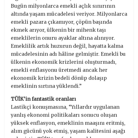
Bugün milyonlarca emekli açlık sınırının
altında yaşam mücadelesi veriyor. Milyonlarca
emekli pazara çıkamıyor, çöpün başında
ekmek arıyor, ülkenin bir mihenk taşı
emeklilerin onuru ayaklar altına alınıyor.
Emeklilik artık huzurun değil, hayatta kalma
mücadelesinin adı hâline gelmiştir. Emekli bu
ülkenin ekonomik krizlerini oluşturmadı,
emekli enflasyonu üretmedi ancak her
ekonomik krizin bedeli dönüp dolaşıp
emeklinin sırtına yüklendi.”
TÜİK’in fantastik oranları
Lastikçi konuşmasına, “Yıllardır uygulanan
yanlış ekonomi politikaları sonucu oluşan
yüksek enflasyon, emeklinin maaşını eritmiş,
alım gücünü yok etmiş, yaşam kalitesini aşağı