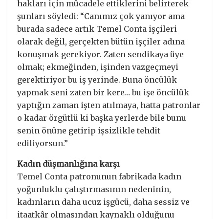
hakları için mücadele ettiklerini belirterek
şunları söyledi: “Canımız çok yanıyor ama
burada sadece artık Temel Conta işçileri
olarak değil, gerçekten bütün işçiler adına
konuşmak gerekiyor. Zaten sendikaya üye
olmak; ekmeğinden, işinden vazgeçmeyi
gerektiriyor bu iş yerinde. Buna öncülük
yapmak seni zaten bir kere… bu işe öncülük
yaptığın zaman işten atılmaya, hatta patronlar
o kadar örgütlü ki başka yerlerde bile bunu
senin önüne getirip işsizlikle tehdit
ediliyorsun.”
Kadın düşmanlığına karşı
Temel Conta patronunun fabrikada kadın
yoğunluklu çalıştırmasının nedeninin,
kadınların daha ucuz işgücü, daha sessiz ve
itaatkâr olmasından kaynaklı olduğunu