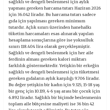
sağlıklı ve dengeli beslenmesi için aylık
yapması gereken harcama tutarı Haziran 2026
için 36.042 liradır. Bu harcama tutarı sadece
gıda için yapılması gereken minimum
tutardır. Açlık sınırı üzerinden hanehalkı
tüketim harcamaları esas alınarak yapılan
hesaplama sonuçlarına göre ise yoksulluk
sınırı 118.404 lira olarak gerçekleşmiştir.
Sağlıklı ve dengeli beslenmek için her aile
ferdinin alması gereken kalori miktarı
farklılık göstermektedir. Yetişkin bir erkeğin
sağlıklı ve dengeli beslenmesi için tüketmesi
gereken gıdaların aylık karşılığı 9.706 liradır.
Bu değer yetişkin bir kadın için 9.325, 15-18 yaş
bir genç için 10.119, 4-6 yaş arası bir çocuk için
6.892 liradır. Sağlıklı bir biçimde beslenmenin
toplam aile bütçesine maliyeti ise 36 bin 42