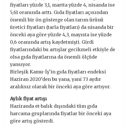
fiyatları yüzde 3,1, martta yüzde 4, nisanda ise
5,61 oranında arttı. Gıda fiyatları açısından
önemli bir ön gösterge olan tarım ürünü
üretici fiyatları (tarla fiyatları) da nisanda bir
önceki aya göre yüzde 4,3, mayısta ise yüzde
0,6 oranında artış kaydetmişti. Girdi
fiyatlarındaki bu artışlar gecikmeli etkiyle de
olsa gıda fiyatlarına da önemli ölçüde
yansıyor.
Birleşik Kamu-İş’in gıda fiyatları endeksi
Haziran 2020’den bu yana, yani 73 aydır
aralıksız olarak bir önceki aya göre artıyor.
Aylık fiyat artışı
Haziranda et-balık dışındaki tüm gıda
harcama gruplarında fiyatlar bir önceki aya
göre artış gösterdi.