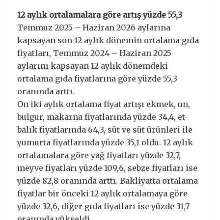
12 aylık ortalamalara göre artış yüzde 55,3
Temmuz 2025 – Haziran 2026 aylarına
kapsayan son 12 aylık dönemin ortalama gıda
fiyatları, Temmuz 2024 – Haziran 2025
aylarını kapsayan 12 aylık dönemdeki
ortalama gıda fiyatlarına göre yüzde 55,3
oranında arttı.
On iki aylık ortalama fiyat artışı ekmek, un,
bulgur, makarna fiyatlarında yüzde 34,4, et-
balık fiyatlarında 64,3, süt ve süt ürünleri ile
yumurta fiyatlarında yüzde 35,1 oldu. 12 aylık
ortalamalara göre yağ fiyatları yüzde 32,7,
meyve fiyatları yüzde 109,6, sebze fiyatları ise
yüzde 82,8 oranında arttı. Bakliyatta ortalama
fiyatlar bir önceki 12 aylık ortalamaya göre
yüzde 32,6, diğer gıda fiyatları ise yüzde 31,7
oranında yükseldi.