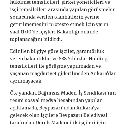
hükümet temsilcileri, şirket yöneticileri ve
işçi temsilcileri arasında yapılan görüşmeler
sonucunda verilen taahhütlerin yerine
getirilmemesini protesto etmek için yarın
saat 11.00’de İçişleri Bakanlığı önünde
toplanacağını bildirdi.
Edinilen bilgiye göre işçiler, garantörlük
veren bakanlıklar ve SSS Yıldızlar Holding
temsilcileri ile görüşme yapılmadan ve
yaşanan mağduriyet giderilmeden Ankara’dan
ayrılmayacak.
Öte yandan, Bağımsız Maden-İş Sendikası’nın
resmi sosyal medya hesabından yapılan
açıklamada, Beypazarı’ndan Ankara’ya
gelecek olan işçilere Beypazarı Belediyesi
tarafından Doruk Madencilik işçileri için