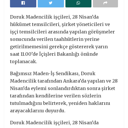
Doruk Madencilik işçileri, 28 Nisan’da
hükümet temsilcileri, şirket yöneticileri ve
işçi temsilcileri arasında yapılan görüşmeler
sonucunda verilen taahhütlerin yerine
getirilmemesini gerekçe göstererek yarın
saat 11.00’de İçişleri Bakanlığı önünde
toplanacak.
Bağımsız Maden-İş Sendikası, Doruk
Madencilik tarafından Ankara’da yapılan ve 28
Nisan’da eylemi sonlandırdıktan sonra şirket
tarafından kendilerine verilen sözlerin
tutulmadığını belirterek, yeniden haklarını
arayacaklarını duyurdu.
Doruk Madencilik işçileri, 28 Nisan’da