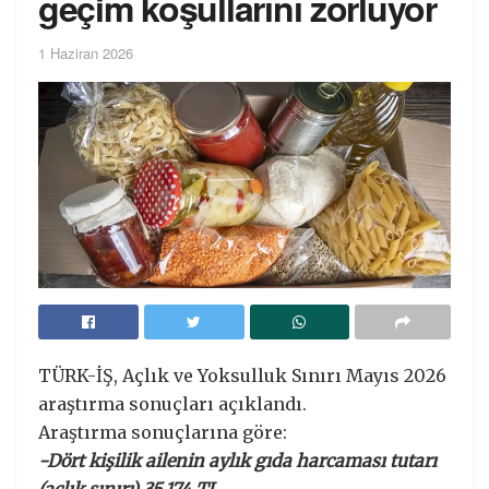
geçim koşullarını zorluyor
1 Haziran 2026
TÜRK-İŞ, Açlık ve Yoksulluk Sınırı Mayıs 2026
araştırma sonuçları açıklandı.
Araştırma sonuçlarına göre:
-Dört kişilik ailenin aylık gıda harcaması tutarı