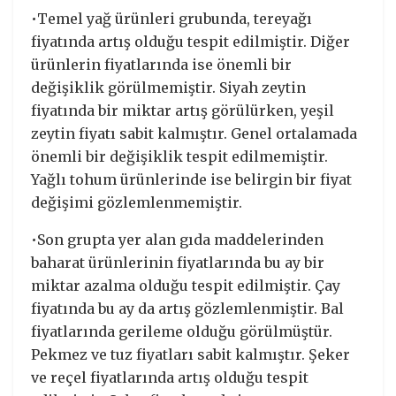
•Temel yağ ürünleri grubunda, tereyağı
fiyatında artış olduğu tespit edilmiştir. Diğer
ürünlerin fiyatlarında ise önemli bir
değişiklik görülmemiştir. Siyah zeytin
fiyatında bir miktar artış görülürken, yeşil
zeytin fiyatı sabit kalmıştır. Genel ortalamada
önemli bir değişiklik tespit edilmemiştir.
Yağlı tohum ürünlerinde ise belirgin bir fiyat
değişimi gözlemlenmemiştir.
•Son grupta yer alan gıda maddelerinden
baharat ürünlerinin fiyatlarında bu ay bir
miktar azalma olduğu tespit edilmiştir. Çay
fiyatında bu ay da artış gözlemlenmiştir. Bal
fiyatlarında gerileme olduğu görülmüştür.
Pekmez ve tuz fiyatları sabit kalmıştır. Şeker
ve reçel fiyatlarında artış olduğu tespit