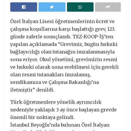
Özel İtalyan Lisesi öğretmenlerinin ücret ve
çalışma koşullarına karşı başlattığı grev, 123.
günde zaferle sonuçlandı. TEZ-KOOP-İŞ’ten
yapılan açıklamada “Grevimiz, bugün hukuki
bağlayıcılığı olan tutanağın imzalanmasıyla
sona eriyor. Okul yönetimi, grevimizin resmi
ve hukuki olarak sona erebilmesi için gerekli
olan resmi tutanakları imzalamış,
sendikamıza ve Çalışma Bakanlığı’na
iletmiştir” denildi.
Türk öğretmenlere yönelik ayrımcılık
nedeniyle yaklaşık 3 ay önce başlayan grevde
önemli bir noktaya gelindi.
İstanbul Beyoğlu’nda bulunan Özel İtalyan