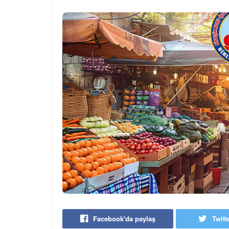
Facebook'da paylaş
Twitt