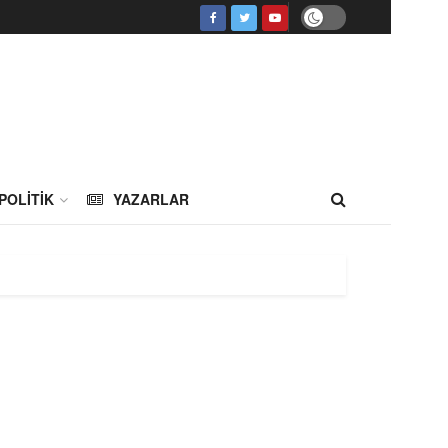
POLITIK
YAZARLAR