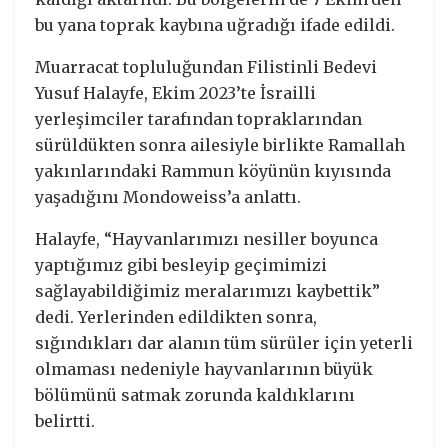
bu yana toprak kaybına uğradığı ifade edildi.
Muarracat topluluğundan Filistinli Bedevi
Yusuf Halayfe, Ekim 2023’te İsrailli
yerleşimciler tarafından topraklarından
sürüldükten sonra ailesiyle birlikte Ramallah
yakınlarındaki Rammun köyünün kıyısında
yaşadığını Mondoweiss’a anlattı.
Halayfe, “Hayvanlarımızı nesiller boyunca
yaptığımız gibi besleyip geçimimizi
sağlayabildiğimiz meralarımızı kaybettik”
dedi. Yerlerinden edildikten sonra,
sığındıkları dar alanın tüm sürüler için yeterli
olmaması nedeniyle hayvanlarının büyük
bölümünü satmak zorunda kaldıklarını
belirtti.