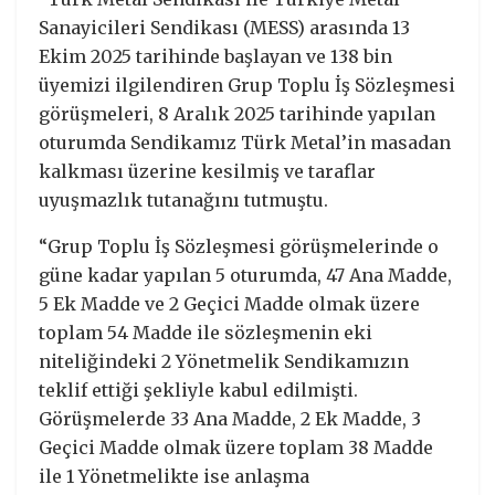
Sanayicileri Sendikası (MESS) arasında 13
Ekim 2025 tarihinde başlayan ve 138 bin
üyemizi ilgilendiren Grup Toplu İş Sözleşmesi
görüşmeleri, 8 Aralık 2025 tarihinde yapılan
oturumda Sendikamız Türk Metal’in masadan
kalkması üzerine kesilmiş ve taraflar
uyuşmazlık tutanağını tutmuştu.
“Grup Toplu İş Sözleşmesi görüşmelerinde o
güne kadar yapılan 5 oturumda, 47 Ana Madde,
5 Ek Madde ve 2 Geçici Madde olmak üzere
toplam 54 Madde ile sözleşmenin eki
niteliğindeki 2 Yönetmelik Sendikamızın
teklif ettiği şekliyle kabul edilmişti.
Görüşmelerde 33 Ana Madde, 2 Ek Madde, 3
Geçici Madde olmak üzere toplam 38 Madde
ile 1 Yönetmelikte ise anlaşma