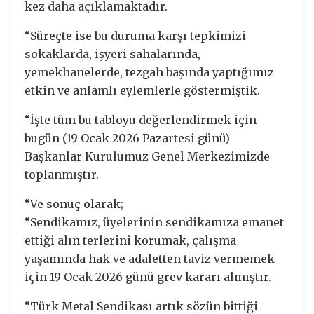
kez daha açıklamaktadır.
“Süreçte ise bu duruma karşı tepkimizi
sokaklarda, işyeri sahalarında,
yemekhanelerde, tezgah başında yaptığımız
etkin ve anlamlı eylemlerle göstermiştik.
“İşte tüm bu tabloyu değerlendirmek için
bugün (19 Ocak 2026 Pazartesi günü)
Başkanlar Kurulumuz Genel Merkezimizde
toplanmıştır.
“Ve sonuç olarak;
“Sendikamız, üyelerinin sendikamıza emanet
ettiği alın terlerini korumak, çalışma
yaşamında hak ve adaletten taviz vermemek
için 19 Ocak 2026 günü grev kararı almıştır.
“Türk Metal Sendikası artık sözün bittiği