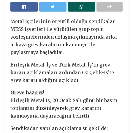
Metal işçilerinin örgütlü olduğu sendikalar
MESS işyerleri ile yürütülen grup toplu
sözleşmelerinden uzlaşma çıkmayında arka
arkaya grev karalarını kamuoyu ile
paylaşmaya başladılar.
Birleşik Metal-İş ve Türk Metal-İş’in grev
kararı açıklamaları ardından Öz Çelik-İş’te
grev kararı aldığını açıkladı.
Greve hazırız!
Birleşik Metal İş, 20 Ocak Salı günü bir basın
toplantısı düzenleyerek grev kararını
kamuoyuna duyuracağını belirtti.
Sendikadan yapılan açıklama şu şekilde: