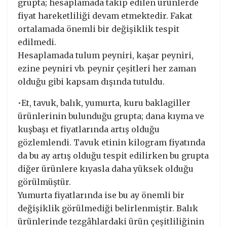
grupta; hesaplamada takip edilen ürünlerde
fiyat hareketliliği devam etmektedir. Fakat
ortalamada önemli bir değişiklik tespit
edilmedi.
Hesaplamada tulum peyniri, kaşar peyniri,
ezine peyniri vb. peynir çeşitleri her zaman
olduğu gibi kapsam dışında tutuldu.
•Et, tavuk, balık, yumurta, kuru baklagiller
ürünlerinin bulunduğu grupta; dana kıyma ve
kuşbaşı et fiyatlarında artış olduğu
gözlemlendi. Tavuk etinin kilogram fiyatında
da bu ay artış olduğu tespit edilirken bu grupta
diğer ürünlere kıyasla daha yüksek olduğu
görülmüştür.
Yumurta fiyatlarında ise bu ay önemli bir
değişiklik görülmediği belirlenmiştir. Balık
ürünlerinde tezgâhlardaki ürün çeşitliliğinin