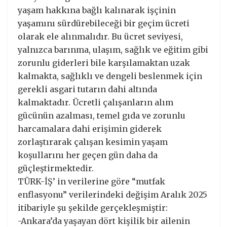
yaşam hakkına bağlı kalınarak işçinin
yaşamını sürdürebileceği bir geçim ücreti
olarak ele alınmalıdır. Bu ücret seviyesi,
yalnızca barınma, ulaşım, sağlık ve eğitim gibi
zorunlu giderleri bile karşılamaktan uzak
kalmakta, sağlıklı ve dengeli beslenmek için
gerekli asgari tutarın dahi altında
kalmaktadır. Ücretli çalışanların alım
gücünün azalması, temel gıda ve zorunlu
harcamalara dahi erişimin giderek
zorlaştırarak çalışan kesimin yaşam
koşullarını her geçen gün daha da
güçleştirmektedir.
TÜRK-İŞ’ in verilerine göre “mutfak
enflasyonu” verilerindeki değişim Aralık 2025
itibariyle şu şekilde gerçekleşmiştir:
-Ankara’da yaşayan dört kişilik bir ailenin