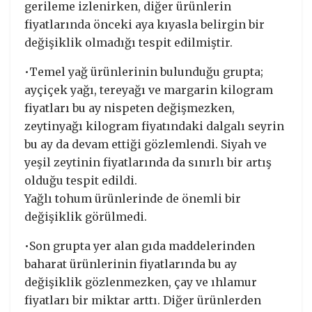
gerileme izlenirken, diğer ürünlerin
fiyatlarında önceki aya kıyasla belirgin bir
değişiklik olmadığı tespit edilmiştir.
•Temel yağ ürünlerinin bulunduğu grupta;
ayçiçek yağı, tereyağı ve margarin kilogram
fiyatları bu ay nispeten değişmezken,
zeytinyağı kilogram fiyatındaki dalgalı seyrin
bu ay da devam ettiği gözlemlendi. Siyah ve
yeşil zeytinin fiyatlarında da sınırlı bir artış
olduğu tespit edildi.
Yağlı tohum ürünlerinde de önemli bir
değişiklik görülmedi.
•Son grupta yer alan gıda maddelerinden
baharat ürünlerinin fiyatlarında bu ay
değişiklik gözlenmezken, çay ve ıhlamur
fiyatları bir miktar arttı. Diğer ürünlerden