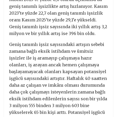
geniş tanımlı işsizlikte artış hızlanıyor. Kasım
2023’te yüzde 22,7 olan geniş tanımlı işsizlik
oranı Kasım 2025’te yüzde 29,1’e yükseldi.
Geniş tanımlı işsiz sayısında iki yıllık artış 3,2
milyon ve bir yıllık artış ise 396 bin oldu.
Geniş tanımlı işsiz sayısındaki artışın sebebi
zamana bağlı eksik istihdam ve ümitsiz
işsizler ile iş aramayıp çalışmaya hazır
olanları, iş arayan ancak hemen çalışmaya
başlayamayacak olanları kapsayan potansiyel
işgücü sayısındaki artıştır. Haftalık 40 saatten
daha az çalışan ve imkânı olması durumunda
daha çok çalışmayı isteyenlerin zamana bağlı
eksik istihdam edilenlerin sayısı son bir yılda
3 milyon 555 binden 3 milyon 603 bine
yükselerek 65 bin kişi arttı. Potansiyel işgücü