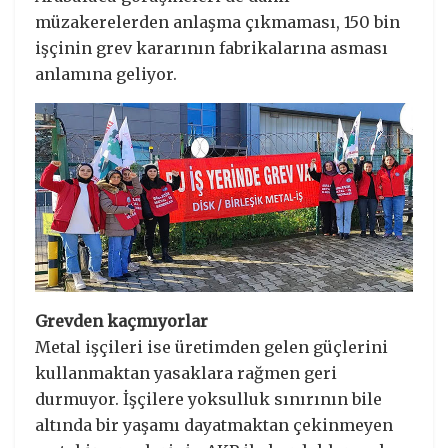
müzakerelerden anlaşma çıkmaması, 150 bin
işçinin grev kararının fabrikalarına asması
anlamına geliyor.
Grevden kaçmıyorlar
Metal işçileri ise üretimden gelen güçlerini
kullanmaktan yasaklara rağmen geri
durmuyor. İşçilere yoksulluk sınırının bile
altında bir yaşamı dayatmaktan çekinmeyen