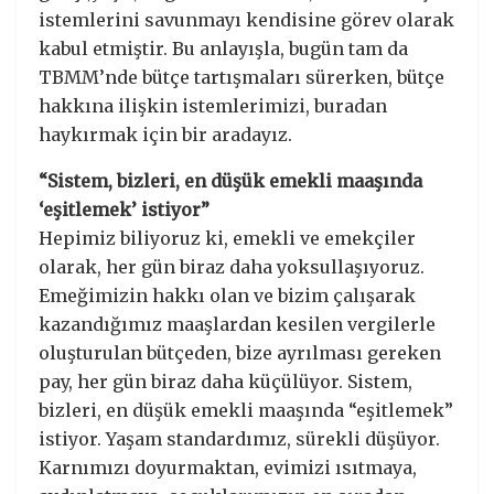
istemlerini savunmayı kendisine görev olarak
kabul etmiştir. Bu anlayışla, bugün tam da
TBMM’nde bütçe tartışmaları sürerken, bütçe
hakkına ilişkin istemlerimizi, buradan
haykırmak için bir aradayız.
“Sistem, bizleri, en düşük emekli maaşında
‘eşitlemek’ istiyor”
Hepimiz biliyoruz ki, emekli ve emekçiler
olarak, her gün biraz daha yoksullaşıyoruz.
Emeğimizin hakkı olan ve bizim çalışarak
kazandığımız maaşlardan kesilen vergilerle
oluşturulan bütçeden, bize ayrılması gereken
pay, her gün biraz daha küçülüyor. Sistem,
bizleri, en düşük emekli maaşında “eşitlemek”
istiyor. Yaşam standardımız, sürekli düşüyor.
Karnımızı doyurmaktan, evimizi ısıtmaya,