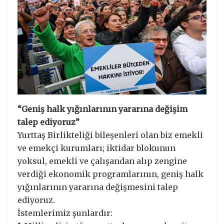
“Geniş halk yığınlarının yararına değişim
talep ediyoruz”
Yurttaş Birlikteliği bileşenleri olan biz emekli
ve emekçi kurumları; iktidar blokunun
yoksul, emekli ve çalışandan alıp zengine
verdiği ekonomik programlarının, geniş halk
yığınlarının yararına değişmesini talep
ediyoruz.
İstemlerimiz şunlardır: