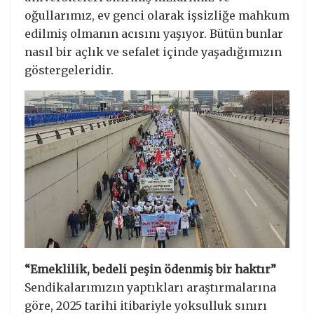
oğullarımız, ev genci olarak işsizliğe mahkum
edilmiş olmanın acısını yaşıyor. Bütün bunlar
nasıl bir açlık ve sefalet içinde yaşadığımızın
göstergeleridir.
“Emeklilik, bedeli peşin ödenmiş bir haktır”
Sendikalarımızın yaptıkları araştırmalarına
göre, 2025 tarihi itibariyle yoksulluk sınırı