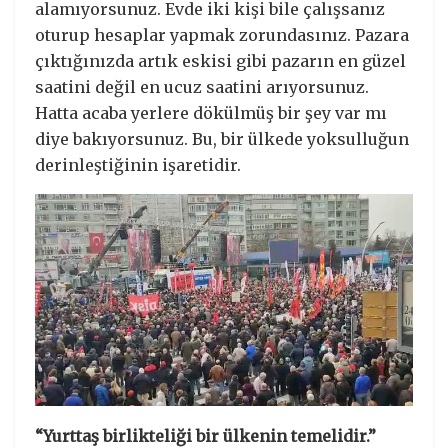
alamıyorsunuz. Evde iki kişi bile çalışsanız
oturup hesaplar yapmak zorundasınız. Pazara
çıktığınızda artık eskisi gibi pazarın en güzel
saatini değil en ucuz saatini arıyorsunuz.
Hatta acaba yerlere dökülmüş bir şey var mı
diye bakıyorsunuz. Bu, bir ülkede yoksulluğun
derinleştiğinin işaretidir.
“Yurttaş birlikteliği bir ülkenin temelidir.”