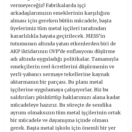
vermeyeceğiz! Fabrikalarda işçi
arkadaşlarımızın emeklerinin karşılığını
alması için gereken bütün mücadele, başta
üyelerimiz tüm metal işçileri tarafından
kararlılıkla hayata geçirilecek. MESS’in
tutumunun altında yatan etkenlerden biri de
AKP iktidarının OVP’de enflasyonu düşürme
adı altında uyguladığı politikalar. Tamamıyla
emekçilerin reel ücretlerini düşürmenin ve
yerli-yabancı sermaye tekellerine kaynak
aktarmanın bir parçası. Bu planı metal
işçilerine uygulamaya çalışıyorlar. Biz bu
saldırıları püskürtüp haklarımızı alana kadar
mücadeleye hazırız. Bu süreçte de sendika
ayrımı olmaksızın tüm metal işçilerinin ortak
bir mücadele ve dayanışma içinde olması
gerek. Başta metal işkolu için önemli bir yer