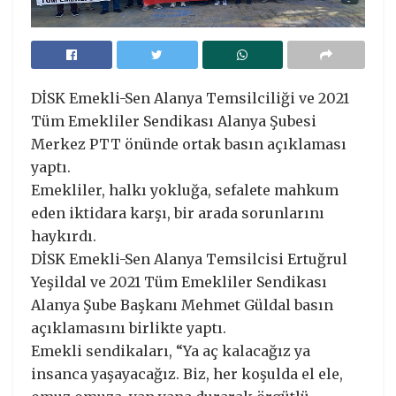
DİSK Emekli-Sen Alanya Temsilciliği ve 2021
Tüm Emekliler Sendikası Alanya Şubesi
Merkez PTT önünde ortak basın açıklaması
yaptı.
Emekliler, halkı yokluğa, sefalete mahkum
eden iktidara karşı, bir arada sorunlarını
haykırdı.
DİSK Emekli-Sen Alanya Temsilcisi Ertuğrul
Yeşildal ve 2021 Tüm Emekliler Sendikası
Alanya Şube Başkanı Mehmet Güldal basın
açıklamasını birlikte yaptı.
Emekli sendikaları, “Ya aç kalacağız ya
insanca yaşayacağız. Biz, her koşulda el ele,