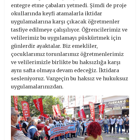
entegre etme çabaları yetmedi. Şimdi de proje
okullarında keyfi atamalarla iktidar
uygulamalarına karşı çıkacak öğretmenler
tasfiye edilmeye çalışılıyor. Öğrencilerimiz ve
velilerimiz bu uygulamayı püskürtmek için
günlerdir ayaktalar. Biz emekliler,
çocuklarımız torunlarımız öğretmenlerimiz
ve velilerimizle birlikte bu haksızlığa karşı
aynı safta olmaya devam edeceğiz. İktidara
sesleniyoruz. Vazgeçin bu haksız ve hukuksuz
uygulamalarınızdan.