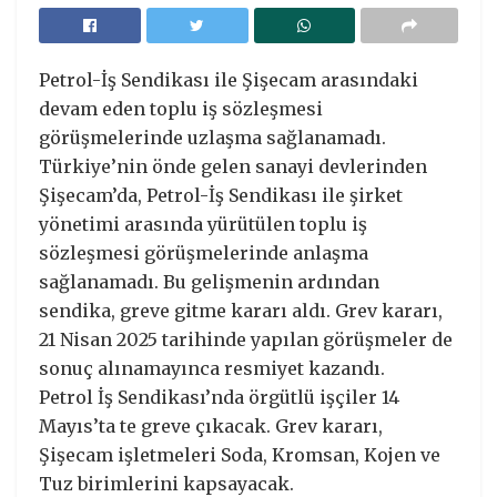
Petrol-İş Sendikası ile Şişecam arasındaki
devam eden toplu iş sözleşmesi
görüşmelerinde uzlaşma sağlanamadı.
Türkiye’nin önde gelen sanayi devlerinden
Şişecam’da, Petrol-İş Sendikası ile şirket
yönetimi arasında yürütülen toplu iş
sözleşmesi görüşmelerinde anlaşma
sağlanamadı. Bu gelişmenin ardından
sendika, greve gitme kararı aldı. Grev kararı,
21 Nisan 2025 tarihinde yapılan görüşmeler de
sonuç alınamayınca resmiyet kazandı.
Petrol İş Sendikası’nda örgütlü işçiler 14
Mayıs’ta te greve çıkacak. Grev kararı,
Şişecam işletmeleri Soda, Kromsan, Kojen ve
Tuz birimlerini kapsayacak.