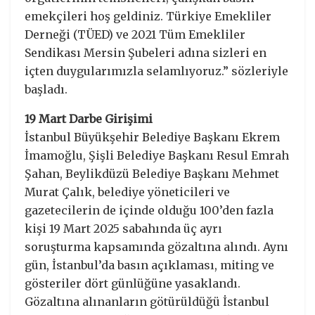
emekçileri hoş geldiniz. Türkiye Emekliler
Derneği (TÜED) ve 2021 Tüm Emekliler
Sendikası Mersin Şubeleri adına sizleri en
içten duygularımızla selamlıyoruz.” sözleriyle
başladı.
19 Mart Darbe Girişimi
İstanbul Büyükşehir Belediye Başkanı Ekrem
İmamoğlu, Şişli Belediye Başkanı Resul Emrah
Şahan, Beylikdüzü Belediye Başkanı Mehmet
Murat Çalık, belediye yöneticileri ve
gazetecilerin de içinde olduğu 100’den fazla
kişi 19 Mart 2025 sabahında üç ayrı
soruşturma kapsamında gözaltına alındı. Aynı
gün, İstanbul’da basın açıklaması, miting ve
gösteriler dört günlüğüne yasaklandı.
Gözaltına alınanların götürüldüğü İstanbul