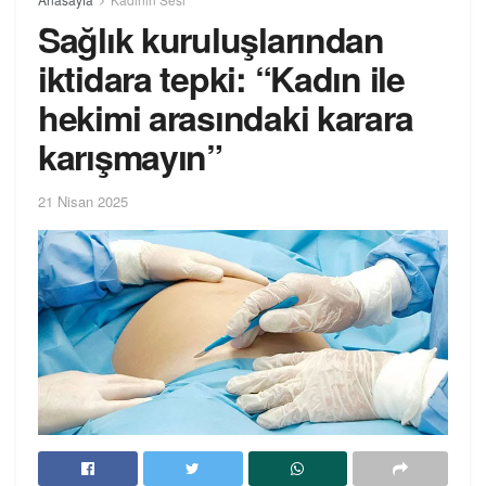
Sağlık kuruluşlarından
iktidara tepki: “Kadın ile
hekimi arasındaki karara
karışmayın”
21 Nisan 2025