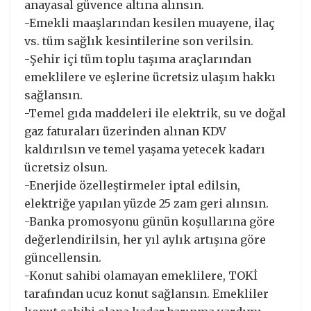
anayasal güvence altına alınsın.
-Emekli maaşlarından kesilen muayene, ilaç
vs. tüm sağlık kesintilerine son verilsin.
-Şehir içi tüm toplu taşıma araçlarından
emeklilere ve eşlerine ücretsiz ulaşım hakkı
sağlansın.
-Temel gıda maddeleri ile elektrik, su ve doğal
gaz faturaları üzerinden alınan KDV
kaldırılsın ve temel yaşama yetecek kadarı
ücretsiz olsun.
-Enerjide özelleştirmeler iptal edilsin,
elektriğe yapılan yüzde 25 zam geri alınsın.
-Banka promosyonu günün koşullarına göre
değerlendirilsin, her yıl aylık artışına göre
güncellensin.
-Konut sahibi olamayan emeklilere, TOKİ
tarafından ucuz konut sağlansın. Emekliler