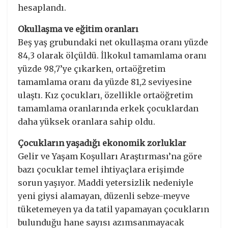
hesaplandı.
Okullaşma ve eğitim oranları
Beş yaş grubundaki net okullaşma oranı yüzde
84,3 olarak ölçüldü. İlkokul tamamlama oranı
yüzde 98,7’ye çıkarken, ortaöğretim
tamamlama oranı da yüzde 81,2 seviyesine
ulaştı. Kız çocukları, özellikle ortaöğretim
tamamlama oranlarında erkek çocuklardan
daha yüksek oranlara sahip oldu.
Çocukların yaşadığı ekonomik zorluklar
Gelir ve Yaşam Koşulları Araştırması’na göre
bazı çocuklar temel ihtiyaçlara erişimde
sorun yaşıyor. Maddi yetersizlik nedeniyle
yeni giysi alamayan, düzenli sebze-meyve
tüketemeyen ya da tatil yapamayan çocukların
bulunduğu hane sayısı azımsanmayacak