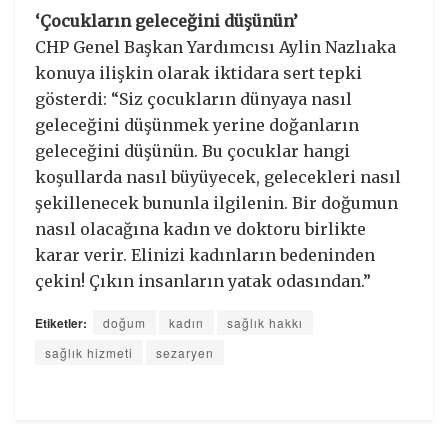
‘Çocukların geleceğini düşünün’
CHP Genel Başkan Yardımcısı Aylin Nazlıaka
konuya ilişkin olarak iktidara sert tepki
gösterdi: “Siz çocukların dünyaya nasıl
geleceğini düşünmek yerine doğanların
geleceğini düşünün. Bu çocuklar hangi
koşullarda nasıl büyüyecek, gelecekleri nasıl
şekillenecek bununla ilgilenin. Bir doğumun
nasıl olacağına kadın ve doktoru birlikte
karar verir. Elinizi kadınların bedeninden
çekin! Çıkın insanların yatak odasından.”
Etiketler:
doğum
kadın
sağlık hakkı
sağlık hizmeti
sezaryen