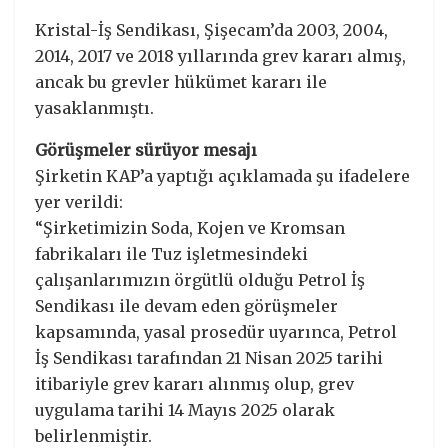
Kristal-İş Sendikası, Şişecam’da 2003, 2004,
2014, 2017 ve 2018 yıllarında grev kararı almış,
ancak bu grevler hükümet kararı ile
yasaklanmıştı.
Görüşmeler sürüyor mesajı
Şirketin KAP’a yaptığı açıklamada şu ifadelere
yer verildi:
“Şirketimizin Soda, Kojen ve Kromsan
fabrikaları ile Tuz işletmesindeki
çalışanlarımızın örgütlü olduğu Petrol İş
Sendikası ile devam eden görüşmeler
kapsamında, yasal prosedür uyarınca, Petrol
İş Sendikası tarafından 21 Nisan 2025 tarihi
itibariyle grev kararı alınmış olup, grev
uygulama tarihi 14 Mayıs 2025 olarak
belirlenmiştir.