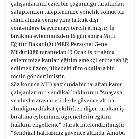
çalışanlarının ezici bir çoğunluğu tarafından
sahiplenilen taleplerimize yönelik somut bir
adım atmak yerine yine hukuk dışı
yöntemlere başvurmayı tercih etmiştir. İş
bırakma eylemimizden 16 gün sonra Milli
Eğitim Bakanlığı (MEB) Personel Genel
Müdürlüğü tarafından 13 Ocak iş bırakma
eylemimize katılan eğitim emekçilerine tebliğ
edilmek üzere, ülkedeki tüm okullara bir
metin gönderilmiştir.
Söz konusu MEB yazısında bir taraftan kamu
çalışanlarının sendikal haklarının “Anayasa
ve uluslararası metinlerle güvence altına
alındığına dikkat çekilirken diğer taraftan iş
bırakma eylemimiz öğrencilerin eğitim
hakkını engelleme” olarak nitelendirilmiştir.
“Sendikal haklarınız güvence altında. Ama bu