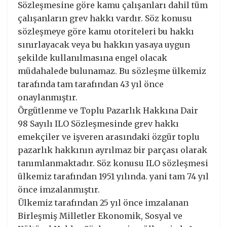
Sözleşmesine göre kamu çalışanları dahil tüm
çalışanların grev hakkı vardır. Söz konusu
sözleşmeye göre kamu otoriteleri bu hakkı
sınırlayacak veya bu hakkın yasaya uygun
şekilde kullanılmasına engel olacak
müdahalede bulunamaz. Bu sözleşme ülkemiz
tarafında tam tarafından 43 yıl önce
onaylanmıştır.
Örgütlenme ve Toplu Pazarlık Hakkına Dair
98 Sayılı ILO Sözleşmesinde grev hakkı
emekçiler ve işveren arasındaki özgür toplu
pazarlık hakkının ayrılmaz bir parçası olarak
tanımlanmaktadır. Söz konusu ILO sözleşmesi
ülkemiz tarafından 1951 yılında. yani tam 74 yıl
önce imzalanmıştır.
Ülkemiz tarafından 25 yıl önce imzalanan
Birleşmiş Milletler Ekonomik, Sosyal ve