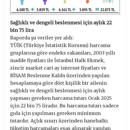
Sağlıklı ve dengeli beslenmesi için aylık 22
bin 75 lira
Raporda şu veriler yer aldı:
TÜİK (Türkiye İstatistik Kurumu) harcama
gruplarına göre endeks rakamları, 2003 yıllı
madde fiyatları ile İstanbul Halk Ekmek,
zincir market cari ay internet fiyatları ve
BİSAM Beslenme Kalıbı üzerinden yapılan
hesaplamaya göre dört kişilik bir ailenin
sağlıklı ve dengeli beslenmesi için aylık
yapması gereken harcama tutarı Ocak 2025
için 22 bin 75 liradır. Bu harcama tutarı sadece
gıda için yapılması gereken minimum
tutardır. Açlık sınırı üzerinden hanehalkı
tüketim harcamaları esas alınarak yapılan