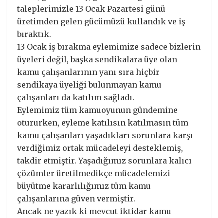
taleplerimizle 13 Ocak Pazartesi günü
üretimden gelen gücümüzü kullandık ve iş
bıraktık.
13 Ocak iş bırakma eylemimize sadece bizlerin
üyeleri değil, başka sendikalara üye olan
kamu çalışanlarının yanı sıra hiçbir
sendikaya üyeliği bulunmayan kamu
çalışanları da katılım sağladı.
Eylemimiz tüm kamuoyunun gündemine
otururken, eyleme katılısın katılmasın tüm
kamu çalışanları yaşadıkları sorunlara karşı
verdiğimiz ortak mücadeleyi desteklemiş,
takdir etmiştir. Yaşadığımız sorunlara kalıcı
çözümler üretilmedikçe mücadelemizi
büyütme kararlılığımız tüm kamu
çalışanlarına güven vermiştir.
Ancak ne yazık ki mevcut iktidar kamu