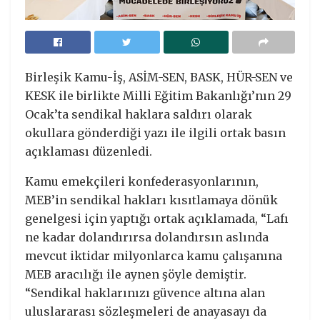
Birleşik Kamu-İş, ASİM-SEN, BASK, HÜR-SEN ve
KESK ile birlikte Milli Eğitim Bakanlığı’nın 29
Ocak’ta sendikal haklara saldırı olarak
okullara gönderdiği yazı ile ilgili ortak basın
açıklaması düzenledi.
Kamu emekçileri konfederasyonlarının,
MEB’in sendikal hakları kısıtlamaya dönük
genelgesi için yaptığı ortak açıklamada, “Lafı
ne kadar dolandırırsa dolandırsın aslında
mevcut iktidar milyonlarca kamu çalışanına
MEB aracılığı ile aynen şöyle demiştir.
“Sendikal haklarınızı güvence altına alan
uluslararası sözleşmeleri de anayasayı da