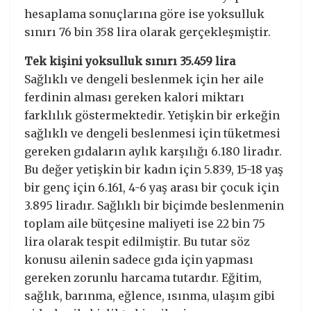
hesaplama sonuçlarına göre ise yoksulluk
sınırı 76 bin 358 lira olarak gerçekleşmiştir.
Tek kişini yoksulluk sınırı 35.459 lira
Sağlıklı ve dengeli beslenmek için her aile
ferdinin alması gereken kalori miktarı
farklılık göstermektedir. Yetişkin bir erkeğin
sağlıklı ve dengeli beslenmesi için tüketmesi
gereken gıdaların aylık karşılığı 6.180 liradır.
Bu değer yetişkin bir kadın için 5.839, 15-18 yaş
bir genç için 6.161, 4-6 yaş arası bir çocuk için
3.895 liradır. Sağlıklı bir biçimde beslenmenin
toplam aile bütçesine maliyeti ise 22 bin 75
lira olarak tespit edilmiştir. Bu tutar söz
konusu ailenin sadece gıda için yapması
gereken zorunlu harcama tutardır. Eğitim,
sağlık, barınma, eğlence, ısınma, ulaşım gibi