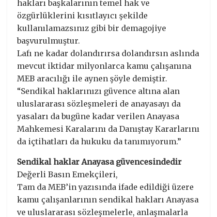
hakları başkalarının temel hak ve
özgürlüklerini kısıtlayıcı şekilde
kullanılamazsınız gibi bir demagojiye
başvurulmuştur.
Lafı ne kadar dolandırırsa dolandırsın aslında
mevcut iktidar milyonlarca kamu çalışanına
MEB aracılığı ile aynen şöyle demiştir.
“Sendikal haklarınızı güvence altına alan
uluslararası sözleşmeleri de anayasayı da
yasaları da bugüne kadar verilen Anayasa
Mahkemesi Karalarını da Danıştay Kararlarını
da içtihatları da hukuku da tanımıyorum.”
Sendikal haklar Anayasa güvencesindedir
Değerli Basın Emekçileri,
Tam da MEB’in yazısında ifade edildiği üzere
kamu çalışanlarının sendikal hakları Anayasa
ve uluslararası sözleşmelerle, anlaşmalarla