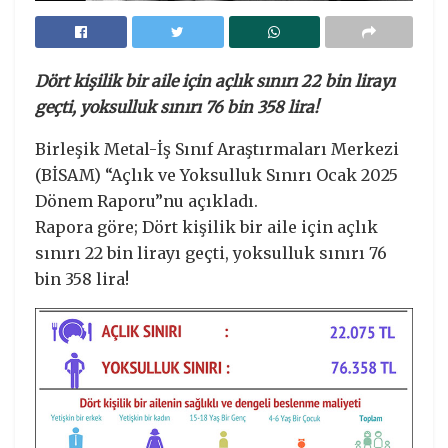
Dört kişilik bir aile için açlık sınırı 22 bin lirayı
geçti, yoksulluk sınırı 76 bin 358 lira!
Birleşik Metal-İş Sınıf Araştırmaları Merkezi
(BİSAM) “Açlık ve Yoksulluk Sınırı Ocak 2025
Dönem Raporu”nu açıkladı.
Rapora göre; Dört kişilik bir aile için açlık
sınırı 22 bin lirayı geçti, yoksulluk sınırı 76
bin 358 lira!