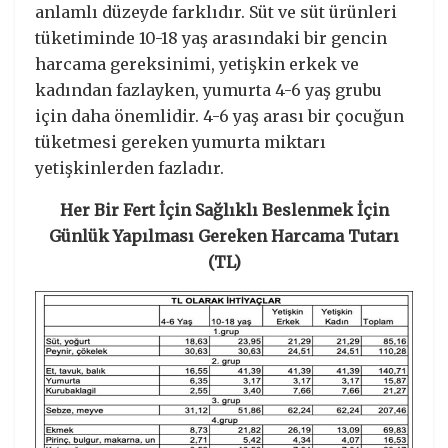
anlamlı düzeyde farklıdır. Süt ve süt ürünleri
tüketiminde 10-18 yaş arasındaki bir gencin
harcama gereksinimi, yetişkin erkek ve
kadından fazlayken, yumurta 4-6 yaş grubu
için daha önemlidir. 4-6 yaş arası bir çocuğun
tüketmesi gereken yumurta miktarı
yetişkinlerden fazladır.
Her Bir Fert İçin Sağlıklı Beslenmek İçin
Günlük Yapılması Gereken Harcama Tutarı
(TL)