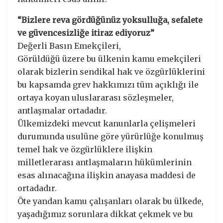
“Bizlere reva gördüğünüz yoksulluğa, sefalete
ve güvencesizliğe itiraz ediyoruz”
Değerli Basın Emekçileri,
Görüldüğü üzere bu ülkenin kamu emekçileri
olarak bizlerin sendikal hak ve özgürlüklerini
bu kapsamda grev hakkımızı tüm açıklığı ile
ortaya koyan uluslararası sözleşmeler,
antlaşmalar ortadadır.
Ülkemizdeki mevcut kanunlarla çelişmeleri
durumunda usulüne göre yürürlüğe konulmuş
temel hak ve özgürlüklere ilişkin
milletlerarası antlaşmaların hükümlerinin
esas alınacağına ilişkin anayasa maddesi de
ortadadır.
Öte yandan kamu çalışanları olarak bu ülkede,
yaşadığımız sorunlara dikkat çekmek ve bu