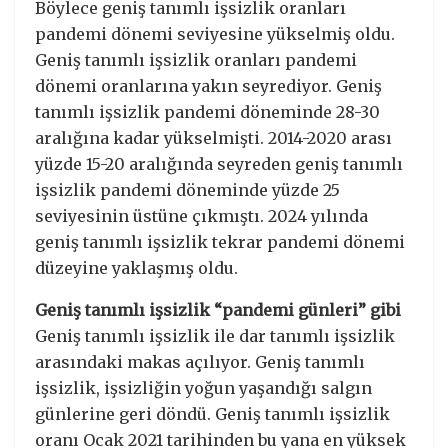
Böylece geniş tanımlı işsizlik oranları
pandemi dönemi seviyesine yükselmiş oldu.
Geniş tanımlı işsizlik oranları pandemi
dönemi oranlarına yakın seyrediyor. Geniş
tanımlı işsizlik pandemi döneminde 28-30
aralığına kadar yükselmişti. 2014-2020 arası
yüzde 15-20 aralığında seyreden geniş tanımlı
işsizlik pandemi döneminde yüzde 25
seviyesinin üstüne çıkmıştı. 2024 yılında
geniş tanımlı işsizlik tekrar pandemi dönemi
düzeyine yaklaşmış oldu.
Geniş tanımlı işsizlik “pandemi günleri” gibi
Geniş tanımlı işsizlik ile dar tanımlı işsizlik
arasındaki makas açılıyor. Geniş tanımlı
işsizlik, işsizliğin yoğun yaşandığı salgın
günlerine geri döndü. Geniş tanımlı işsizlik
oranı Ocak 2021 tarihinden bu yana en yüksek