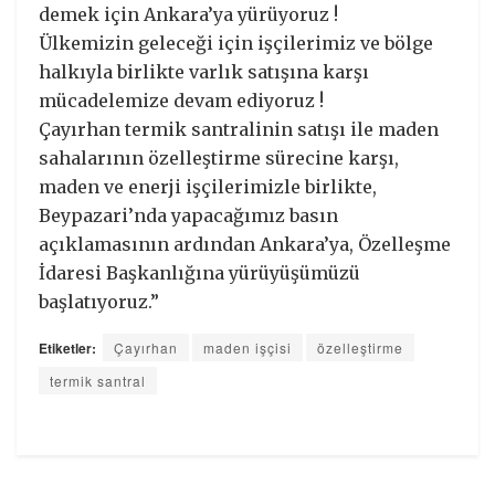
demek için Ankara’ya yürüyoruz !
Ülkemizin geleceği için işçilerimiz ve bölge
halkıyla birlikte varlık satışına karşı
mücadelemize devam ediyoruz !
Çayırhan termik santralinin satışı ile maden
sahalarının özelleştirme sürecine karşı,
maden ve enerji işçilerimizle birlikte,
Beypazari’nda yapacağımız basın
açıklamasının ardından Ankara’ya, Özelleşme
İdaresi Başkanlığına yürüyüşümüzü
başlatıyoruz.”
Etiketler:
Çayırhan
maden işçisi
özelleştirme
termik santral