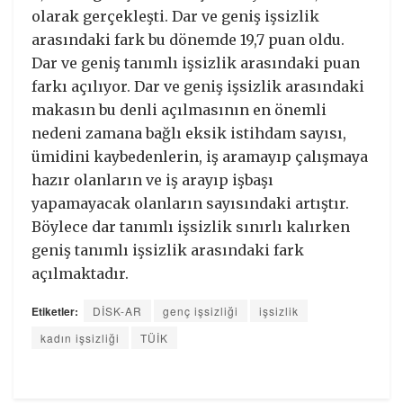
olarak gerçekleşti. Dar ve geniş işsizlik
arasındaki fark bu dönemde 19,7 puan oldu.
Dar ve geniş tanımlı işsizlik arasındaki puan
farkı açılıyor. Dar ve geniş işsizlik arasındaki
makasın bu denli açılmasının en önemli
nedeni zamana bağlı eksik istihdam sayısı,
ümidini kaybedenlerin, iş aramayıp çalışmaya
hazır olanların ve iş arayıp işbaşı
yapamayacak olanların sayısındaki artıştır.
Böylece dar tanımlı işsizlik sınırlı kalırken
geniş tanımlı işsizlik arasındaki fark
açılmaktadır.
Etiketler:
DİSK-AR
genç işsizliği
işsizlik
kadın işsizliği
TÜİK