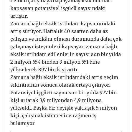
hemen çalışmaya başlayamayacak olanları
kapsayan potansiyel işgücü sayısındaki
artıştır.
Zamana bağlı eksik istihdam kapsamındaki
artış sürüyor. Haftalık 40 saatten daha az
çalışan ve imkânı olması durumunda daha çok
çalışmayı isteyenleri kapsayan zamana bağlı
eksik istihdam edilenlerin sayısı son bir yılda
2 milyon 654 binden 3 milyon 551 bine
yükselerek 897 bin kişi arttı.
Zamana bağlı eksik istihdamdaki artış geçim
sıkıntısının sonucu olarak ortaya çıkıyor.
Potansiyel işgücü sayısı son bir yılda 977 bin
kişi artarak 3,9 milyondan 4,9 milyona
yükseldi. Başka bir deyişle yaklaşık 5 milyon
kişi, çalışmak istemesine rağmen iş
bulamıyor.