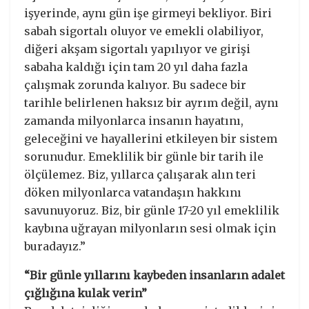
işyerinde, aynı gün işe girmeyi bekliyor. Biri
sabah sigortalı oluyor ve emekli olabiliyor,
diğeri akşam sigortalı yapılıyor ve girişi
sabaha kaldığı için tam 20 yıl daha fazla
çalışmak zorunda kalıyor. Bu sadece bir
tarihle belirlenen haksız bir ayrım değil, aynı
zamanda milyonlarca insanın hayatını,
geleceğini ve hayallerini etkileyen bir sistem
sorunudur. Emeklilik bir günle bir tarih ile
ölçülemez. Biz, yıllarca çalışarak alın teri
döken milyonlarca vatandaşın hakkını
savunuyoruz. Biz, bir günle 17-20 yıl emeklilik
kaybına uğrayan milyonların sesi olmak için
buradayız.”
“Bir günle yıllarını kaybeden insanların adalet
çığlığına kulak verin”