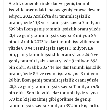
Aralık dönemlerinde dar ve geniş tanımlı
işsizlik arasındaki makas genişlemeye devam
ediyor. 2022 Aralık’ta dar tanımlı işsizlik
oranı yüzde 10,3 ve resmi işsiz sayısı 3 milyon
599 bin iken geniş tanımlı işsizlik oranı yüzde
21,4 ve geniş tanımlı işsiz sayısı 8 milyon 84
bindi. Aralık 2023’te dar tanımlı işsizlik oranı
yüzde 8,8 ve resmi işsiz sayısı 3 milyon 118
bin, geniş tanımlı işsizlik oranı yüzde 24,6 ve
geniş tanımlı işsiz sayısı yüzde 9 milyon 694
bin oldu. Aralık 2024’te ise dar tanımlı işsizlik
oranı yüzde 8,5 ve resmi işsiz sayısı 3 milyon
26 bin iken geniş tanımlı işsizlik oranı yüzde
28,2 ve geniş tanımlı işsiz sayısı 11 milyon 476
bin oldu. Son iki yılda dar tanımlı işsiz sayısı
573 bin kişi azalmış gibi görünse de geniş
tanımlı işsiz sayısı 3 milyon 392 bin kişi arttı.