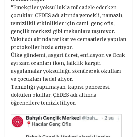
“Emekçiler yoksullukla mücadele ederken
çocuklar, ÇEDES adı altında yemekli, namazlı,
temizlikli etkinlikler için cami, genç ofis,
gençlik merkezi gibi mekanlara taşınıyor.
Vakıf adı altında tarikat ve cemaatlerle yapılan
protokoller hızla artıyor.
Ülke gündemi, asgari ücret, enflasyon ve Ocak
ayı zam oranları iken, laiklik karşıtı
uygulamalar yoksulluğu sömürerek okulları
ve çocukları hedef alıyor.
Temizliği yapılmayan, kapısı penceresi
dökülen okullar, ÇEDES adı altında
öğrencilere temizletiliyor.