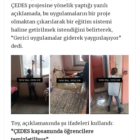
ÇEDES projesine yönelik yaptığı yazılı
açıklamada, bu uygulamaların bir proje
olmaktan çıkarılarak bir eğitim sistemi
haline getirilmek istendiğini belirterek,
“Gerici uygulamalar giderek yaygınlaşıyor”
dedi.
Toy, açıklamasında şu ifadeleri kullandı:
“ÇEDES kapsamında öğrencilere
temizletiliyor”