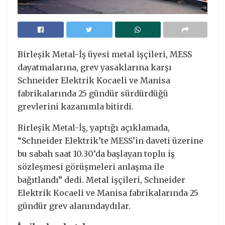
Birleşik Metal-İş üyesi metal işçileri, MESS
dayatmalarına, grev yasaklarına karşı
Schneider Elektrik Kocaeli ve Manisa
fabrikalarında 25 gündür sürdürdüğü
grevlerini kazanımla bitirdi.
Birleşik Metal-İş, yaptığı açıklamada,
“Schneider Elektrik’te MESS’in daveti üzerine
bu sabah saat 10.30’da başlayan toplu iş
sözleşmesi görüşmeleri anlaşma ile
bağıtlandı” dedi. Metal işçileri, Schneider
Elektrik Kocaeli ve Manisa fabrikalarında 25
gündür grev alanındaydılar.