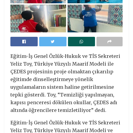
Eğitim-İş Genel Özlük-Hukuk ve TİS Sekreteri
Yeliz Toy, Türkiye Yüzyılı Maarif Modeli ile
ÇEDES projesinin proje olmaktan çıkarılıp
eğitimde dinselleştirmeye yönelik
uygulamaların sistem haline getirilmesine
tepki gösterdi. Toy, “Temizliği yapılmayan,
kapısı penceresi dökülen okullar, ÇEDES adı
altında öğrencilere temizletiliyor” dedi.
Eğitim-İş Genel Özlük-Hukuk ve TİS Sekreteri
Yeliz Toy, Türkiye Yüzyılı Maarif Modeli ve