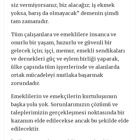
siz vermiyorsanız, biz alacağız; iş ekmek
yoksa, barış da olmayacak” demenin şimdi
tam zamanıdır.
Tüm çalışanlara ve emeklilere insanca ve
onurlu bir yaşam, huzurlu ve güvenli bir
gelecek için; işçi, memur, emekli sendikaları
ve dernekleri güç ve eylem birliği yaparak,
ülke çapında tüm işyerlerinde ve alanlarda
ortak mücadeleyi mutlaka başarmak
zorundadır.
Emeklilerin ve emekçilerin kurtuluşunun
başka yolu yok. Sorunlarımızın çözümü ve
taleplerimizin gerçekleşmesi noktasında bir
kazanım elde edilecekse ancak bu şekilde elde
edilecektir.