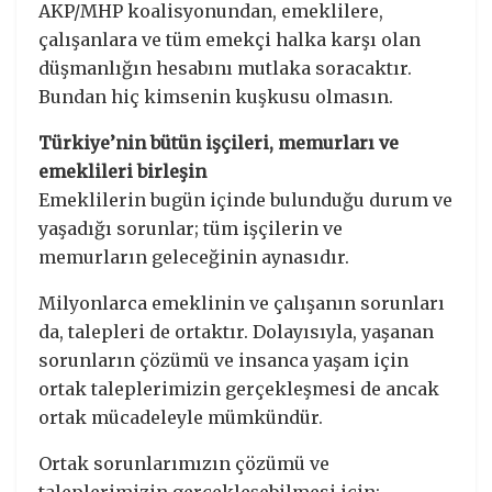
AKP/MHP koalisyonundan, emeklilere,
çalışanlara ve tüm emekçi halka karşı olan
düşmanlığın hesabını mutlaka soracaktır.
Bundan hiç kimsenin kuşkusu olmasın.
Türkiye’nin bütün işçileri, memurları ve
emeklileri birleşin
Emeklilerin bugün içinde bulunduğu durum ve
yaşadığı sorunlar; tüm işçilerin ve
memurların geleceğinin aynasıdır.
Milyonlarca emeklinin ve çalışanın sorunları
da, talepleri de ortaktır. Dolayısıyla, yaşanan
sorunların çözümü ve insanca yaşam için
ortak taleplerimizin gerçekleşmesi de ancak
ortak mücadeleyle mümkündür.
Ortak sorunlarımızın çözümü ve