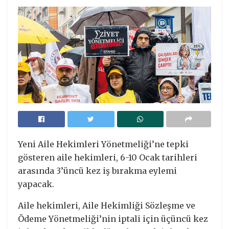
Yeni Aile Hekimleri Yönetmeliği’ne tepki
gösteren aile hekimleri, 6-10 Ocak tarihleri
arasında 3’üncü kez iş bırakma eylemi
yapacak.
Aile hekimleri, Aile Hekimliği Sözleşme ve
Ödeme Yönetmeliği’nin iptali için üçüncü kez