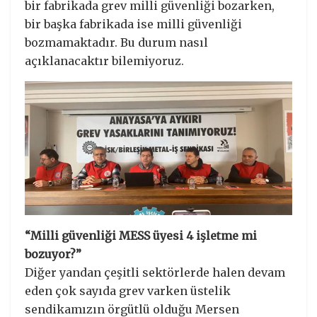
bir fabrikada grev milli güvenliği bozarken,
bir başka fabrikada ise milli güvenliği
bozmamaktadır. Bu durum nasıl
açıklanacaktır bilemiyoruz.
“Milli güvenliği MESS üyesi 4 işletme mi
bozuyor?”
Diğer yandan çeşitli sektörlerde halen devam
eden çok sayıda grev varken üstelik
sendikamızın örgütlü olduğu Mersen