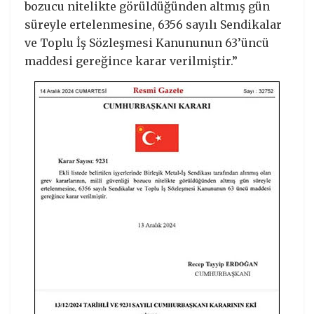
bozucu nitelikte görüldüğünden altmış gün
süreyle ertelenmesine, 6356 sayılı Sendikalar
ve Toplu İş Sözleşmesi Kanununun 63’üncü
maddesi gereğince karar verilmiştir.”