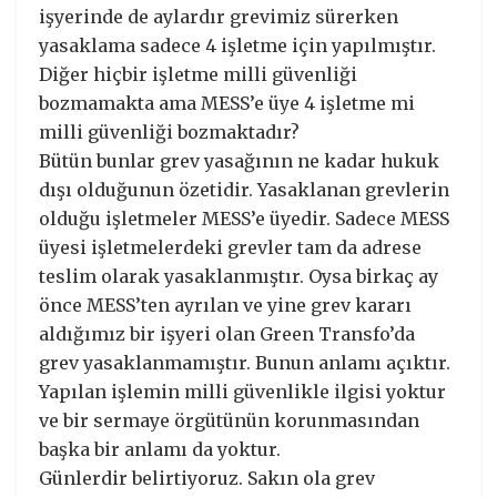
işyerinde de aylardır grevimiz sürerken
yasaklama sadece 4 işletme için yapılmıştır.
Diğer hiçbir işletme milli güvenliği
bozmamakta ama MESS’e üye 4 işletme mi
milli güvenliği bozmaktadır?
Bütün bunlar grev yasağının ne kadar hukuk
dışı olduğunun özetidir. Yasaklanan grevlerin
olduğu işletmeler MESS’e üyedir. Sadece MESS
üyesi işletmelerdeki grevler tam da adrese
teslim olarak yasaklanmıştır. Oysa birkaç ay
önce MESS’ten ayrılan ve yine grev kararı
aldığımız bir işyeri olan Green Transfo’da
grev yasaklanmamıştır. Bunun anlamı açıktır.
Yapılan işlemin milli güvenlikle ilgisi yoktur
ve bir sermaye örgütünün korunmasından
başka bir anlamı da yoktur.
Günlerdir belirtiyoruz. Sakın ola grev