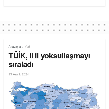
Anasayfa
Yurt
TÜİK, il il yoksullaşmayı
sıraladı
13 Aralık 2024