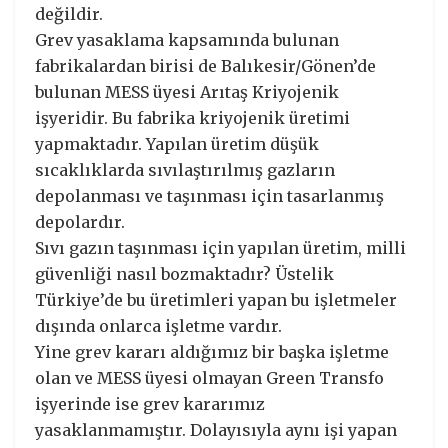
değildir.
Grev yasaklama kapsamında bulunan
fabrikalardan birisi de Balıkesir/Gönen’de
bulunan MESS üyesi Arıtaş Kriyojenik
işyeridir. Bu fabrika kriyojenik üretimi
yapmaktadır. Yapılan üretim düşük
sıcaklıklarda sıvılaştırılmış gazların
depolanması ve taşınması için tasarlanmış
depolardır.
Sıvı gazın taşınması için yapılan üretim, milli
güvenliği nasıl bozmaktadır? Üstelik
Türkiye’de bu üretimleri yapan bu işletmeler
dışında onlarca işletme vardır.
Yine grev kararı aldığımız bir başka işletme
olan ve MESS üyesi olmayan Green Transfo
işyerinde ise grev kararımız
yasaklanmamıştır. Dolayısıyla aynı işi yapan