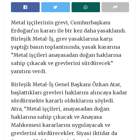
Metal işçilerinin grevi, Cumhurbaşkanı
Erdoğan’ın kararı ile bir kez daha yasaklandı.
Birleşik Metal-İş, grev yasaklarına karşı
yaptığı basın toplantısında, yasak kararına
“Metal işçileri anayasadan doğan haklarına
sahip çıkacak ve grevlerini sürdürecek”
yanıtını verdi.
Birleşik Metal-İş Genel Başkanı Özkan Atar,
başlattıkları grevleri haklarını alıncaya kadar
sürdürmekte kararlı olduklarını söyledi.
Atra, “Metal işçileri, anayasadan doğan
haklarına sahip çıkacak ve Anayasa
Mahkemesi kararlarını uygulayacak ve
grevlerini sürdürecekler. Siyasi iktidar da