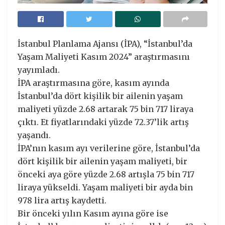
İstanbul Planlama Ajansı (İPA), “İstanbul’da
Yaşam Maliyeti Kasım 2024” araştırmasını
yayımladı.
İPA araştırmasına göre, kasım ayında
İstanbul’da dört kişilik bir ailenin yaşam
maliyeti yüzde 2.68 artarak 75 bin 717 liraya
çıktı. Et fiyatlarındaki yüzde 72.37’lik artış
yaşandı.
İPA’nın kasım ayı verilerine göre, İstanbul’da
dört kişilik bir ailenin yaşam maliyeti, bir
önceki aya göre yüzde 2.68 artışla 75 bin 717
liraya yükseldi. Yaşam maliyeti bir ayda bin
978 lira artış kaydetti.
Bir önceki yılın Kasım ayına göre ise