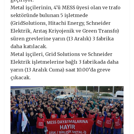
Metal işçilerinin, 4’ü MESS üyesi olan ve trafo
sektöründe bulunan 5 işletmede
(GridSolutions, Hitachi Energy, Schneider
Elektrik, Arıtaş Kriyojenik ve Green Transfo)
süren grevlerine yarın (13 Aralık) 3 fabrika
daha katılacak.
Metal işçileri, Grid Solutions ve Schneider
Elektrik işletmelerine bağlı 3 fabrikada daha
yarın (13 Aralık Cuma) saat 10.00’da greve
çıkacak.