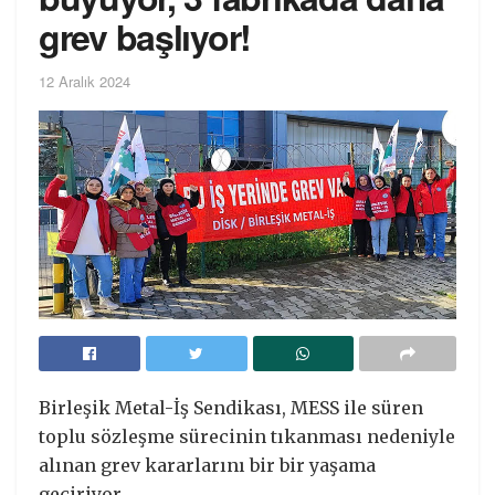
grev başlıyor!
12 Aralık 2024
Birleşik Metal-İş Sendikası, MESS ile süren
toplu sözleşme sürecinin tıkanması nedeniyle
alınan grev kararlarını bir bir yaşama
geçiriyor.