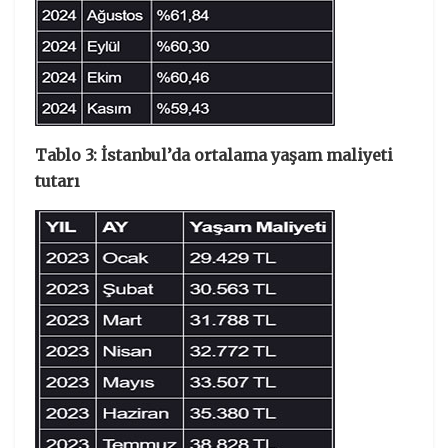
Tablo 3: İstanbul’da ortalama yaşam maliyeti
tutarı