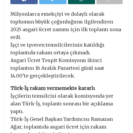
Milyonlarca emekçiyi ve dolaylı olarak
toplumun büyük çoğunluğunu ilgilendiren
2025 asgari ücret zammı için ilk toplantı sona
erdi.
İşçi ve işveren temsilcilerinin katıldığı
toplantıda rakam ortaya çıkmadı.
Asgari Ücret Tespit Komisyonu ikinci
toplantısı 16 Aralık Pazartesi günü saat
14.00’te gerçekleştirilecek.
Türk-İş rakam vermemekte kararlı
İşçilerin temsilcisi olarak komisyonda yer
alan Türk-İş, toplantı sonrası bir açıklama
yaptı.
Türk-İş Genel Başkan Yardımcısı Ramazan
Ağar, toplantıda asgari ücret için rakam