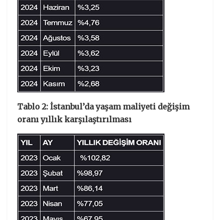
Tablo 2: İstanbul’da yaşam maliyeti değişim
oranı yıllık karşılaştırılması