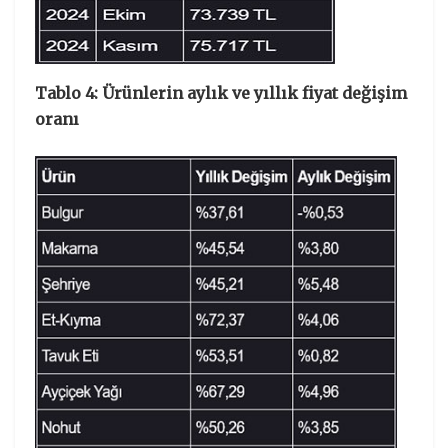
Tablo 4: Ürünlerin aylık ve yıllık fiyat değişim
oranı