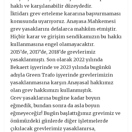
haklı ve karşılanabilir düzeydedir.
İktidarı grev erteleme kararına başvurmaması
konusunda uyarıyoruz. Anayasa Mahkemesi
grev yasaklarını defalarca mahkûm etmiştir.
Hiçbir karar ve girişim sendikamızın bu hakkı
kullanmasına engel olamayacaktır.
2015’de, 2017’de, 2018’de grevlerimiz
yasaklanmıştı. Son olarak 2022 yılında
Bekaert işyerinde ve 2023 yılında bugünkü
adıyla Green Trafo işyerinde grevlerimizin
yasaklanmasına karşın Anayasal hakkımız
olan grev hakkımızı kullanmıştık.
Grev yasaklarına bugüne kadar boyun
eğmedik, bundan sonra da asla boyun
eğmeyeceğiz! Bugün başlattığımız grevimiz ve
önümüzdeki günlerde diğer işletmelerde
çıkılacak grevlerimiz yasaklanırsa,