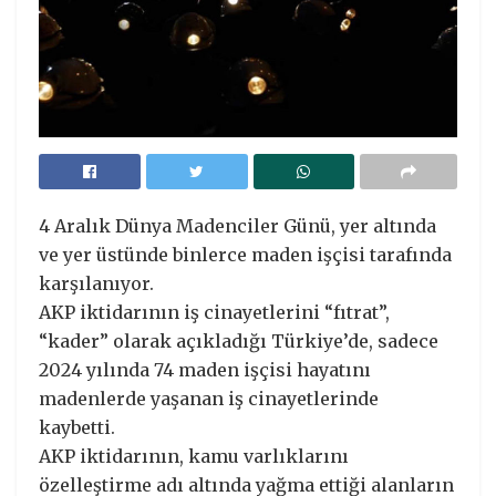
4 Aralık Dünya Madenciler Günü, yer altında
ve yer üstünde binlerce maden işçisi tarafında
karşılanıyor.
AKP iktidarının iş cinayetlerini “fıtrat”,
“kader” olarak açıkladığı Türkiye’de, sadece
2024 yılında 74 maden işçisi hayatını
madenlerde yaşanan iş cinayetlerinde
kaybetti.
AKP iktidarının, kamu varlıklarını
özelleştirme adı altında yağma ettiği alanların