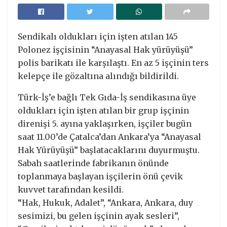
Sendikalı oldukları için işten atılan 145
Polonez işçisinin “Anayasal Hak yürüyüşü”
polis barikatı ile karşılaştı. En az 5 işçinin ters
kelepçe ile gözaltına alındığı bildirildi.
Türk-İş’e bağlı Tek Gıda-İş sendikasına üye
oldukları için işten atılan bir grup işçinin
direnişi 5. ayına yaklaşırken, işçiler bugün
saat 11.00’de Çatalca’dan Ankara’ya “Anayasal
Hak Yürüyüşü” başlatacaklarını duyurmuştu.
Sabah saatlerinde fabrikanın önünde
toplanmaya başlayan işçilerin önü çevik
kuvvet tarafından kesildi.
“Hak, Hukuk, Adalet”, “Ankara, Ankara, duy
sesimizi, bu gelen işçinin ayak sesleri”,