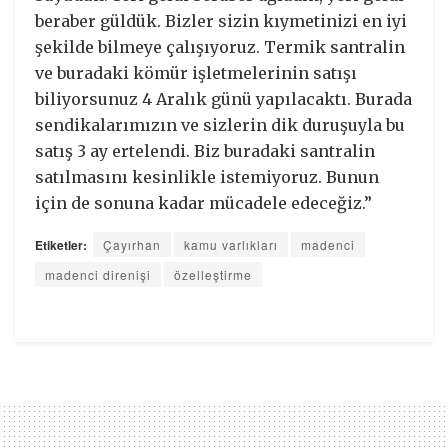
beraber güldük. Bizler sizin kıymetinizi en iyi
şekilde bilmeye çalışıyoruz. Termik santralin
ve buradaki kömür işletmelerinin satışı
biliyorsunuz 4 Aralık günü yapılacaktı. Burada
sendikalarımızın ve sizlerin dik duruşuyla bu
satış 3 ay ertelendi. Biz buradaki santralin
satılmasını kesinlikle istemiyoruz. Bunun
için de sonuna kadar mücadele edeceğiz.”
Etiketler:
Çayırhan
kamu varlıkları
madenci
madenci direnişi
özelleştirme