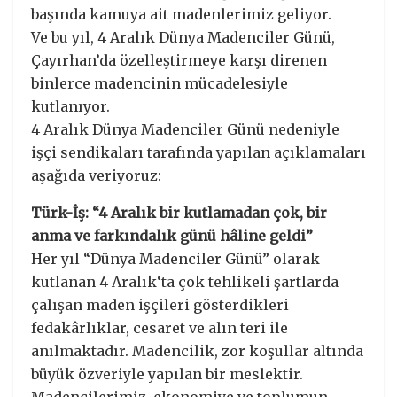
başında kamuya ait madenlerimiz geliyor.
Ve bu yıl, 4 Aralık Dünya Madenciler Günü,
Çayırhan’da özelleştirmeye karşı direnen
binlerce madencinin mücadelesiyle
kutlanıyor.
4 Aralık Dünya Madenciler Günü nedeniyle
işçi sendikaları tarafında yapılan açıklamaları
aşağıda veriyoruz:
Türk-İş: “4 Aralık bir kutlamadan çok, bir
anma ve farkındalık günü hâline geldi”
Her yıl “Dünya Madenciler Günü” olarak
kutlanan 4 Aralık‘ta çok tehlikeli şartlarda
çalışan maden işçileri gösterdikleri
fedakârlıklar, cesaret ve alın teri ile
anılmaktadır. Madencilik, zor koşullar altında
büyük özveriyle yapılan bir meslektir.