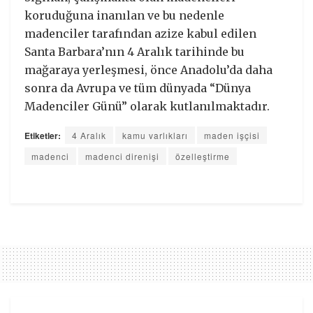
koruduğuna inanılan ve bu nedenle
madenciler tarafından azize kabul edilen
Santa Barbara’nın 4 Aralık tarihinde bu
mağaraya yerleşmesi, önce Anadolu’da daha
sonra da Avrupa ve tüm dünyada “Dünya
Madenciler Günü” olarak kutlanılmaktadır.
Etiketler:
4 Aralık
kamu varlıkları
maden işçisi
madenci
madenci direnişi
özelleştirme