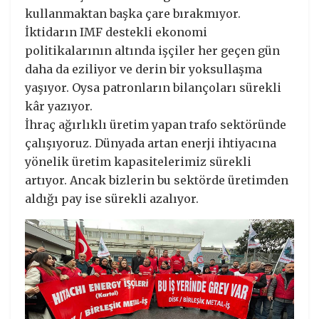
kullanmaktan başka çare bırakmıyor.
İktidarın IMF destekli ekonomi
politikalarının altında işçiler her geçen gün
daha da eziliyor ve derin bir yoksullaşma
yaşıyor. Oysa patronların bilançoları sürekli
kâr yazıyor.
İhraç ağırlıklı üretim yapan trafo sektöründe
çalışıyoruz. Dünyada artan enerji ihtiyacına
yönelik üretim kapasitelerimiz sürekli
artıyor. Ancak bizlerin bu sektörde üretimden
aldığı pay ise sürekli azalıyor.