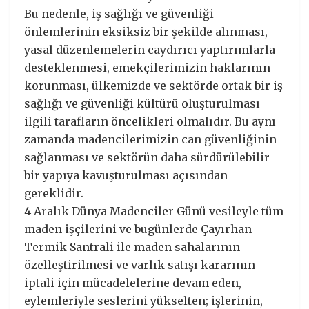
Bu nedenle, iş sağlığı ve güvenliği
önlemlerinin eksiksiz bir şekilde alınması,
yasal düzenlemelerin caydırıcı yaptırımlarla
desteklenmesi, emekçilerimizin haklarının
korunması, ülkemizde ve sektörde ortak bir iş
sağlığı ve güvenliği kültürü oluşturulması
ilgili tarafların öncelikleri olmalıdır. Bu aynı
zamanda madencilerimizin can güvenliğinin
sağlanması ve sektörün daha sürdürülebilir
bir yapıya kavuşturulması açısından
gereklidir.
4 Aralık Dünya Madenciler Günü vesileyle tüm
maden işçilerini ve bugünlerde Çayırhan
Termik Santrali ile maden sahalarının
özelleştirilmesi ve varlık satışı kararının
iptali için mücadelelerine devam eden,
eylemleriyle seslerini yükselten; işlerinin,