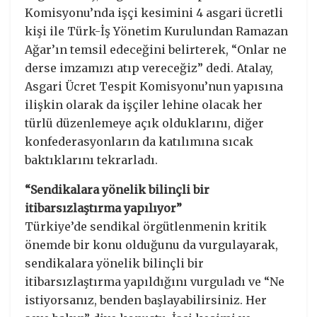
Komisyonu’nda işçi kesimini 4 asgari ücretli
kişi ile Türk-İş Yönetim Kurulundan Ramazan
Ağar’ın temsil edeceğini belirterek, “Onlar ne
derse imzamızı atıp vereceğiz” dedi. Atalay,
Asgari Ücret Tespit Komisyonu’nun yapısına
ilişkin olarak da işçiler lehine olacak her
türlü düzenlemeye açık olduklarını, diğer
konfederasyonların da katılımına sıcak
baktıklarını tekrarladı.
“Sendikalara yönelik bilinçli bir
itibarsızlaştırma yapılıyor”
Türkiye’de sendikal örgütlenmenin kritik
önemde bir konu olduğunu da vurgulayarak,
sendikalara yönelik bilinçli bir
itibarsızlaştırma yapıldığını vurguladı ve “Ne
istiyorsanız, benden başlayabilirsiniz. Her