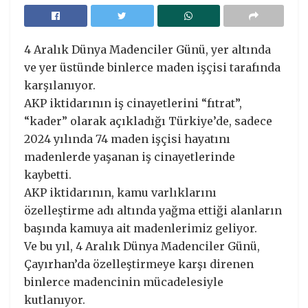
4 Aralık Dünya Madenciler Günü, yer altında
ve yer üstünde binlerce maden işçisi tarafında
karşılanıyor.
AKP iktidarının iş cinayetlerini “fıtrat”,
“kader” olarak açıkladığı Türkiye’de, sadece
2024 yılında 74 maden işçisi hayatını
madenlerde yaşanan iş cinayetlerinde
kaybetti.
AKP iktidarının, kamu varlıklarını
özelleştirme adı altında yağma ettiği alanların
başında kamuya ait madenlerimiz geliyor.
Ve bu yıl, 4 Aralık Dünya Madenciler Günü,
Çayırhan’da özelleştirmeye karşı direnen
binlerce madencinin mücadelesiyle
kutlanıyor.