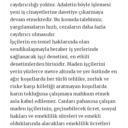
caydırıcılığı yoktur. Adaletin böyle işlemesi
yeni iş cinayetlerine davetiye çıkarmaya
devam etmektedir. Bu konuda talebimiz;
yargılamaların hızlı, cezaların daha fazla
caydırıcı olmasıdır.
İşçilerin en temel haklarında olan
sendikalaşmayla beraber iş yerlerinde
sağlanacak işçi denetimi, en etkili
denetimlerden birisidir. Maden işçilerini
yerin yüzlerce metre altında ve yer üstünde en
ağır koşullarda her türlü tehlike, zorluk ve
riske karşı köleliği aratmayan koşullarda
karın tokluğuna çalışmaya mahkum etmek
asla kabul edilemez. Canları pahasına çalışan
maden işçilerinin, geçinebilecek ücret, sosyal
hakları ve emeklilik süreleri ve emekli
olduklarında alacakları emeklilik ücretleri