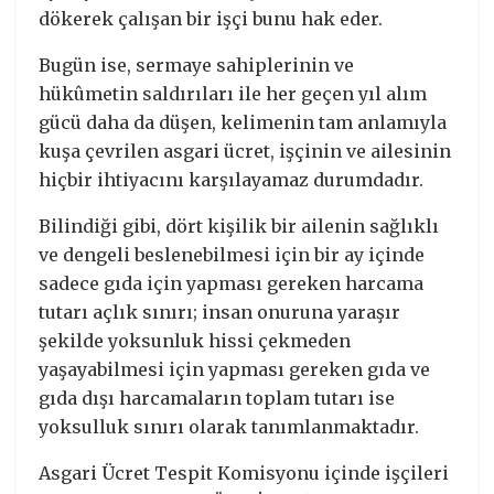
dökerek çalışan bir işçi bunu hak eder.
Bugün ise, sermaye sahiplerinin ve
hükûmetin saldırıları ile her geçen yıl alım
gücü daha da düşen, kelimenin tam anlamıyla
kuşa çevrilen asgari ücret, işçinin ve ailesinin
hiçbir ihtiyacını karşılayamaz durumdadır.
Bilindiği gibi, dört kişilik bir ailenin sağlıklı
ve dengeli beslenebilmesi için bir ay içinde
sadece gıda için yapması gereken harcama
tutarı açlık sınırı; insan onuruna yaraşır
şekilde yoksunluk hissi çekmeden
yaşayabilmesi için yapması gereken gıda ve
gıda dışı harcamaların toplam tutarı ise
yoksulluk sınırı olarak tanımlanmaktadır.
Asgari Ücret Tespit Komisyonu içinde işçileri