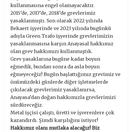
kullanmasına engel olamayacaktır.
2015’de, 2017’de, 2018’de grevlerimiz
yasaklanmıştı. Son olarak 2022 yılında
Bekaert işyerinde ve 2023 yılında bugünkü
adıyla Green Trafo işyerinde grevlerimizin
yasaklanmasına karşın Anayasal hakkımız
olan grev hakkımızı kullanmıştık.
Grev yasaklarına bugüne kadar boyun
eğmedik, bundan sonra da asla boyun
eğmeyeceğiz! Bugün başlattığımız grevimiz ve
önümüzdeki günlerde diğer işletmelerde
çıkılacak grevlerimiz yasaklanırsa,
Anayasa’dan doğan hakkımızla grevlerimizi
sürdüreceğiz.
Metal işçisi çalıştı, üretti ve işverenlere çok
kazandırdı. Şimdi karşılığını istiyor!
Hakkımız olanı mutlaka alacağız! Biz