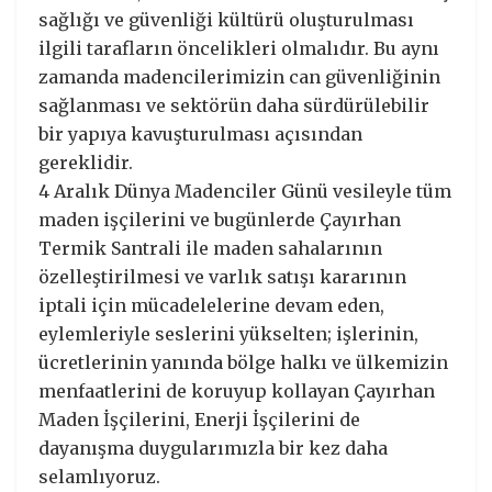
sağlığı ve güvenliği kültürü oluşturulması
ilgili tarafların öncelikleri olmalıdır. Bu aynı
zamanda madencilerimizin can güvenliğinin
sağlanması ve sektörün daha sürdürülebilir
bir yapıya kavuşturulması açısından
gereklidir.
4 Aralık Dünya Madenciler Günü vesileyle tüm
maden işçilerini ve bugünlerde Çayırhan
Termik Santrali ile maden sahalarının
özelleştirilmesi ve varlık satışı kararının
iptali için mücadelelerine devam eden,
eylemleriyle seslerini yükselten; işlerinin,
ücretlerinin yanında bölge halkı ve ülkemizin
menfaatlerini de koruyup kollayan Çayırhan
Maden İşçilerini, Enerji İşçilerini de
dayanışma duygularımızla bir kez daha
selamlıyoruz.