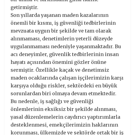
getirmiştir.
Son yıllarda yaşanan maden kazalarının
önemli bir kısmı, iş güvenliği tedbirlerinin
mevzuata uygun bir şekilde ve tam olarak
alınmaması, denetimlerin yeterli düzeyde
uygulanmaması nedeniyle yaşanmaktadır. Bu
acı deneyimler, güvenlik tedbirlerinin insan
hayatı açısından önemini gözler önüne
sermiştir. Özellikle kaçak ve denetimsiz
maden ocaklarında çalışan işçilerimizin karşı
karşıya olduğu riskler, sektördeki en büyük
sorunlardan biri olmaya devam etmektedir.
Bu nedenle, iş sağlığı ve güvenliği
önlemlerinin eksiksiz bir şekilde alınması,
yasal düzenlemelerin caydırıcı yaptırımlarla
desteklenmesi, emekçilerimizin haklarının
korunması, ülkemizde ve sektörde ortak bir iş