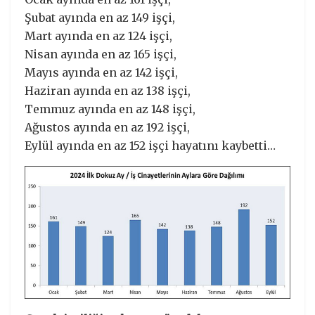
Şubat ayında en az 149 işçi,
Mart ayında en az 124 işçi,
Nisan ayında en az 165 işçi,
Mayıs ayında en az 142 işçi,
Haziran ayında en az 138 işçi,
Temmuz ayında en az 148 işçi,
Ağustos ayında en az 192 işçi,
Eylül ayında en az 152 işçi hayatını kaybetti…