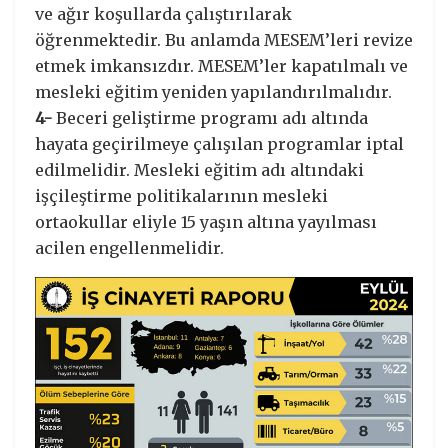
ve ağır koşullarda çalıştırılarak
öğrenmektedir. Bu anlamda MESEM’leri revize
etmek imkansızdır. MESEM’ler kapatılmalı ve
mesleki eğitim yeniden yapılandırılmalıdır.
4-
Beceri geliştirme programı adı altında
hayata geçirilmeye çalışılan programlar iptal
edilmelidir. Mesleki eğitim adı altındaki
işçileştirme politikalarının mesleki
ortaokullar eliyle 15 yaşın altına yayılması
acilen engellenmelidir.