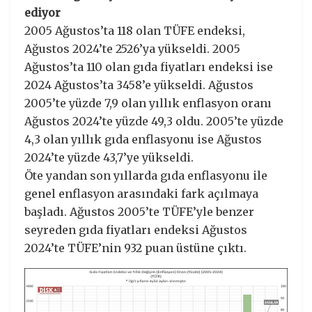
ediyor
2005 Ağustos’ta 118 olan TÜFE endeksi,
Ağustos 2024’te 2526’ya yükseldi. 2005
Ağustos’ta 110 olan gıda fiyatları endeksi ise
2024 Ağustos’ta 3458’e yükseldi. Ağustos
2005’te yüzde 7,9 olan yıllık enflasyon oranı
Ağustos 2024’te yüzde 49,3 oldu. 2005’te yüzde
4,3 olan yıllık gıda enflasyonu ise Ağustos
2024’te yüzde 43,7’ye yükseldi.
Öte yandan son yıllarda gıda enflasyonu ile
genel enflasyon arasındaki fark açılmaya
başladı. Ağustos 2005’te TÜFE’yle benzer
seyreden gıda fiyatları endeksi Ağustos
2024’te TÜFE’nin 932 puan üstüne çıktı.