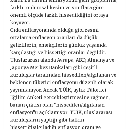
farklı toplumsal kesim ve sınıflara göre
önemli ölçüde farklı hissedildiğini ortaya
koyuyor.
Gıda enflasyonunda olduğu gibi resmi
ortalama enflasyon oranları da düşük
gelirlilerin, emekçilerin günlük yaşamda
karşılaştığı ve hissettiği oranlar değildir.
Uluslararası alanda Avrupa, ABD, Almanya ve
Japonya Merkez Bankaları gibi çeşitli
kuruluşlar tarafından hissedilen/algılanan ve
beklenen tüketici enflasyonu düzenli olarak
yayımlanıyor. Ancak TÜİK, aylık Tüketici
Eğilim Anketi gerçekleştirmesine rağmen,
bunun çıktısı olan “hissedilen/algılanan
enflasyon”u açıklamıyor. TÜİK, uluslararası
kuruluşların yaptığı gibi halkın
hissettiği/algıladığı enflasyon oranı ve