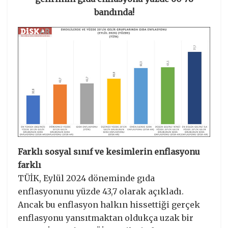
bandında!
Farklı sosyal sınıf ve kesimlerin enflasyonu
farklı
TÜİK, Eylül 2024 döneminde gıda
enflasyonunu yüzde 43,7 olarak açıkladı.
Ancak bu enflasyon halkın hissettiği gerçek
enflasyonu yansıtmaktan oldukça uzak bir