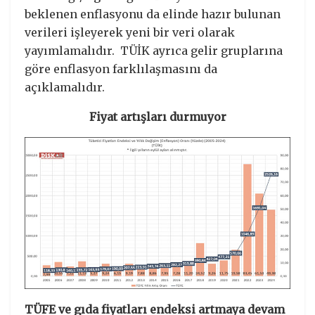
beklenen enflasyonu da elinde hazır bulunan
verileri işleyerek yeni bir veri olarak
yayımlamalıdır. TÜİK ayrıca gelir gruplarına
göre enflasyon farklılaşmasını da
açıklamalıdır.
Fiyat artışları durmuyor
TÜFE ve gıda fiyatları endeksi artmaya devam