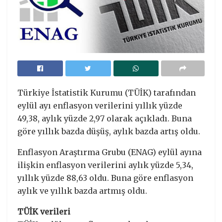
Türkiye İstatistik Kurumu (TÜİK) tarafından
eylül ayı enflasyon verilerini yıllık yüzde
49,38, aylık yüzde 2,97 olarak açıkladı. Buna
göre yıllık bazda düşüş, aylık bazda artış oldu.
Enflasyon Araştırma Grubu (ENAG) eylül ayına
ilişkin enflasyon verilerini aylık yüzde 5,34,
yıllık yüzde 88,63 oldu. Buna göre enflasyon
aylık ve yıllık bazda artmış oldu.
TÜİK verileri