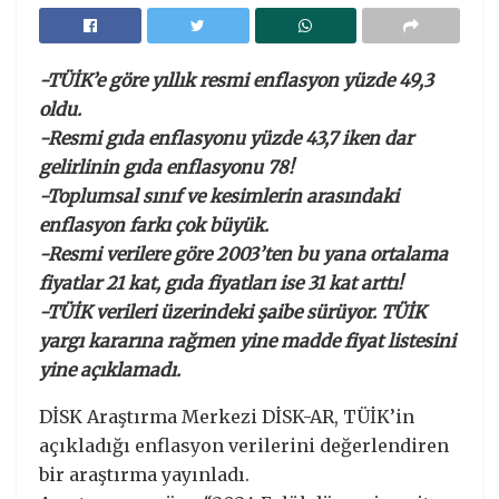
-TÜİK’e göre yıllık resmi enflasyon yüzde 49,3
oldu.
-Resmi gıda enflasyonu yüzde 43,7 iken dar
gelirlinin gıda enflasyonu 78!
-Toplumsal sınıf ve kesimlerin arasındaki
enflasyon farkı çok büyük.
-Resmi verilere göre 2003’ten bu yana ortalama
fiyatlar 21 kat, gıda fiyatları ise 31 kat arttı!
-TÜİK verileri üzerindeki şaibe sürüyor. TÜİK
yargı kararına rağmen yine madde fiyat listesini
yine açıklamadı.
DİSK Araştırma Merkezi DİSK-AR, TÜİK’in
açıkladığı enflasyon verilerini değerlendiren
bir araştırma yayınladı.