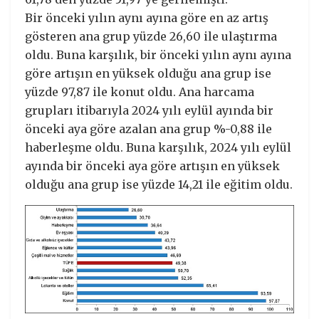
Bir önceki yılın aynı ayına göre en az artış
gösteren ana grup yüzde 26,60 ile ulaştırma
oldu. Buna karşılık, bir önceki yılın aynı ayına
göre artışın en yüksek olduğu ana grup ise
yüzde 97,87 ile konut oldu. Ana harcama
grupları itibarıyla 2024 yılı eylül ayında bir
önceki aya göre azalan ana grup %-0,88 ile
haberleşme oldu. Buna karşılık, 2024 yılı eylül
ayında bir önceki aya göre artışın en yüksek
olduğu ana grup ise yüzde 14,21 ile eğitim oldu.