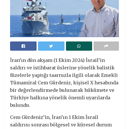
İran’ın dün akşam (1 Ekim 2024) İsrail’in
saldırı ve istihbarat üslerine yönelik balistik
füzelerle yaptığı taarruzla ilgili olarak Emekli
Tümamiral Cem Gürdeniz, kişisel X hesabında
bir değerlendirmede bulunarak hükûmete ve
Türkiye halkına yönelik önemli uyarılarda
bulundu.
Cem Gürdeniz’in, İran’ın 1 Ekim İsrail
saldırısı sonrası bölgesel ve küresel durum