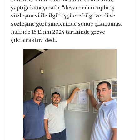
yaptığı konuşmada, “devam eden toplu iş
sözleşmesi ile ilgili işçilere bilgi verdi ve
sözleşme görüşmelerinde sonuç çıkmaması
halinde 16 Ekim 2024 tarihinde greve
çıkılacaktır.” dedi.