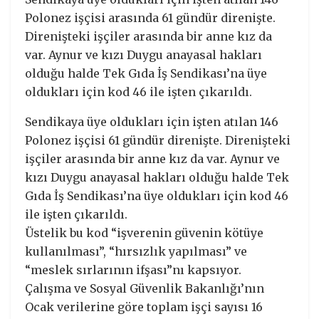
Polonez işçisi arasında 61 gündür direnişte.
Direnişteki işçiler arasında bir anne kız da
var. Aynur ve kızı Duygu anayasal hakları
olduğu halde Tek Gıda İş Sendikası’na üye
oldukları için kod 46 ile işten çıkarıldı.
Sendikaya üye oldukları için işten atılan 146
Polonez işçisi 61 gündür direnişte. Direnişteki
işçiler arasında bir anne kız da var. Aynur ve
kızı Duygu anayasal hakları olduğu halde Tek
Gıda İş Sendikası’na üye oldukları için kod 46
ile işten çıkarıldı.
Üstelik bu kod “işverenin güvenin kötüye
kullanılması”, “hırsızlık yapılması” ve
“meslek sırlarının ifşası”nı kapsıyor.
Çalışma ve Sosyal Güvenlik Bakanlığı’nın
Ocak verilerine göre toplam işçi sayısı 16