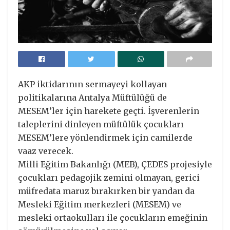
AKP iktidarının sermayeyi kollayan
politikalarına Antalya Müftülüğü de
MESEM’ler için harekete geçti. İşverenlerin
taleplerini dinleyen müftülük çocukları
MESEM’lere yönlendirmek için camilerde
vaaz verecek.
Milli Eğitim Bakanlığı (MEB), ÇEDES projesiyle
çocukları pedagojik zemini olmayan, gerici
müfredata maruz bırakırken bir yandan da
Mesleki Eğitim merkezleri (MESEM) ve
mesleki ortaokulları ile çocukların emeğinin