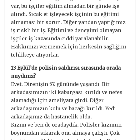
var, bu işçiler eğitim almadan bir günde işe
alındı. Sıcak et işleyecek işçinin bu eğitimi
almaması bir sorun. Diğer yandan yaptığımız
iş riskli bir iş. Eğitimi ve deneyimi olmayan
işçiler iş kazasında ciddi yaralanabilir.
Hakkımızı vermemek için herkesin sağlığını
tehlikeye atıyorlar.
13 Eylül’de polisin saldırısı sırasında orada
mıydınız?
Evet. Direnişin 57. gününde yaşandı. Bir
arkadaşımızın iki kaburgası kırıldı ve nefes
alamadığı için ameliyata girdi. Diğer
arkadaşımızın kolu ve bacağı kırıldı. Yedi
arkadaşımız da hastanelik oldu.
Kızım ve ben de oradaydık. Polisler kızımın
boynundan sıkarak onu almaya çalıştı. Çok