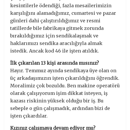
kesintilerle ödendiği, fazla mesailerimizin
karşılığını alamadığımız, cumartesi ve pazar
günleri dahi çalıştırıldığımız ve resmi
tatillerde bile fabrikaya gitmek zorunda
bırakıldığımız için sendikalaşmak ve
haklarımızı sendika aracılığıyla almak
istedik. Ancak kod 46 ile işten atıldık.
İlk çıkarılan 13 kişi arasında mısınız?
Hayır. Temmuz ayında sendikaya üye olan on
üç arkadaşımızın işten çıkarıldığını öğrendik.
Moralimiz çok bozuldu. Ben makine operatörü
olarak çalışıyorum işim dikkat isteyen, iş
kazası riskinin yüksek olduğu bir iş. Bu
sebeple o gün çalışmadık, ardından bizi de
işten çıkardılar.
Kızınız çalışmaya devam ediyor mu?