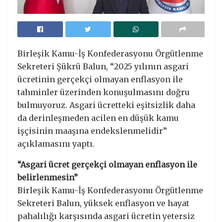
Birleşik Kamu-İş Konfederasyonu Örgütlenme
Sekreteri Şükrü Balun, “2025 yılının asgari
ücretinin gerçekçi olmayan enflasyon ile
tahminler üzerinden konuşulmasını doğru
bulmuyoruz. Asgari ücretteki eşitsizlik daha
da derinleşmeden acilen en düşük kamu
işçisinin maaşına endekslenmelidir”
açıklamasını yaptı.
“Asgari ücret gerçekçi olmayan enflasyon ile
belirlenmesin”
Birleşik Kamu-İş Konfederasyonu Örgütlenme
Sekreteri Balun, yüksek enflasyon ve hayat
pahalılığı karşısında asgari ücretin yetersiz