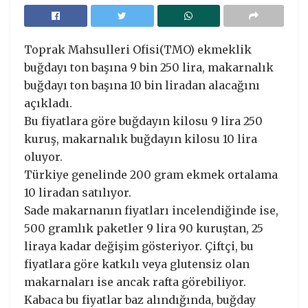
Toprak Mahsulleri Ofisi(TMO) ekmeklik
buğdayı ton başına 9 bin 250 lira, makarnalık
buğdayı ton başına 10 bin liradan alacağını
açıkladı.
Bu fiyatlara göre buğdayın kilosu 9 lira 250
kuruş, makarnalık buğdayın kilosu 10 lira
oluyor.
Türkiye genelinde 200 gram ekmek ortalama
10 liradan satılıyor.
Sade makarnanın fiyatları incelendiğinde ise,
500 gramlık paketler 9 lira 90 kuruştan, 25
liraya kadar değişim gösteriyor. Çiftçi, bu
fiyatlara göre katkılı veya glutensiz olan
makarnaları ise ancak rafta görebiliyor.
Kabaca bu fiyatlar baz alındığında, buğday