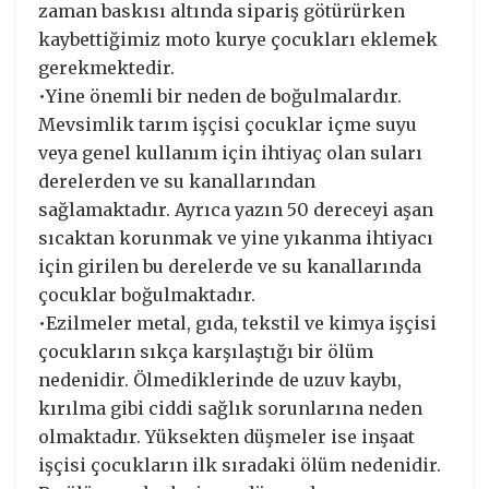
zaman baskısı altında sipariş götürürken
kaybettiğimiz moto kurye çocukları eklemek
gerekmektedir.
•Yine önemli bir neden de boğulmalardır.
Mevsimlik tarım işçisi çocuklar içme suyu
veya genel kullanım için ihtiyaç olan suları
derelerden ve su kanallarından
sağlamaktadır. Ayrıca yazın 50 dereceyi aşan
sıcaktan korunmak ve yine yıkanma ihtiyacı
için girilen bu derelerde ve su kanallarında
çocuklar boğulmaktadır.
•Ezilmeler metal, gıda, tekstil ve kimya işçisi
çocukların sıkça karşılaştığı bir ölüm
nedenidir. Ölmediklerinde de uzuv kaybı,
kırılma gibi ciddi sağlık sorunlarına neden
olmaktadır. Yüksekten düşmeler ise inşaat
işçisi çocukların ilk sıradaki ölüm nedenidir.