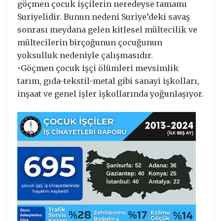
göçmen çocuk işçilerin neredeyse tamamı
Suriyelidir. Bunun nedeni Suriye’deki savaş
sonrası meydana gelen kitlesel mültecilik ve
mültecilerin birçoğunun çocuğunun
yoksulluk nedeniyle çalışmasıdır.
•Göçmen çocuk işçi ölümleri mevsimlik
tarım, gıda-tekstil-metal gibi sanayi işkolları,
inşaat ve genel işler işkollarında yoğunlaşıyor.