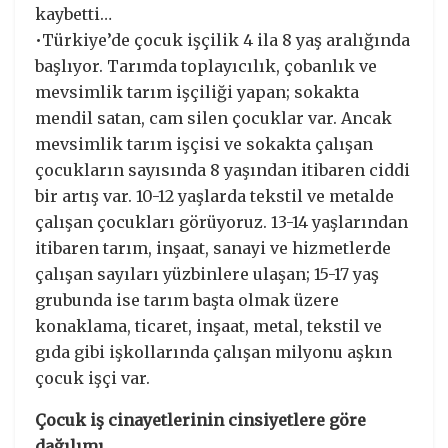
kaybetti…
•Türkiye’de çocuk işçilik 4 ila 8 yaş aralığında
başlıyor. Tarımda toplayıcılık, çobanlık ve
mevsimlik tarım işçiliği yapan; sokakta
mendil satan, cam silen çocuklar var. Ancak
mevsimlik tarım işçisi ve sokakta çalışan
çocukların sayısında 8 yaşından itibaren ciddi
bir artış var. 10-12 yaşlarda tekstil ve metalde
çalışan çocukları görüyoruz. 13-14 yaşlarından
itibaren tarım, inşaat, sanayi ve hizmetlerde
çalışan sayıları yüzbinlere ulaşan; 15-17 yaş
grubunda ise tarım başta olmak üzere
konaklama, ticaret, inşaat, metal, tekstil ve
gıda gibi işkollarında çalışan milyonu aşkın
çocuk işçi var.
Çocuk iş cinayetlerinin cinsiyetlere göre
dağılımı