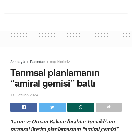
Anasayfa
Basından
seçtiklerimiz
Tarımsal planlamanın
“amiral gemisi” battı
11 Haziran 2024
Tarım ve Orman Bakanı İbrahim Yumaklı’nın
tarımsal üretim planlamasının “amiral gemisi”