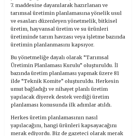
7. maddesine dayanılarak hazırlanan ve
tarımsal üretimin planlamasına yönelik usul
ve esasları düzenleyen yönetmelik, bitkisel
üretim, hayvansal üretim ve su ürünleri
üretiminde tarım havzası veya işletme bazında
üretimin planlanmasını kapsıyor.
Bu yönetmeliğe dayalı olarak “Tarımsal
Üretimin Planlaması Kurulu” oluşturuldu. İl
bazında üretim planlaması yapmak üzere 81
ilde “Teknik Komite” oluşturuldu. Herkesin
umut bağladığı ve nihayet planlı üretim
yapılacak diyerek destek verdiği üretim
planlaması konusunda ilk adımlar atıldı.
Herkes üretim planlamasının nasıl
yapılacağını, hangi ürünleri kapsayacağını
merak ediyordu. Biz de gazeteci olarak merak