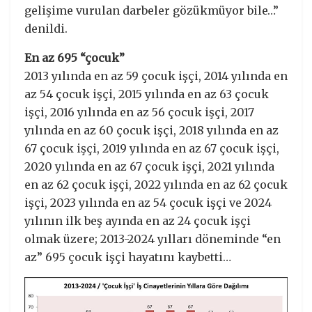
gelişime vurulan darbeler gözükmüyor bile…”
denildi.
En az 695 “çocuk”
2013 yılında en az 59 çocuk işçi, 2014 yılında en
az 54 çocuk işçi, 2015 yılında en az 63 çocuk
işçi, 2016 yılında en az 56 çocuk işçi, 2017
yılında en az 60 çocuk işçi, 2018 yılında en az
67 çocuk işçi, 2019 yılında en az 67 çocuk işçi,
2020 yılında en az 67 çocuk işçi, 2021 yılında
en az 62 çocuk işçi, 2022 yılında en az 62 çocuk
işçi, 2023 yılında en az 54 çocuk işçi ve 2024
yılının ilk beş ayında en az 24 çocuk işçi
olmak üzere; 2013-2024 yılları döneminde “en
az” 695 çocuk işçi hayatını kaybetti…