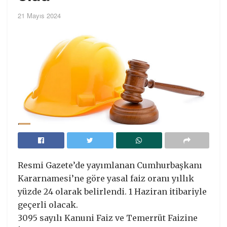
21 Mayıs 2024
Resmi Gazete’de yayımlanan Cumhurbaşkanı
Kararnamesi’ne göre yasal faiz oranı yıllık
yüzde 24 olarak belirlendi. 1 Haziran itibariyle
geçerli olacak.
3095 sayılı Kanuni Faiz ve Temerrüt Faizine