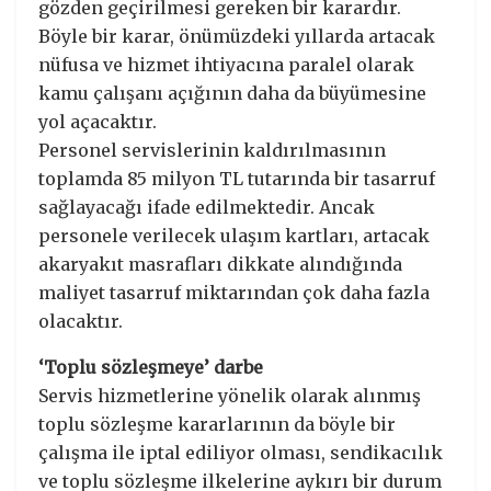
gözden geçirilmesi gereken bir karardır.
Böyle bir karar, önümüzdeki yıllarda artacak
nüfusa ve hizmet ihtiyacına paralel olarak
kamu çalışanı açığının daha da büyümesine
yol açacaktır.
Personel servislerinin kaldırılmasının
toplamda 85 milyon TL tutarında bir tasarruf
sağlayacağı ifade edilmektedir. Ancak
personele verilecek ulaşım kartları, artacak
akaryakıt masrafları dikkate alındığında
maliyet tasarruf miktarından çok daha fazla
olacaktır.
‘Toplu sözleşmeye’ darbe
Servis hizmetlerine yönelik olarak alınmış
toplu sözleşme kararlarının da böyle bir
çalışma ile iptal ediliyor olması, sendikacılık
ve toplu sözleşme ilkelerine aykırı bir durum