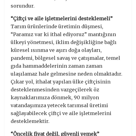
sorundur.
“Çiftçi ve aile işletmelerini desteklemeli”
Tarım ürünlerinde üretimin düşmesi,
“Paramız var ki ithal ediyoruz” mantığının
ülkeyi yönetmesi, iklim değişikliğine bağlı
küresel ısınma ve aşırı doğa olayları,
pandemi, bölgesel savaş ve çatışmalar, temel
gıda hammaddelerinin zaman zaman
ulaşılamaz hale gelmesine neden olmaktadır.
Çıkar yol, ithalat yapılan ülke çiftçisinin
desteklenmesinden vazgeçilerek öz
kaynaklarımıza dönmek, 90 milyon
vatandaşımıza yetecek tarımsal üretimi
sağlayabilecek çiftçi ve aile işletmelerini
desteklemektir.
“Öncelik fiyat değil, güvenli yemek”