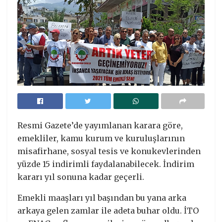
Resmi Gazete’de yayımlanan karara göre,
emekliler, kamu kurum ve kuruluşlarının
misafirhane, sosyal tesis ve konukevlerinden
yüzde 15 indirimli faydalanabilecek. İndirim
kararı yıl sonuna kadar geçerli.
Emekli maaşları yıl başından bu yana arka
arkaya gelen zamlar ile adeta buhar oldu. İTO