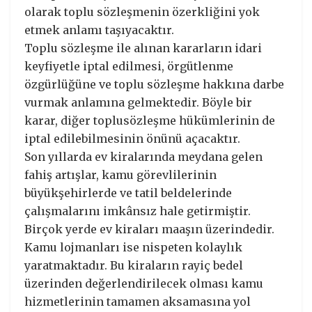
olarak toplu sözleşmenin özerkliğini yok
etmek anlamı taşıyacaktır.
Toplu sözleşme ile alınan kararların idari
keyfiyetle iptal edilmesi, örgütlenme
özgürlüğüne ve toplu sözleşme hakkına darbe
vurmak anlamına gelmektedir. Böyle bir
karar, diğer toplusözleşme hükümlerinin de
iptal edilebilmesinin önünü açacaktır.
Son yıllarda ev kiralarında meydana gelen
fahiş artışlar, kamu görevlilerinin
büyükşehirlerde ve tatil beldelerinde
çalışmalarını imkânsız hale getirmiştir.
Birçok yerde ev kiraları maaşın üzerindedir.
Kamu lojmanları ise nispeten kolaylık
yaratmaktadır. Bu kiraların rayiç bedel
üzerinden değerlendirilecek olması kamu
hizmetlerinin tamamen aksamasına yol