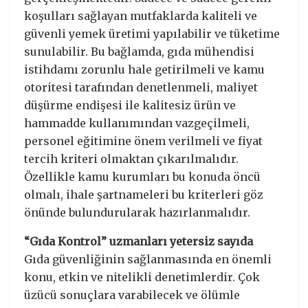
koşulları sağlayan mutfaklarda kaliteli ve
güvenli yemek üretimi yapılabilir ve tüketime
sunulabilir. Bu bağlamda, gıda mühendisi
istihdamı zorunlu hale getirilmeli ve kamu
otoritesi tarafından denetlenmeli, maliyet
düşürme endişesi ile kalitesiz ürün ve
hammadde kullanımından vazgeçilmeli,
personel eğitimine önem verilmeli ve fiyat
tercih kriteri olmaktan çıkarılmalıdır.
Özellikle kamu kurumları bu konuda öncü
olmalı, ihale şartnameleri bu kriterleri göz
önünde bulundurularak hazırlanmalıdır.
“Gıda Kontrol” uzmanları yetersiz sayıda
Gıda güvenliğinin sağlanmasında en önemli
konu, etkin ve nitelikli denetimlerdir. Çok
üzücü sonuçlara varabilecek ve ölümle