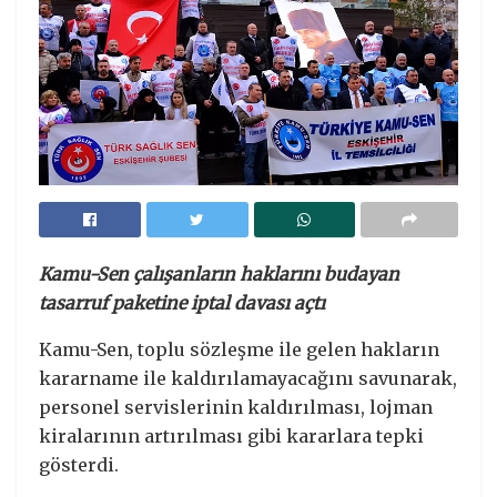
Kamu-Sen çalışanların haklarını budayan
tasarruf paketine iptal davası açtı
Kamu-Sen, toplu sözleşme ile gelen hakların
kararname ile kaldırılamayacağını savunarak,
personel servislerinin kaldırılması, lojman
kiralarının artırılması gibi kararlara tepki
gösterdi.