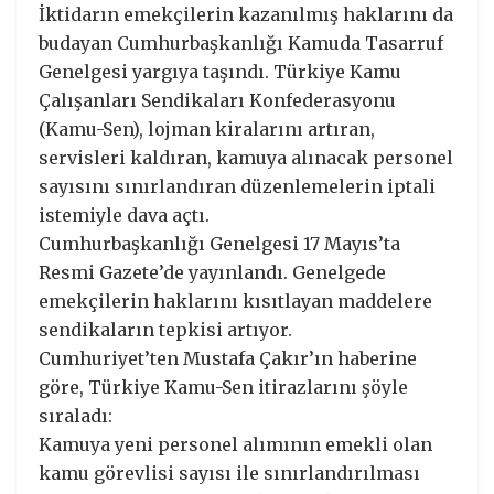
İktidarın emekçilerin kazanılmış haklarını da
budayan Cumhurbaşkanlığı Kamuda Tasarruf
Genelgesi yargıya taşındı. Türkiye Kamu
Çalışanları Sendikaları Konfederasyonu
(Kamu-Sen), lojman kiralarını artıran,
servisleri kaldıran, kamuya alınacak personel
sayısını sınırlandıran düzenlemelerin iptali
istemiyle dava açtı.
Cumhurbaşkanlığı Genelgesi 17 Mayıs’ta
Resmi Gazete’de yayınlandı. Genelgede
emekçilerin haklarını kısıtlayan maddelere
sendikaların tepkisi artıyor.
Cumhuriyet’ten Mustafa Çakır’ın haberine
göre, Türkiye Kamu-Sen itirazlarını şöyle
sıraladı:
Kamuya yeni personel alımının emekli olan
kamu görevlisi sayısı ile sınırlandırılması