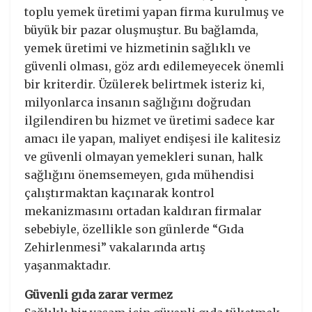
toplu yemek üretimi yapan firma kurulmuş ve
büyük bir pazar oluşmuştur. Bu bağlamda,
yemek üretimi ve hizmetinin sağlıklı ve
güvenli olması, göz ardı edilemeyecek önemli
bir kriterdir. Üzülerek belirtmek isteriz ki,
milyonlarca insanın sağlığını doğrudan
ilgilendiren bu hizmet ve üretimi sadece kar
amacı ile yapan, maliyet endişesi ile kalitesiz
ve güvenli olmayan yemekleri sunan, halk
sağlığını önemsemeyen, gıda mühendisi
çalıştırmaktan kaçınarak kontrol
mekanizmasını ortadan kaldıran firmalar
sebebiyle, özellikle son günlerde “Gıda
Zehirlenmesi” vakalarında artış
yaşanmaktadır.
Güvenli gıda zarar vermez