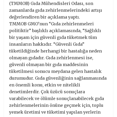
(TMMOB) Gıda Mühendisleri Odası, son
zamanlarda gıda zehirlenmelerindeki artışı
değerlendiren bir açıklama yaptı.
TMMOB GMO’nun “Gıda zehirlenmeleri
politiktir” başlıklı açıklamasında, “Sağlıklı
bir yaşam için güvenli gıda tüketmek tüm
insanların hakkıdır. “Güvenli Gıda”
tüketildiğinde herhangi bir hastalığa neden
olmayan gıdadır. Gıda zehirlenmesi ise,
güvenli olmayan bir gıda maddesinin
tüketilmesi sonucu meydana gelen hastalık
durumudur. Gıda güvenliğinin sağlanmasında
en önemli konu, etkin ve nitelikli
denetimlerdir. Çok üzücü sonuçlara
varabilecek ve ölümle sonuçlanabilecek gıda
zehirlenmelerinin önüne geçmek için, toplu
yemek üretimi ve tüketimi yapılan yerlerin