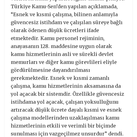
Türkiye Kamu-Sen’den yapılan açıklamada,
“Esnek ve kısmi çalışma, bilinen anlamıyla
güvencesiz istihdam ve çalışılan süreye bağlı
olarak ödenen düşük ücretleri ifade
etmektedir. Kamu personel rejiminin,
anayasanın 128. maddesine uygun olarak
kamu hizmetlerinin asli ve sürekli devlet
memurları ve diğer kamu görevlileri eliyle
gördürülmesine dayandırılması
gerekmektedir. Esnek ve kısmi zamanlı
çalışma, kamu hizmetlerinin aksamasına da
yol açacak bir sistemdir. Özellikle güvencesiz
istihdama yol açacak, çalışan yoksulluğunu
artıracak düşük ücrete dayalı kısmi ve esnek
çalışma modellerinden uzaklaşılması kamu
hizmetlerinin etkili ve verimli bir biçimde
sunulması için vazgeçilmez unsurdur” dendi.