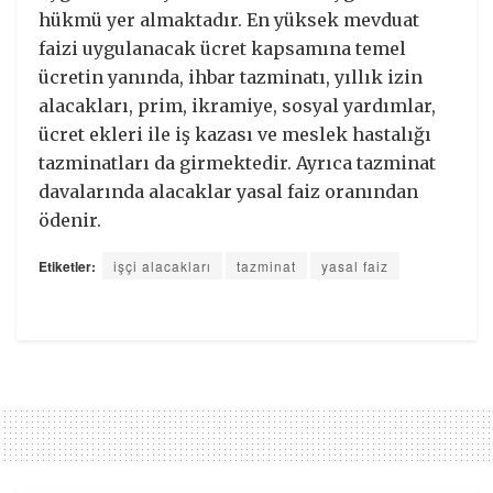
hükmü yer almaktadır. En yüksek mevduat
faizi uygulanacak ücret kapsamına temel
ücretin yanında, ihbar tazminatı, yıllık izin
alacakları, prim, ikramiye, sosyal yardımlar,
ücret ekleri ile iş kazası ve meslek hastalığı
tazminatları da girmektedir. Ayrıca tazminat
davalarında alacaklar yasal faiz oranından
ödenir.
Etiketler:
işçi alacakları
tazminat
yasal faiz