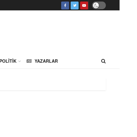
POLITIK
YAZARLAR