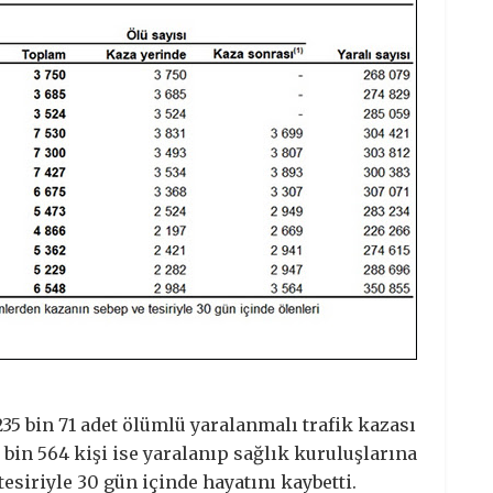
35 bin 71 adet ölümlü yaralanmalı trafik kazası
 bin 564 kişi ise yaralanıp sağlık kuruluşlarına
esiriyle 30 gün içinde hayatını kaybetti.