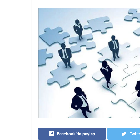
Facebook'da paylaş
Twitt