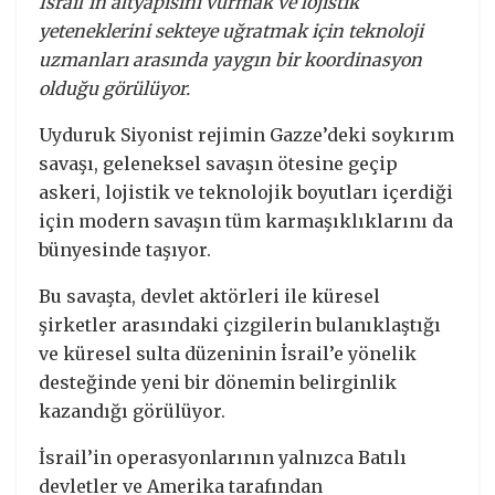
İsrail’in altyapısını vurmak ve lojistik
yeteneklerini sekteye uğratmak için teknoloji
uzmanları arasında yaygın bir koordinasyon
olduğu görülüyor.
Uyduruk Siyonist rejimin Gazze’deki soykırım
savaşı, geleneksel savaşın ötesine geçip
askeri, lojistik ve teknolojik boyutları içerdiği
için modern savaşın tüm karmaşıklıklarını da
bünyesinde taşıyor.
Bu savaşta, devlet aktörleri ile küresel
şirketler arasındaki çizgilerin bulanıklaştığı
ve küresel sulta düzeninin İsrail’e yönelik
desteğinde yeni bir dönemin belirginlik
kazandığı görülüyor.
İsrail’in operasyonlarının yalnızca Batılı
devletler ve Amerika tarafından