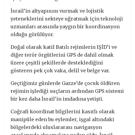
İsrail’in altyapısını vurmak ve lojistik
yeteneklerini sekteye uğratmak için teknoloji
uzmanları arasında yaygın bir koordinasyon
olduğu görülüyor.
Doğal olarak katil Batılı rejimlerin IŞİD’i ve
diğer terör örgütlerini GPS de dahil olmak
üzere çeşitli şekillerde desteklediğini
gösteren pek çok vaka, delil ve belge var.
Geçtiğimiz günlerde Gazze’de çocuk öldüren
rejimin işlediği suçların ardından GPS sistemi
bir kez daha İsrail’in imdadına yetişti.
Coğrafi koordinat bilgilerini kasıtlı olarak
manipüle eden bu eylemler, işgal altındaki
bölgelerdeki uluslararası navigasyon