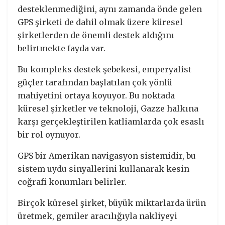
desteklenmediğini, aynı zamanda önde gelen
GPS şirketi de dahil olmak üzere küresel
şirketlerden de önemli destek aldığını
belirtmekte fayda var.
Bu kompleks destek şebekesi, emperyalist
güçler tarafından başlatılan çok yönlü
mahiyetini ortaya koyuyor. Bu noktada
küresel şirketler ve teknoloji, Gazze halkına
karşı gerçekleştirilen katliamlarda çok esaslı
bir rol oynuyor.
GPS bir Amerikan navigasyon sistemidir, bu
sistem uydu sinyallerini kullanarak kesin
coğrafi konumları belirler.
Birçok küresel şirket, büyük miktarlarda ürün
üretmek, gemiler aracılığıyla nakliyeyi