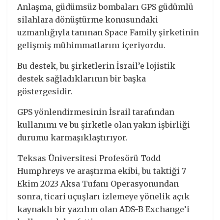
Anlaşma, güdümsüz bombaları GPS güdümlü
silahlara dönüştürme konusundaki
uzmanlığıyla tanınan Space Family şirketinin
gelişmiş mühimmatlarını içeriyordu.
Bu destek, bu şirketlerin İsrail’e lojistik
destek sağladıklarının bir başka
göstergesidir.
GPS yönlendirmesinin İsrail tarafından
kullanımı ve bu şirketle olan yakın işbirliği
durumu karmaşıklaştırıyor.
Teksas Üniversitesi Profesörü Todd
Humphreys ve araştırma ekibi, bu taktiği 7
Ekim 2023 Aksa Tufanı Operasyonundan
sonra, ticari uçuşları izlemeye yönelik açık
kaynaklı bir yazılım olan ADS-B Exchange’i