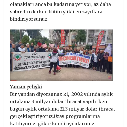
olanakları anca bu kadarına yetiyor, az daha
sabredin derken bütün yükü en zayıflara
bindiriyorsunuz.
Yaman çelişki
Bir yandan diyorsunuz ki, 2002 yılında aylık
ortalama 3 milyar dolar ihracat yapılırken
bugün aylık ortalama 21.3 milyar dolar ihracat
gerçekleştiriyoruz.Uzay programlarına
katılıyoruz, gökte kendi uydularımız