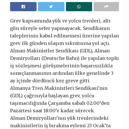
Grev kapsamında yük ve yolcu trenleri, altı
gün süreyle sefer yapmayacak. Sendikanın
taleplerinin kabul edilmemesi üzerine yapılan
grev ilk günden ulaşım sıkıntısına yol açtı.
Alman Makinistler Sendikası (GDL), Alman
Demiryolları (Deutsche Bahn) ile yapılan toplu
iş sözleşmesi görüşmelerinin başarısızlıkla
sonuçlanmasının ardından ülke genelinde 3
ay içinde dördüncü kez greve gitti.
Almanya Tren Makinistleri Sendikası’nın
(GDL) çağrısıyla başlayan grev, yolcu
taşımacılığında Çarşamba sabah 02:00’den
Pazartesi saat 18:00’e kadar sürecek.
Alman Demiryolları’nın yük trenlerindeki
makinistlerin iş bırakma eylemi 23 Ocak’ta