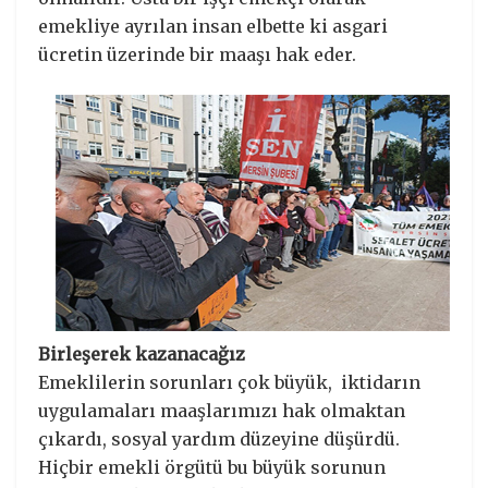
emekliye ayrılan insan elbette ki asgari
ücretin üzerinde bir maaşı hak eder.
Birleşerek kazanacağız
Emeklilerin sorunları çok büyük, iktidarın
uygulamaları maaşlarımızı hak olmaktan
çıkardı, sosyal yardım düzeyine düşürdü.
Hiçbir emekli örgütü bu büyük sorunun