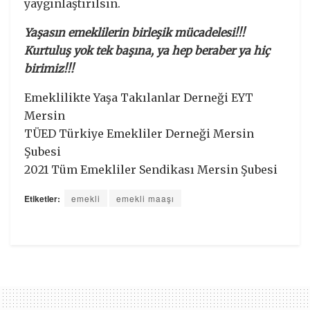
yaygınlaştırılsın.
Yaşasın emeklilerin birleşik mücadelesi!!!
Kurtuluş yok tek başına, ya hep beraber ya hiç
birimiz!!!
Emeklilikte Yaşa Takılanlar Derneği EYT
Mersin
TÜED Türkiye Emekliler Derneği Mersin
Şubesi
2021 Tüm Emekliler Sendikası Mersin Şubesi
Etiketler:
emekli
emekli maaşı