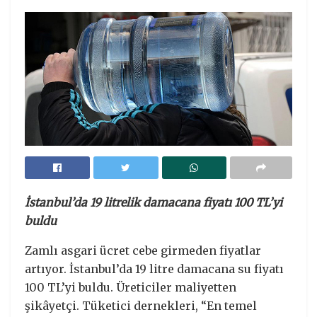
İstanbul’da 19 litrelik damacana fiyatı 100 TL’yi
buldu
Zamlı asgari ücret cebe girmeden fiyatlar
artıyor. İstanbul’da 19 litre damacana su fiyatı
100 TL’yi buldu. Üreticiler maliyetten
şikâyetçi. Tüketici dernekleri, “En temel