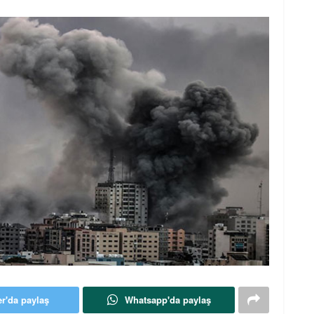
er'da paylaş
Whatsapp'da paylaş