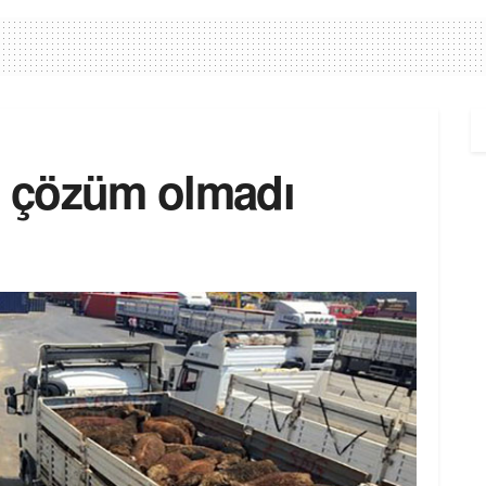
ara çözüm olmadı