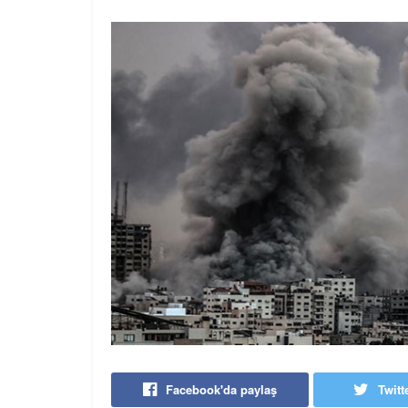
Facebook'da paylaş
Twitt