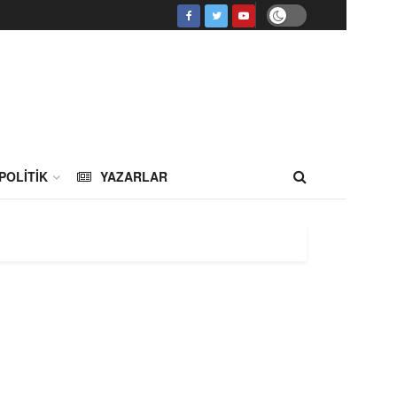
POLITIK
YAZARLAR