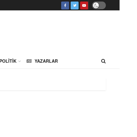
POLITIK
YAZARLAR