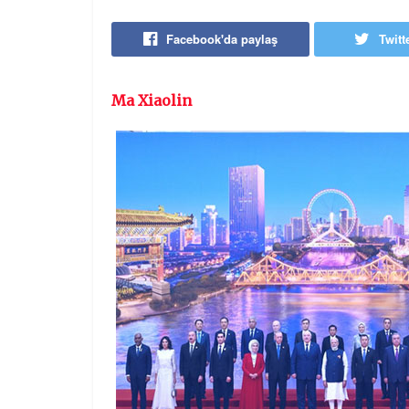
Facebook'da paylaş
Twitt
Ma Xiaolin