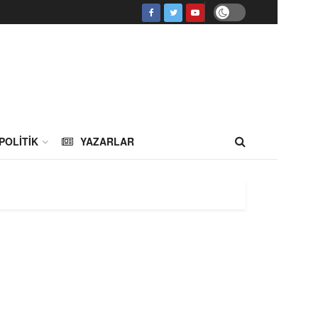
POLITIK
YAZARLAR