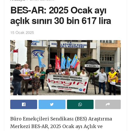
BES-AR: 2025 Ocak ayı
açlık sınırı 30 bin 617 lira
15 Ocak 2025
Büro Emekçileri Sendikası (BES) Araştırma
Merkezi BES-AR, 2025 Ocak ayı Açlık ve