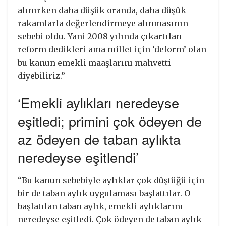
alınırken daha düşük oranda, daha düşük
rakamlarla değerlendirmeye alınmasının
sebebi oldu. Yani 2008 yılında çıkartılan
reform dedikleri ama millet için ‘deform’ olan
bu kanun emekli maaşlarını mahvetti
diyebiliriz.”
‘Emekli aylıkları neredeyse
eşitledi; primini çok ödeyen de
az ödeyen de taban aylıkta
neredeyse eşitlendi’
“Bu kanun sebebiyle aylıklar çok düştüğü için
bir de taban aylık uygulaması başlattılar. O
başlatılan taban aylık, emekli aylıklarını
neredeyse eşitledi. Çok ödeyen de taban aylık