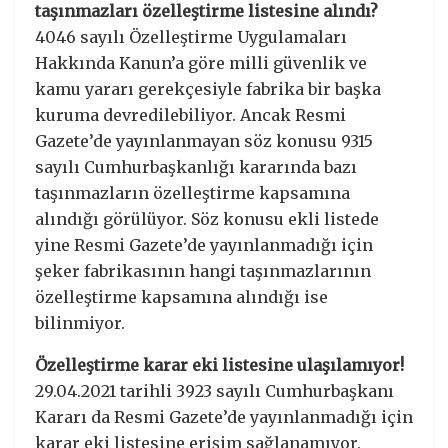
taşınmazları özelleştirme listesine alındı?
4046 sayılı Özelleştirme Uygulamaları
Hakkında Kanun’a göre milli güvenlik ve
kamu yararı gerekçesiyle fabrika bir başka
kuruma devredilebiliyor. Ancak Resmi
Gazete’de yayınlanmayan söz konusu 9315
sayılı Cumhurbaşkanlığı kararında bazı
taşınmazların özelleştirme kapsamına
alındığı görülüyor. Söz konusu ekli listede
yine Resmi Gazete’de yayınlanmadığı için
şeker fabrikasının hangi taşınmazlarının
özelleştirme kapsamına alındığı ise
bilinmiyor.
Özelleştirme karar eki listesine ulaşılamıyor!
29.04.2021 tarihli 3923 sayılı Cumhurbaşkanı
Kararı da Resmi Gazete’de yayınlanmadığı için
karar eki listesine erişim sağlanamıyor.