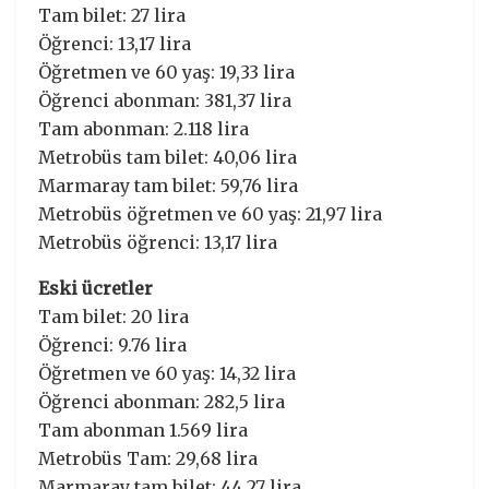
Tam bilet: 27 lira
Öğrenci: 13,17 lira
Öğretmen ve 60 yaş: 19,33 lira
Öğrenci abonman: 381,37 lira
Tam abonman: 2.118 lira
Metrobüs tam bilet: 40,06 lira
Marmaray tam bilet: 59,76 lira
Metrobüs öğretmen ve 60 yaş: 21,97 lira
Metrobüs öğrenci: 13,17 lira
Eski ücretler
Tam bilet: 20 lira
Öğrenci: 9.76 lira
Öğretmen ve 60 yaş: 14,32 lira
Öğrenci abonman: 282,5 lira
Tam abonman 1.569 lira
Metrobüs Tam: 29,68 lira
Marmaray tam bilet: 44,27 lira