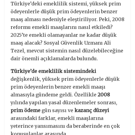
Türkiye’deki emeklilik sistemi, yüksek prim
ödeyenlerle düşük prim ödeyenlerin benzer
maaş alması nedeniyle eleştiriliyor. Peki, 2008
reformu emekli maaşlarını nasıl etkiledi?
2025’te emekli olamayanlar ne kadar düşük
maaş alacak? Sosyal Güvenlik Uzmanı Ali
Tezel, mevcut sistemin nasıl düzelebileceğine
dair önemli açıklamalarda bulundu.
Türkiye’de emeklilik sistemindeki
değişkenlik, yüksek prim ödeyenlerle düşük
prim ödeyenlerin benzer emekli maaşı
almasıyla gündeme geldi. Özellikle
2008
yılında yapılan yasal düzenlemeler sonrası,
prim ödeme
gün sayısı ve
kazanç düzeyi
arasındaki farklar, emekli maaşlarına
yeterince yansımasını da beraberinde en çok
konuşulanlar arasında.