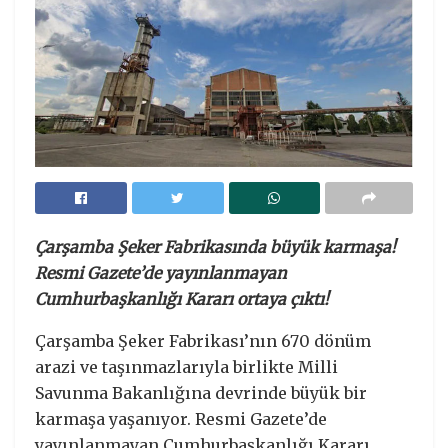
Çarşamba Şeker Fabrikasında büyük karmaşa!
Resmi Gazete’de yayınlanmayan
Cumhurbaşkanlığı Kararı ortaya çıktı!
Çarşamba Şeker Fabrikası’nın 670 dönüm
arazi ve taşınmazlarıyla birlikte Milli
Savunma Bakanlığına devrinde büyük bir
karmaşa yaşanıyor. Resmi Gazete’de
yayınlanmayan Cumhurbaşkanlığı Kararı