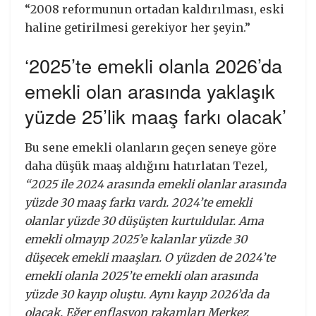
“2008 reformunun ortadan kaldırılması, eski
haline getirilmesi gerekiyor her şeyin.”
‘2025’te emekli olanla 2026’da
emekli olan arasında yaklaşık
yüzde 25’lik maaş farkı olacak’
Bu sene emekli olanların geçen seneye göre
daha düşük maaş aldığını hatırlatan Tezel
,
“2025 ile 2024 arasında emekli olanlar arasında
yüzde 30 maaş farkı vardı. 2024’te emekli
olanlar yüzde 30 düşüşten kurtuldular. Ama
emekli olmayıp 2025’e kalanlar yüzde 30
düşecek emekli maaşları. O yüzden de 2024’te
emekli olanla 2025’te emekli olan arasında
yüzde 30 kayıp oluştu. Aynı kayıp 2026’da da
olacak. Eğer enflasyon rakamları Merkez