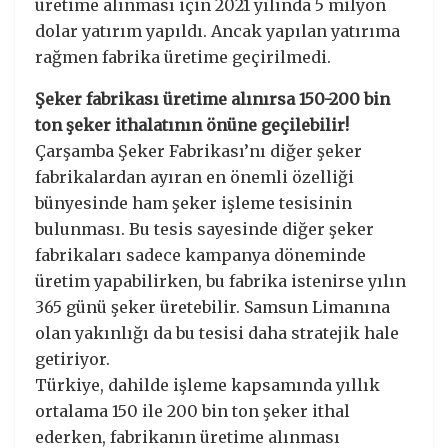
üretime alınması için 2021 yılında 5 milyon
dolar yatırım yapıldı. Ancak yapılan yatırıma
rağmen fabrika üretime geçirilmedi.
Şeker fabrikası üretime alınırsa 150-200 bin
ton şeker ithalatının önüne geçilebilir!
Çarşamba Şeker Fabrikası’nı diğer şeker
fabrikalardan ayıran en önemli özelliği
bünyesinde ham şeker işleme tesisinin
bulunması. Bu tesis sayesinde diğer şeker
fabrikaları sadece kampanya döneminde
üretim yapabilirken, bu fabrika istenirse yılın
365 günü şeker üretebilir. Samsun Limanına
olan yakınlığı da bu tesisi daha stratejik hale
getiriyor.
Türkiye, dahilde işleme kapsamında yıllık
ortalama 150 ile 200 bin ton şeker ithal
ederken, fabrikanın üretime alınması