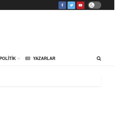
POLITIK
YAZARLAR