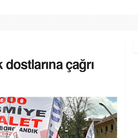
 dostlarına çağrı